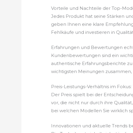
Vorteile und Nachteile der Top-Mod
Jedes Produkt hat seine Stärken un
geben Ihnen eine klare Empfehlung, 
Fehlkäufe und investieren in Qualität,
Erfahrungen und Bewertungen echt
Kundenbewertungen sind ein wichtige
authentische Erfahrungsberichte zu 
wichtigsten Meinungen zusammen, da
Preis-Leistungs-Verhältnis im Fokus:
Der Preis spielt bei der Entscheidun
vor, die nicht nur durch ihre Qualitä
bei welchen Modellen Sie wirklich s
Innovationen und aktuelle Trends b