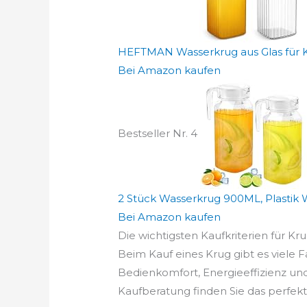
HEFTMAN Wasserkrug aus Glas für Kü
Bei Amazon kaufen
Bestseller Nr. 4
2 Stück Wasserkrug 900ML, Plastik W
Bei Amazon kaufen
Die wichtigsten Kaufkriterien für Kru
Beim Kauf eines Krug gibt es viele F
Bedienkomfort, Energieeffizienz und
Kaufberatung finden Sie das perfekte