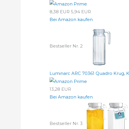
8,38 EUR
5,94 EUR
Bei Amazon kaufen
Bestseller Nr. 2
Luminarc ARC 70361 Quadro Krug, Kü
13,28 EUR
Bei Amazon kaufen
Bestseller Nr. 3