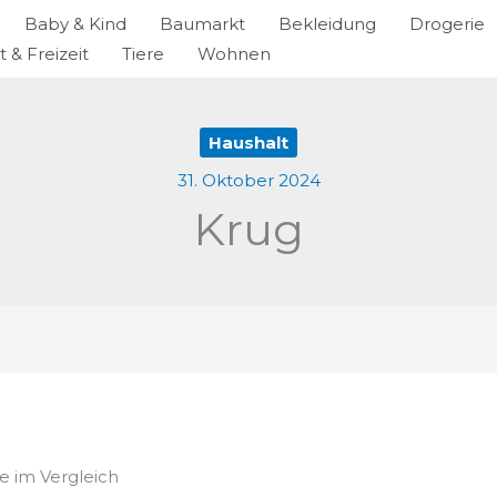
Baby & Kind
Baumarkt
Bekleidung
Drogerie
t & Freizeit
Tiere
Wohnen
Haushalt
31. Oktober 2024
Krug
e im Vergleich