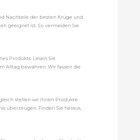
und Nachteile der besten Krüge und
en geeignet ist. So vermeiden Sie
nes Produkts. Lesen Sie
im Alltag bewähren. Wir fassen die
rgleich stellen wir Ihnen Produkte
tnis überzeugen. Finden Sie heraus,