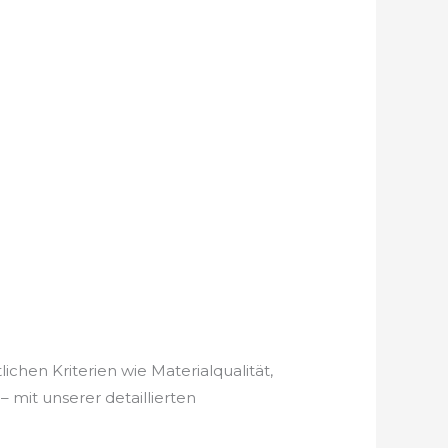
ichen Kriterien wie Materialqualität,
 mit unserer detaillierten