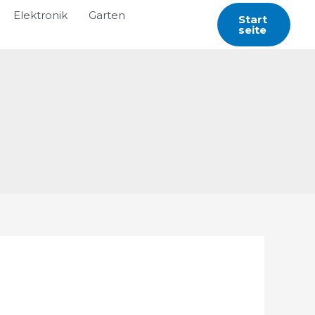
Elektronik
Garten
Start
Seite