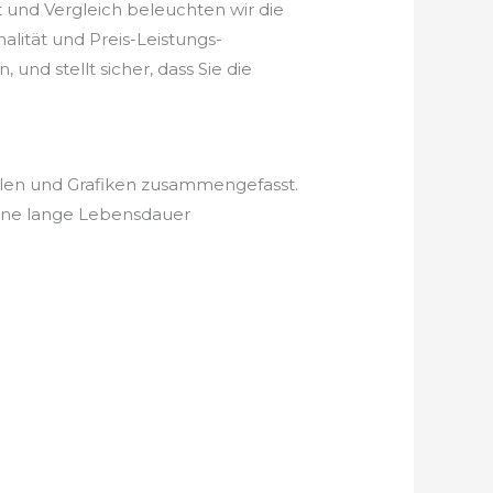
 und Vergleich beleuchten wir die
alität und Preis-Leistungs-
und stellt sicher, dass Sie die
llen und Grafiken zusammengefasst.
eine lange Lebensdauer