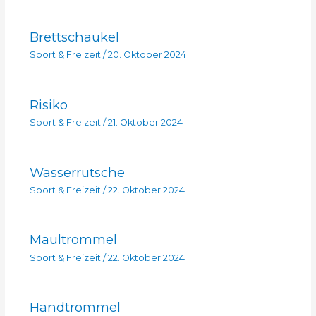
Brettschaukel
Sport & Freizeit
/
20. Oktober 2024
Risiko
Sport & Freizeit
/
21. Oktober 2024
Wasserrutsche
Sport & Freizeit
/
22. Oktober 2024
Maultrommel
Sport & Freizeit
/
22. Oktober 2024
Handtrommel