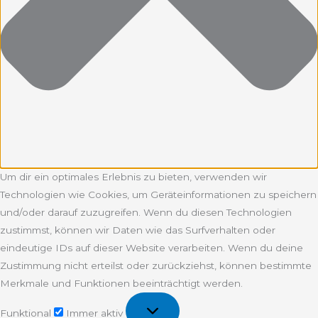
Um dir ein optimales Erlebnis zu bieten, verwenden wir
Technologien wie Cookies, um Geräteinformationen zu speichern
und/oder darauf zuzugreifen. Wenn du diesen Technologien
zustimmst, können wir Daten wie das Surfverhalten oder
eindeutige IDs auf dieser Website verarbeiten. Wenn du deine
Zustimmung nicht erteilst oder zurückziehst, können bestimmte
Merkmale und Funktionen beeinträchtigt werden.
Funktional
Funktional
Immer aktiv