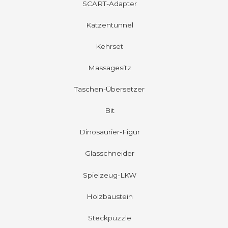
SCART-Adapter
Katzentunnel
Kehrset
Massagesitz
Taschen-Übersetzer
Bit
Dinosaurier-Figur
Glasschneider
Spielzeug-LKW
Holzbaustein
Steckpuzzle