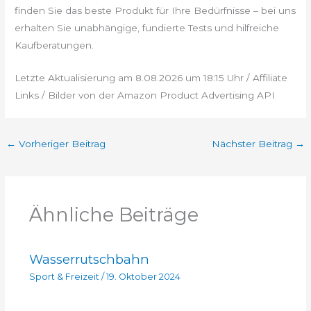
finden Sie das beste Produkt für Ihre Bedürfnisse – bei uns
erhalten Sie unabhängige, fundierte Tests und hilfreiche
Kaufberatungen.
Letzte Aktualisierung am 8.08.2026 um 18:15 Uhr / Affiliate
Links / Bilder von der Amazon Product Advertising API
←
Vorheriger Beitrag
Nächster Beitrag
→
Ähnliche Beiträge
Wasserrutschbahn
Sport & Freizeit
/
19. Oktober 2024