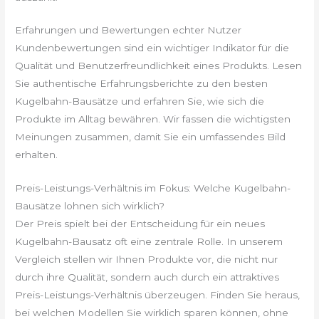
Erfahrungen und Bewertungen echter Nutzer
Kundenbewertungen sind ein wichtiger Indikator für die
Qualität und Benutzerfreundlichkeit eines Produkts. Lesen
Sie authentische Erfahrungsberichte zu den besten
Kugelbahn-Bausätze und erfahren Sie, wie sich die
Produkte im Alltag bewähren. Wir fassen die wichtigsten
Meinungen zusammen, damit Sie ein umfassendes Bild
erhalten.
Preis-Leistungs-Verhältnis im Fokus: Welche Kugelbahn-
Bausätze lohnen sich wirklich?
Der Preis spielt bei der Entscheidung für ein neues
Kugelbahn-Bausatz oft eine zentrale Rolle. In unserem
Vergleich stellen wir Ihnen Produkte vor, die nicht nur
durch ihre Qualität, sondern auch durch ein attraktives
Preis-Leistungs-Verhältnis überzeugen. Finden Sie heraus,
bei welchen Modellen Sie wirklich sparen können, ohne