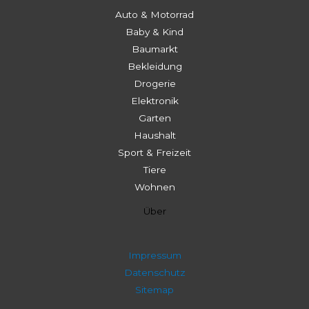
Auto & Motorrad
Baby & Kind
Baumarkt
Bekleidung
Drogerie
Elektronik
Garten
Haushalt
Sport & Freizeit
Tiere
Wohnen
Über
Impressum
Datenschutz
Sitemap