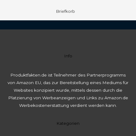
Briefkorb
Info
Produktfakten.de ist Teilnehmer des Partnerprogramms
von Amazon EU, das zur Bereitstellung eines Mediums für
Websites konzipiert wurde, mittels dessen durch die
Platzierung von Werbeanzeigen und Links zu Amazon.de
Werbekostenerstattung verdient werden kann.
Kategorien