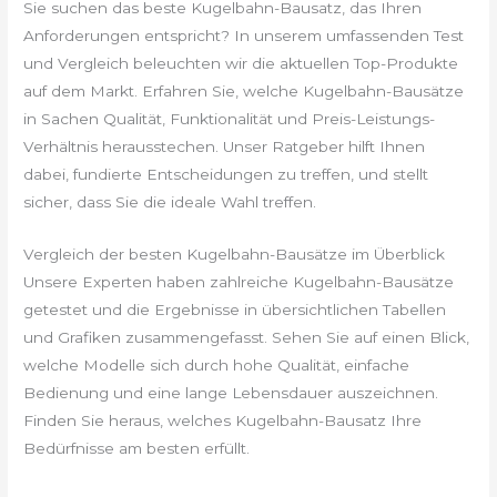
Sie suchen das beste Kugelbahn-Bausatz, das Ihren
Anforderungen entspricht? In unserem umfassenden Test
und Vergleich beleuchten wir die aktuellen Top-Produkte
auf dem Markt. Erfahren Sie, welche Kugelbahn-Bausätze
in Sachen Qualität, Funktionalität und Preis-Leistungs-
Verhältnis herausstechen. Unser Ratgeber hilft Ihnen
dabei, fundierte Entscheidungen zu treffen, und stellt
sicher, dass Sie die ideale Wahl treffen.
Vergleich der besten Kugelbahn-Bausätze im Überblick
Unsere Experten haben zahlreiche Kugelbahn-Bausätze
getestet und die Ergebnisse in übersichtlichen Tabellen
und Grafiken zusammengefasst. Sehen Sie auf einen Blick,
welche Modelle sich durch hohe Qualität, einfache
Bedienung und eine lange Lebensdauer auszeichnen.
Finden Sie heraus, welches Kugelbahn-Bausatz Ihre
Bedürfnisse am besten erfüllt.