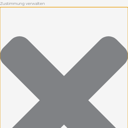
Zustimmung verwalten