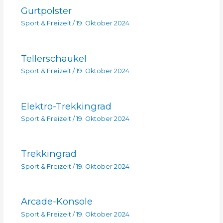
Gurtpolster
Sport & Freizeit
/
19. Oktober 2024
Tellerschaukel
Sport & Freizeit
/
19. Oktober 2024
Elektro-Trekkingrad
Sport & Freizeit
/
19. Oktober 2024
Trekkingrad
Sport & Freizeit
/
19. Oktober 2024
Arcade-Konsole
Sport & Freizeit
/
19. Oktober 2024