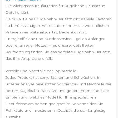
Die wichtigsten Kaufkriterien für Kugelbahn-Bausatz im
Detail erklärt
Beim Kauf eines Kugelbahn-Bausatz gibt es viele Faktoren
zu berücksichtigen. Wir erläutern Ihnen die wesentlichen
Kriterien wie Materialqualität, Bedienkomfort,
Energieeffizienz und Kundenservice. Egal ob Anfänger
oder erfahrener Nutzer – mit unserer detaillierten
Kaufberatung finden Sie das perfekte Kugelbahn-Bausatz,
das Ihre Ansprüche erfüllt.
Vorteile und Nachteile der Top-Modelle
Jedes Produkt hat seine Stärken und Schwächen. In
unserer Analyse beleuchten wir die Vor- und Nachteile der
besten Kugelbahn-Bausätze und geben Ihnen eine klare
Empfehlung, welches Modell für Ihre spezifischen
Bedürfnisse am besten geeignet ist. So vermeiden Sie
Fehlkäufe und investieren in Qualität, die sich langfristig
auszahlt.