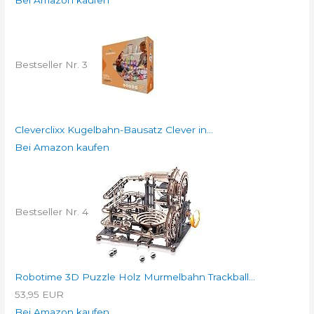
Bestseller Nr. 3
Cleverclixx Kugelbahn-Bausatz Clever in...
Bei Amazon kaufen
Bestseller Nr. 4
Robotime 3D Puzzle Holz Murmelbahn Trackball...
53,95 EUR
Bei Amazon kaufen