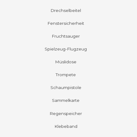
Drechselbeitel
Fenstersicherheit
Fruchtsauger
Spielzeug-Flugzeug
Müslidose
Trompete
Schaumpistole
Sammelkarte
Regenspeicher
Klebeband