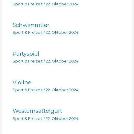
Sport & Freizeit
/
22. Oktober 2024
Schwimmtier
Sport & Freizeit
/
22. Oktober 2024
Partyspiel
Sport & Freizeit
/
22. Oktober 2024
Violine
Sport & Freizeit
/
22. Oktober 2024
Westernsattelgurt
Sport & Freizeit
/
22. Oktober 2024