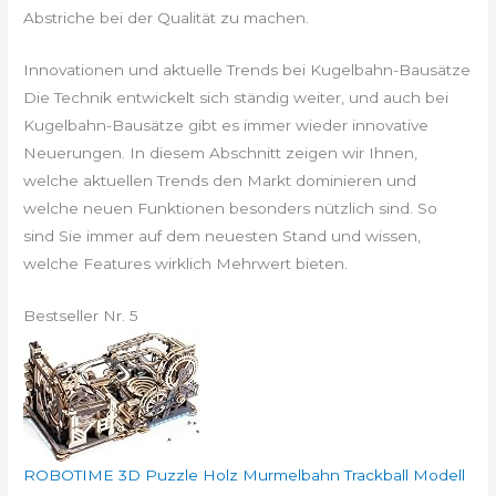
Abstriche bei der Qualität zu machen.
Innovationen und aktuelle Trends bei Kugelbahn-Bausätze
Die Technik entwickelt sich ständig weiter, und auch bei
Kugelbahn-Bausätze gibt es immer wieder innovative
Neuerungen. In diesem Abschnitt zeigen wir Ihnen,
welche aktuellen Trends den Markt dominieren und
welche neuen Funktionen besonders nützlich sind. So
sind Sie immer auf dem neuesten Stand und wissen,
welche Features wirklich Mehrwert bieten.
Bestseller Nr. 5
ROBOTIME 3D Puzzle Holz Murmelbahn Trackball Modell