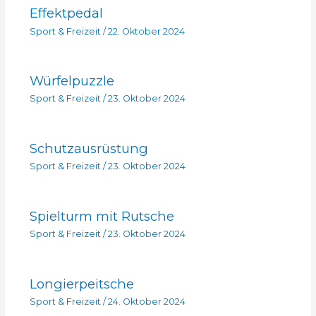
Effektpedal
Sport & Freizeit
/
22. Oktober 2024
Würfelpuzzle
Sport & Freizeit
/
23. Oktober 2024
Schutzausrüstung
Sport & Freizeit
/
23. Oktober 2024
Spielturm mit Rutsche
Sport & Freizeit
/
23. Oktober 2024
Longierpeitsche
Sport & Freizeit
/
24. Oktober 2024