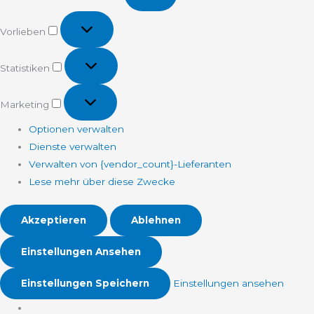
Vorlieben
Vorlieben
Statistiken
Statistiken
Marketing
Marketing
Optionen verwalten
Dienste verwalten
Verwalten von {vendor_count}-Lieferanten
Lese mehr über diese Zwecke
Akzeptieren
Ablehnen
Einstellungen Ansehen
Einstellungen Speichern
Einstellungen ansehen