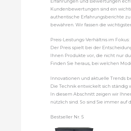
Erfahrungen und Bewertungen echt
Kundenbewertungen sind ein wichtige
authentische Erfahrungsberichte zu
bewähren. Wir fassen die wichtigst
Preis-Leistungs-Verhältnis im Foku
Der Preis spielt bei der Entscheidun
Ihnen Produkte vor, die nicht nur du
Finden Sie heraus, bei welchen Mode
Innovationen und aktuelle Trends 
Die Technik entwickelt sich ständi
In diesem Abschnitt zeigen wir Ih
nützlich sind. So sind Sie immer au
Bestseller Nr. 5