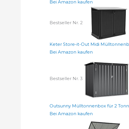
Bei Amazon kaufen
Bestseller Nr. 2
Keter Store-it-Out Midi Mülltonnenbo
Bei Amazon kaufen
Bestseller Nr. 3
Outsunny Mülltonnenbox für 2 Tonne
Bei Amazon kaufen