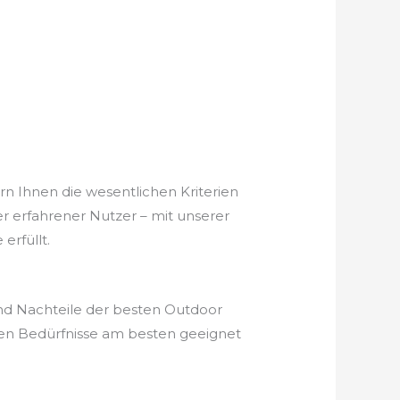
rn Ihnen die wesentlichen Kriterien
er erfahrener Nutzer – mit unserer
erfüllt.
und Nachteile der besten Outdoor
hen Bedürfnisse am besten geeignet