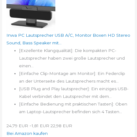
Inwa PC Lautsprecher USB A/C, Monitor Boxen HD Stereo
Sound, Bass Speaker mit...
[Exzellente Klangqualität]: Die kompakten PC-
Lautsprecher haben zwei große Lautsprecher und
einen...
[Einfache Clip-Montage am Monitor]: Ein Federclip
an der Unterseite des Lautsprechers macht es...
[USB Plug and Play lautsprecher]: Ein einziges USB-
Kabel verbindet den Lautsprecher mit dem...
[Einfache Bedienung mit praktischen Tasten]: Oben
am Laptop-Lautsprecher befinden sich 4 Tasten...
24,79 EUR
−1,81 EUR
22,98 EUR
Bei Amazon kaufen