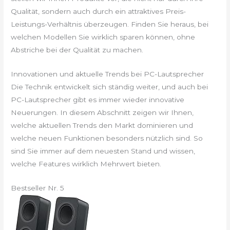
Qualität, sondern auch durch ein attraktives Preis-
Leistungs-Verhältnis überzeugen. Finden Sie heraus, bei
welchen Modellen Sie wirklich sparen können, ohne
Abstriche bei der Qualität zu machen.
Innovationen und aktuelle Trends bei PC-Lautsprecher
Die Technik entwickelt sich ständig weiter, und auch bei
PC-Lautsprecher gibt es immer wieder innovative
Neuerungen. In diesem Abschnitt zeigen wir Ihnen,
welche aktuellen Trends den Markt dominieren und
welche neuen Funktionen besonders nützlich sind. So
sind Sie immer auf dem neuesten Stand und wissen,
welche Features wirklich Mehrwert bieten.
Bestseller Nr. 5