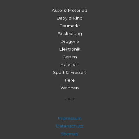
Auto & Motorrad
Baby & Kind
Baumarkt
Bekleidung
Drogerie
Elektronik
Garten
Haushalt
Sport & Freizeit
Tiere
Wohnen
Über
Impressum
Datenschutz
Sitemap