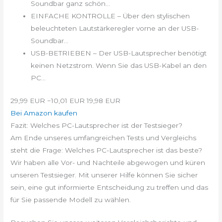
Soundbar ganz schön...
EINFACHE KONTROLLE – Über den stylischen
beleuchteten Lautstärkeregler vorne an der USB-
Soundbar...
USB-BETRIEBEN – Der USB-Lautsprecher benötigt
keinen Netzstrom. Wenn Sie das USB-Kabel an den
PC...
29,99 EUR
−10,01 EUR
19,98 EUR
Bei Amazon kaufen
Fazit: Welches PC-Lautsprecher ist der Testsieger?
Am Ende unseres umfangreichen Tests und Vergleichs
steht die Frage: Welches PC-Lautsprecher ist das beste?
Wir haben alle Vor- und Nachteile abgewogen und küren
unseren Testsieger. Mit unserer Hilfe können Sie sicher
sein, eine gut informierte Entscheidung zu treffen und das
für Sie passende Modell zu wählen.