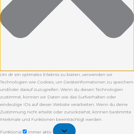
Um dir ein optimales Erlebnis zu bieten, verwenden wir
Technologien wie Cookies, um Geräteinformationen zu speichern
und/oder darauf zuzugreifen. Wenn du diesen Technologien
zustimmst, können wir Daten wie das Surfverhalten oder
eindeutige IDs auf dieser Website verarbeiten. Wenn du deine
Zustimmung nicht erteilst oder zurückziehst, können bestimmte
Merkmale und Funktionen beeinträchtigt werden.
Funktional
Funktional
Immer aktiv