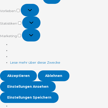
Vorlieben
Vorlieben
Statistiken
Statistiken
Marketing
Marketing
Lese mehr über diese Zwecke
Akzeptieren
Ablehnen
Einstellungen Ansehen
Einstellungen Speichern