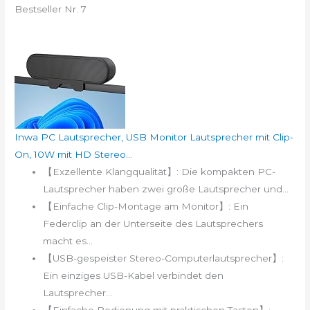
Bestseller Nr. 7
Inwa PC Lautsprecher, USB Monitor Lautsprecher mit Clip-
On, 10W mit HD Stereo...
【Exzellente Klangqualität】: Die kompakten PC-
Lautsprecher haben zwei große Lautsprecher und...
【Einfache Clip-Montage am Monitor】: Ein
Federclip an der Unterseite des Lautsprechers
macht es...
【USB-gespeister Stereo-Computerlautsprecher】:
Ein einziges USB-Kabel verbindet den
Lautsprecher...
【Einfache Bedienung mit praktischen Tasten】: