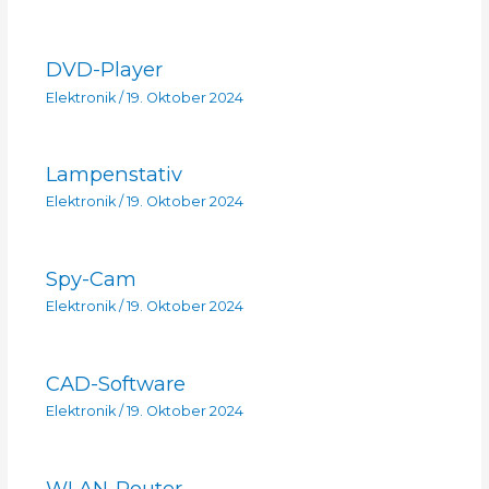
DVD-Player
Elektronik
/
19. Oktober 2024
Lampenstativ
Elektronik
/
19. Oktober 2024
Spy-Cam
Elektronik
/
19. Oktober 2024
CAD-Software
Elektronik
/
19. Oktober 2024
WLAN-Router