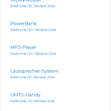
Elektronik
/
19. Oktober 2024
PowerBank
Elektronik
/
20. Oktober 2024
MP3-Player
Elektronik
/
20. Oktober 2024
Lautsprecher-System
Elektronik
/
21. Oktober 2024
UMTS-Handy
Elektronik
/
21. Oktober 2024