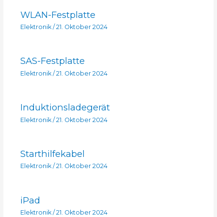
WLAN-Festplatte
Elektronik
/
21. Oktober 2024
SAS-Festplatte
Elektronik
/
21. Oktober 2024
Induktionsladegerät
Elektronik
/
21. Oktober 2024
Starthilfekabel
Elektronik
/
21. Oktober 2024
iPad
Elektronik
/
21. Oktober 2024