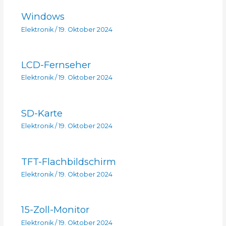
Windows
Elektronik
/
19. Oktober 2024
LCD-Fernseher
Elektronik
/
19. Oktober 2024
SD-Karte
Elektronik
/
19. Oktober 2024
TFT-Flachbildschirm
Elektronik
/
19. Oktober 2024
15-Zoll-Monitor
Elektronik
/
19. Oktober 2024