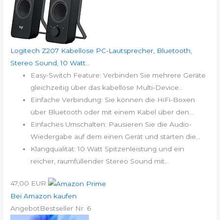
Logitech Z207 Kabellose PC-Lautsprecher, Bluetooth,
Stereo Sound, 10 Watt...
Easy-Switch Feature: Verbinden Sie mehrere Geräte
gleichzeitig über das kabellose Multi-Device...
Einfache Verbindung: Sie können die HiFi-Boxen
über Bluetooth oder mit einem Kabel über den...
Einfaches Umschalten: Pausieren Sie die Audio-
Wiedergabe auf dem einen Gerät und starten die...
Klangqualität: 10 Watt Spitzenleistung und ein
reicher, raumfüllender Stereo Sound mit...
47,00 EUR
Bei Amazon kaufen
Angebot
Bestseller Nr. 6