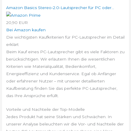
Amazon Basics Stereo-2.0-Lautsprecher für PC oder...
20,90 EUR
Bei Amazon kaufen
Die wichtigsten Kaufkriterien für PC-Lautsprecher im Detail
erklärt
Beim Kauf eines PC-Lautsprecher gibt es viele Faktoren zu
berücksichtigen. Wir erläutern Ihnen die wesentlichen
Kriterien wie Materialqualität, Bedienkomfort,
Energieeffizienz und Kundenservice. Egal ob Anfänger
oder erfahrener Nutzer – mit unserer detaillierten
Kaufberatung finden Sie das perfekte PC-Lautsprecher,
das Ihre Ansprüche erfüllt.
Vorteile und Nachteile der Top-Modelle
Jedes Produkt hat seine Stärken und Schwächen. In
unserer Analyse beleuchten wir die Vor- und Nachteile der