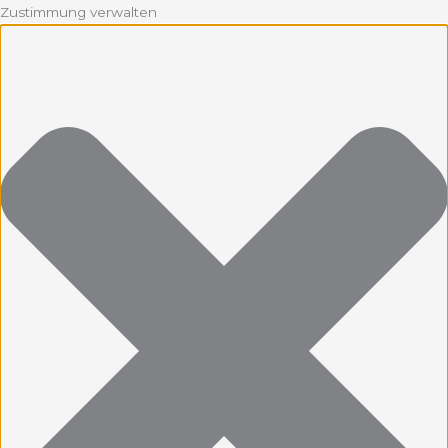
Zustimmung verwalten