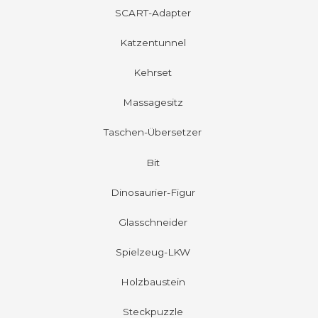
SCART-Adapter
Katzentunnel
Kehrset
Massagesitz
Taschen-Übersetzer
Bit
Dinosaurier-Figur
Glasschneider
Spielzeug-LKW
Holzbaustein
Steckpuzzle