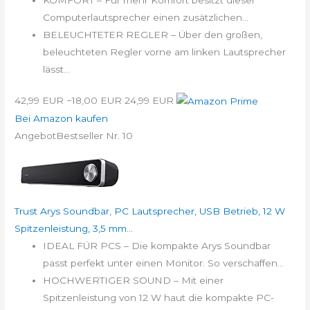
Computerlautsprecher einen zusätzlichen...
BELEUCHTETER REGLER – Über den großen,
beleuchteten Regler vorne am linken Lautsprecher
lässt...
42,99 EUR
−18,00 EUR
24,99 EUR
Bei Amazon kaufen
Angebot
Bestseller Nr. 10
Trust Arys Soundbar, PC Lautsprecher, USB Betrieb, 12 W
Spitzenleistung, 3,5 mm...
IDEAL FÜR PCS – Die kompakte Arys Soundbar
passt perfekt unter einen Monitor. So verschaffen...
HOCHWERTIGER SOUND – Mit einer
Spitzenleistung von 12 W haut die kompakte PC-