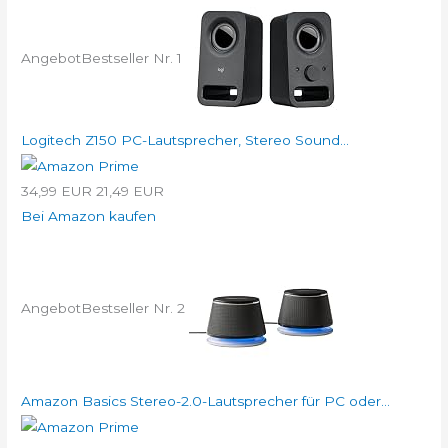
Angebot
Bestseller Nr. 1
Logitech Z150 PC-Lautsprecher, Stereo Sound...
34,99 EUR
21,49 EUR
Bei Amazon kaufen
Angebot
Bestseller Nr. 2
Amazon Basics Stereo-2.0-Lautsprecher für PC oder...