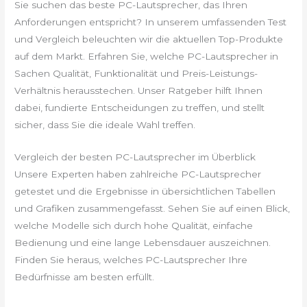
Sie suchen das beste PC-Lautsprecher, das Ihren
Anforderungen entspricht? In unserem umfassenden Test
und Vergleich beleuchten wir die aktuellen Top-Produkte
auf dem Markt. Erfahren Sie, welche PC-Lautsprecher in
Sachen Qualität, Funktionalität und Preis-Leistungs-
Verhältnis herausstechen. Unser Ratgeber hilft Ihnen
dabei, fundierte Entscheidungen zu treffen, und stellt
sicher, dass Sie die ideale Wahl treffen.
Vergleich der besten PC-Lautsprecher im Überblick
Unsere Experten haben zahlreiche PC-Lautsprecher
getestet und die Ergebnisse in übersichtlichen Tabellen
und Grafiken zusammengefasst. Sehen Sie auf einen Blick,
welche Modelle sich durch hohe Qualität, einfache
Bedienung und eine lange Lebensdauer auszeichnen.
Finden Sie heraus, welches PC-Lautsprecher Ihre
Bedürfnisse am besten erfüllt.