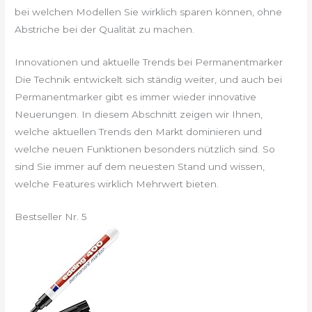
bei welchen Modellen Sie wirklich sparen können, ohne
Abstriche bei der Qualität zu machen.
Innovationen und aktuelle Trends bei Permanentmarker
Die Technik entwickelt sich ständig weiter, und auch bei
Permanentmarker gibt es immer wieder innovative
Neuerungen. In diesem Abschnitt zeigen wir Ihnen,
welche aktuellen Trends den Markt dominieren und
welche neuen Funktionen besonders nützlich sind. So
sind Sie immer auf dem neuesten Stand und wissen,
welche Features wirklich Mehrwert bieten.
Bestseller Nr. 5