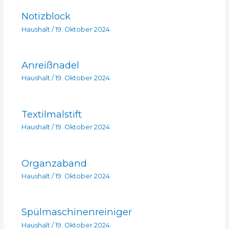
Notizblock
Haushalt
/
19. Oktober 2024
Anreißnadel
Haushalt
/
19. Oktober 2024
Textilmalstift
Haushalt
/
19. Oktober 2024
Organzaband
Haushalt
/
19. Oktober 2024
Spülmaschinenreiniger
Haushalt
/
19. Oktober 2024