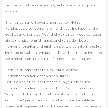
Fehlkäufe und investieren in Qualität, die sich langfristig
auszahlt.
Erfahrungen und Bewertungen echter Nutzer
Kundenbewertungen sind ein wichtiger Indikator für die
Qualität und Benutzerfreundlichkeit eines Produkts. Lesen
Sie authentische Erfahrungsberichte zu den besten
Permanentmarker und erfahren Sie, wie sich die Produkte
im Alltag bewähren. Wir fassen die wichtigsten Meinungen
zusammen, damit Sie ein umfassendes Bild erhalten.
Preis-Leistungs-Verhältnis im Fokus: Welche
Permanentmarker lohnen sich wirklich?
Der Preis spielt bei der Entscheidung für ein neues
Permanentmarker oft eine zentrale Rolle. In unserem
Vergleich stellen wir Ihnen Produkte vor, die nicht nur
durch ihre Qualität, sondern auch durch ein attraktives
Preis-Leistungs-Verhältnis überzeugen. Finden Sie heraus,