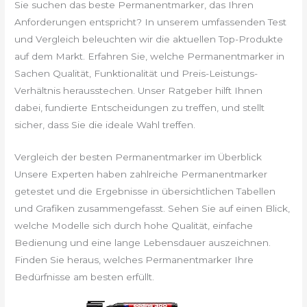
Sie suchen das beste Permanentmarker, das Ihren
Anforderungen entspricht? In unserem umfassenden Test
und Vergleich beleuchten wir die aktuellen Top-Produkte
auf dem Markt. Erfahren Sie, welche Permanentmarker in
Sachen Qualität, Funktionalität und Preis-Leistungs-
Verhältnis herausstechen. Unser Ratgeber hilft Ihnen
dabei, fundierte Entscheidungen zu treffen, und stellt
sicher, dass Sie die ideale Wahl treffen.
Vergleich der besten Permanentmarker im Überblick
Unsere Experten haben zahlreiche Permanentmarker
getestet und die Ergebnisse in übersichtlichen Tabellen
und Grafiken zusammengefasst. Sehen Sie auf einen Blick,
welche Modelle sich durch hohe Qualität, einfache
Bedienung und eine lange Lebensdauer auszeichnen.
Finden Sie heraus, welches Permanentmarker Ihre
Bedürfnisse am besten erfüllt.