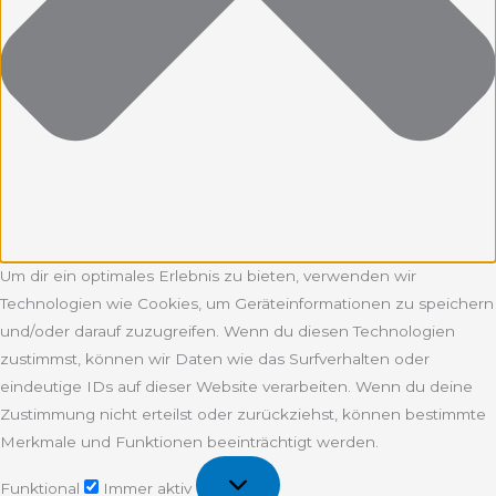
Um dir ein optimales Erlebnis zu bieten, verwenden wir
Technologien wie Cookies, um Geräteinformationen zu speichern
und/oder darauf zuzugreifen. Wenn du diesen Technologien
zustimmst, können wir Daten wie das Surfverhalten oder
eindeutige IDs auf dieser Website verarbeiten. Wenn du deine
Zustimmung nicht erteilst oder zurückziehst, können bestimmte
Merkmale und Funktionen beeinträchtigt werden.
Funktional
Funktional
Immer aktiv