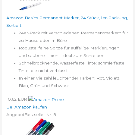
Amazon Basics Permanent Marker, 24 Stück, 1er-Packung,
Sortiert
24er-Pack mit verschiedenen Permanentmarkern für
zu Hause oder im Büro
Robuste, feine Spitze für auffällige Markierungen
und saubere Linien - ideal zum Schreiben...
Schnelltrocknende, wasserfeste Tinte; schmierfeste
Tinte, die nicht verblasst
In einer Vielzahl leuchtender Farben: Rot, Violett,
Blau, Grün und Schwarz
10,62 EUR
Bei Amazon kaufen
Angebot
Bestseller Nr. 8