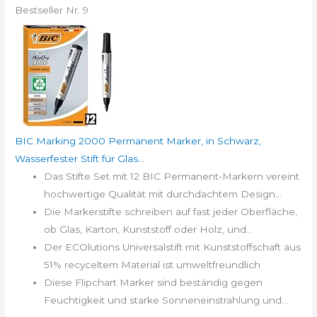
Bestseller Nr. 9
BIC Marking 2000 Permanent Marker, in Schwarz,
Wasserfester Stift für Glas...
Das Stifte Set mit 12 BIC Permanent-Markern vereint
hochwertige Qualität mit durchdachtem Design...
Die Markerstifte schreiben auf fast jeder Oberfläche,
ob Glas, Karton, Kunststoff oder Holz, und...
Der ECOlutions Universalstift mit Kunststoffschaft aus
51% recyceltem Material ist umweltfreundlich
Diese Flipchart Marker sind beständig gegen
Feuchtigkeit und starke Sonneneinstrahlung und...