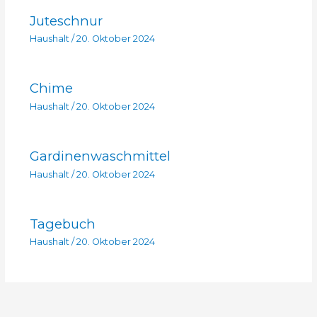
Juteschnur
Haushalt
/
20. Oktober 2024
Chime
Haushalt
/
20. Oktober 2024
Gardinenwaschmittel
Haushalt
/
20. Oktober 2024
Tagebuch
Haushalt
/
20. Oktober 2024