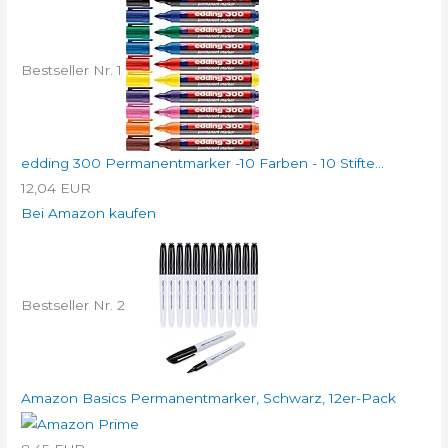
Bestseller Nr. 1
edding 300 Permanentmarker -10 Farben - 10 Stifte...
12,04 EUR
Bei Amazon kaufen
Bestseller Nr. 2
Amazon Basics Permanentmarker, Schwarz, 12er-Pack