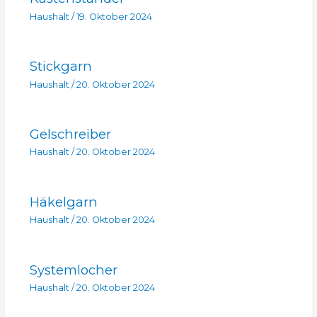
Haushalt
/
19. Oktober 2024
Stickgarn
Haushalt
/
20. Oktober 2024
Gelschreiber
Haushalt
/
20. Oktober 2024
Häkelgarn
Haushalt
/
20. Oktober 2024
Systemlocher
Haushalt
/
20. Oktober 2024