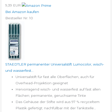
9,39 EUR
Bei Amazon kaufen
Bestseller Nr. 10
STAEDTLER permanenter Universalstift Lumocolor, wisch-
und wasserfest...
Universalstift für fast alle Oberflächen, auch für
Overhead-Projektion geeignet
Hervorragend wisch- und wasserfest auf fast allen
Flächen; permanente, geruchsarme Tinte
Das Gehäuse der Stifte wird aus 97 % recyceltem
Plastik gefertigt; nachfüllbar mit der Tankstelle...