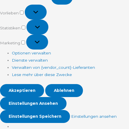
Vorlieben
Vorlieben
Statistiken
Statistiken
Marketing
Marketing
Optionen verwalten
Dienste verwalten
Verwalten von {vendor_count}-Lieferanten
Lese mehr über diese Zwecke
Akzeptieren
Ablehnen
Einstellungen Ansehen
Einstellungen Speichern
Einstellungen ansehen