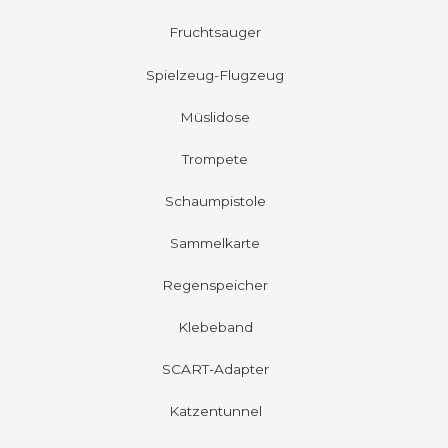
Fruchtsauger
Spielzeug-Flugzeug
Müslidose
Trompete
Schaumpistole
Sammelkarte
Regenspeicher
Klebeband
SCART-Adapter
Katzentunnel