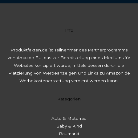
Info
Produktfakten.de ist Teilnehmer des Partnerprogramms
von Amazon EU, das zur Bereitstellung eines Mediums für
Websites konzipiert wurde, mittels dessen durch die
Platzierung von Werbeanzeigen und Links zu Amazon.de
Werbekostenerstattung verdient werden kann.
Kategorien
Auto & Motorrad
Baby & Kind
Baumarkt