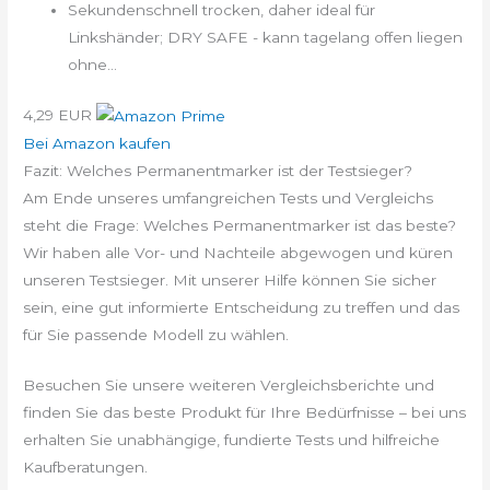
Sekundenschnell trocken, daher ideal für
Linkshänder; DRY SAFE - kann tagelang offen liegen
ohne...
4,29 EUR
Bei Amazon kaufen
Fazit: Welches Permanentmarker ist der Testsieger?
Am Ende unseres umfangreichen Tests und Vergleichs
steht die Frage: Welches Permanentmarker ist das beste?
Wir haben alle Vor- und Nachteile abgewogen und küren
unseren Testsieger. Mit unserer Hilfe können Sie sicher
sein, eine gut informierte Entscheidung zu treffen und das
für Sie passende Modell zu wählen.
Besuchen Sie unsere weiteren Vergleichsberichte und
finden Sie das beste Produkt für Ihre Bedürfnisse – bei uns
erhalten Sie unabhängige, fundierte Tests und hilfreiche
Kaufberatungen.