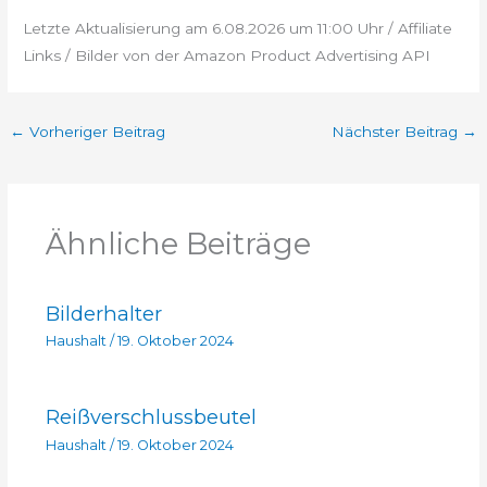
Letzte Aktualisierung am 6.08.2026 um 11:00 Uhr / Affiliate
Links / Bilder von der Amazon Product Advertising API
←
Vorheriger Beitrag
Nächster Beitrag
→
Ähnliche Beiträge
Bilderhalter
Haushalt
/
19. Oktober 2024
Reißverschlussbeutel
Haushalt
/
19. Oktober 2024