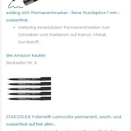
edding 400 Permanentmarker - feine Rundspitze 1 mm -
wasserfest...
Vielseitig einsetzbarer Permanentmarker zum
Schreiben und Markieren auf Karton, Metall,
Kunststoff...
Bei Amazon kaufen
Bestseller Nr. 6
STAEDTLER Folienstift Lumocolor permanent, wisch- und
wasserfest auf fast allen...