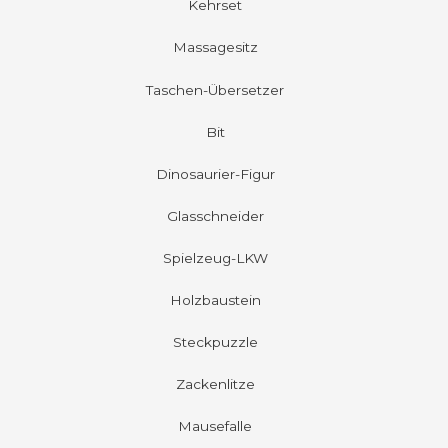
Kehrset
Massagesitz
Taschen-Übersetzer
Bit
Dinosaurier-Figur
Glasschneider
Spielzeug-LKW
Holzbaustein
Steckpuzzle
Zackenlitze
Mausefalle