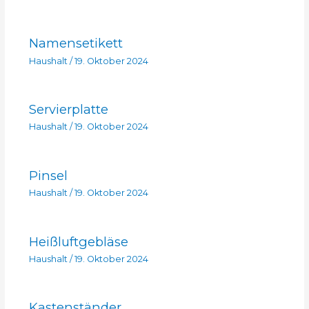
Namensetikett
Haushalt
/
19. Oktober 2024
Servierplatte
Haushalt
/
19. Oktober 2024
Pinsel
Haushalt
/
19. Oktober 2024
Heißluftgebläse
Haushalt
/
19. Oktober 2024
Kastenständer