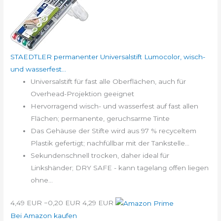
STAEDTLER permanenter Universalstift Lumocolor, wisch-
und wasserfest...
Universalstift für fast alle Oberflächen, auch für
Overhead-Projektion geeignet
Hervorragend wisch- und wasserfest auf fast allen
Flächen; permanente, geruchsarme Tinte
Das Gehäuse der Stifte wird aus 97 % recyceltem
Plastik gefertigt; nachfüllbar mit der Tankstelle...
Sekundenschnell trocken, daher ideal für
Linkshänder; DRY SAFE - kann tagelang offen liegen
ohne...
4,49 EUR
−0,20 EUR
4,29 EUR
Bei Amazon kaufen