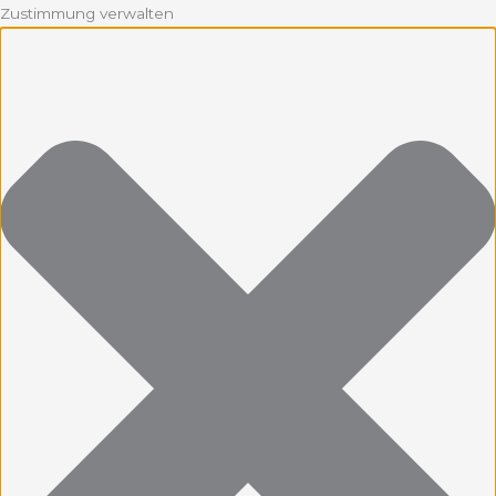
Zustimmung verwalten