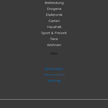
Bekleidung
Drogerie
Elektronik
Garten
Haushalt
Sport & Freizeit
Tiere
Wohnen
Über
Impressum
Datenschutz
Sitemap