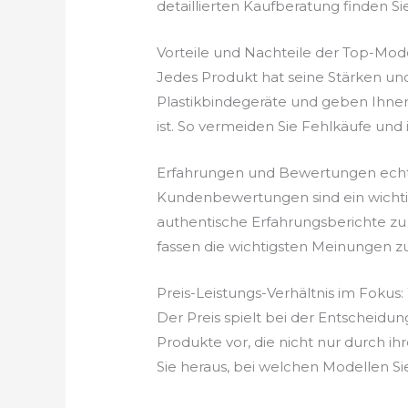
detaillierten Kaufberatung finden Si
Vorteile und Nachteile der Top-Mod
Jedes Produkt hat seine Stärken un
Plastikbindegeräte und geben Ihnen
ist. So vermeiden Sie Fehlkäufe und in
Erfahrungen und Bewertungen echt
Kundenbewertungen sind ein wichtige
authentische Erfahrungsberichte zu 
fassen die wichtigsten Meinungen z
Preis-Leistungs-Verhältnis im Fokus:
Der Preis spielt bei der Entscheidun
Produkte vor, die nicht nur durch ih
Sie heraus, bei welchen Modellen Si