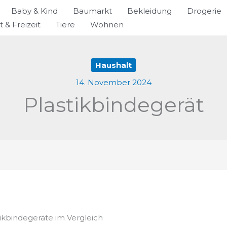
Baby & Kind
Baumarkt
Bekleidung
Drogerie
t & Freizeit
Tiere
Wohnen
Haushalt
14. November 2024
Plastikbindegerät
tikbindegeräte im Vergleich