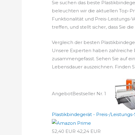
Sie suchen das beste Plastikbindeg
beleuchten wir die aktuellen Top-Pr
Funktionalität und Preis-Leistungs-
treffen, und stellt sicher, dass Sie di
Vergleich der besten Plastikbindege
Unsere Experten haben zahlreiche Pl
zusammengefasst. Sehen Sie auf ein
Lebensdauer auszeichnen. Finden Sie
Angebot
Bestseller Nr. 1
Plastikbindegerät - Preis-/Leistungs-S
52,40 EUR
42,24 EUR