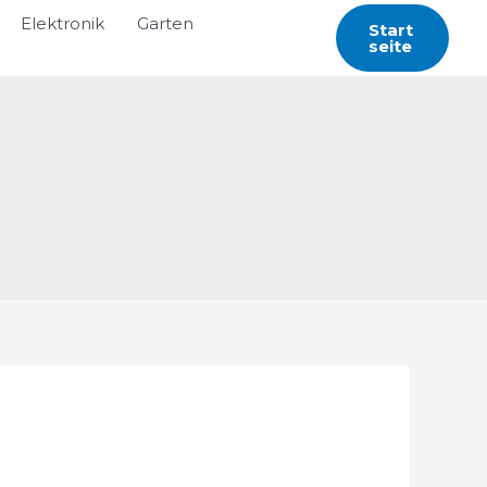
Elektronik
Garten
Start
Seite