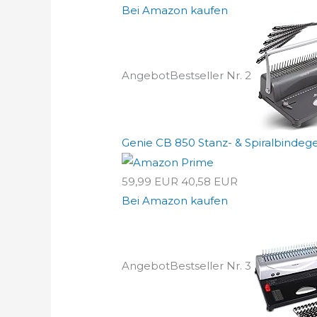
Bei Amazon kaufen
Angebot
Bestseller Nr. 2
Genie CB 850 Stanz- & Spiralbindeger
59,99 EUR
40,58 EUR
Bei Amazon kaufen
Angebot
Bestseller Nr. 3