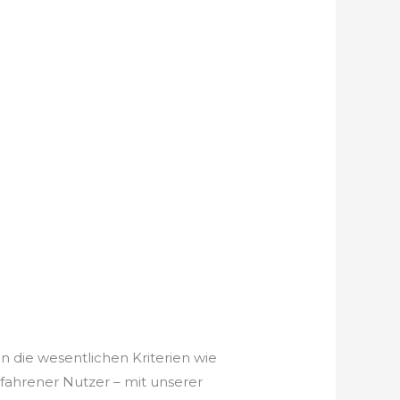
n die wesentlichen Kriterien wie
rfahrener Nutzer – mit unserer