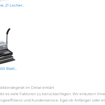
 21 Löcher...
 Blatt...
stikbindegerät im Detail erklärt
bt es viele Faktoren zu berücksichtigen. Wir erläutern Ihne
ergieeffizienz und Kundenservice. Egal ob Anfänger oder e