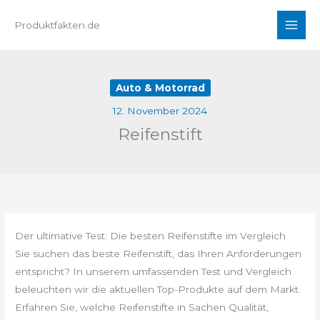
Zum
Produktfakten.de
Inhalt
springen
Auto & Motorrad
12. November 2024
Reifenstift
Der ultimative Test: Die besten Reifenstifte im Vergleich
Sie suchen das beste Reifenstift, das Ihren Anforderungen
entspricht? In unserem umfassenden Test und Vergleich
beleuchten wir die aktuellen Top-Produkte auf dem Markt.
Erfahren Sie, welche Reifenstifte in Sachen Qualität,