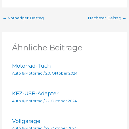
←
Vorheriger Beitrag
Nächster Beitrag
→
Ähnliche Beiträge
Motorrad-Tuch
Auto & Motorrad
/
20. Oktober 2024
KFZ-USB-Adapter
Auto & Motorrad
/
22. Oktober 2024
Vollgarage
Auto & Motorrad
/
22. Oktober 2024