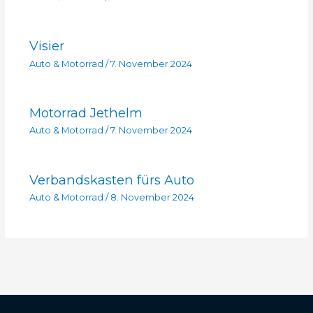
Visier
Auto & Motorrad
/
7. November 2024
Motorrad Jethelm
Auto & Motorrad
/
7. November 2024
Verbandskasten fürs Auto
Auto & Motorrad
/
8. November 2024