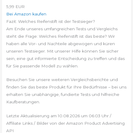
5,99 EUR
Bei Amazon kaufen
Fazit: Welches Reifenstift ist der Testsieger?
Am Ende unseres umfangreichen Tests und Vergleichs
steht die Frage: Welches Reifenstift ist das beste? Wir
haben alle Vor- und Nachteile abgewogen und küren
unseren Testsieger. Mit unserer Hilfe können Sie sicher
sein, eine gut informierte Entscheidung zu treffen und das
für Sie passende Modell zu wählen.
Besuchen Sie unsere weiteren Vergleichsberichte und
finden Sie das beste Produkt für Ihre Bedürfnisse – bei uns
erhalten Sie unabhängige, fundierte Tests und hilfreiche
Kaufberatungen.
Letzte Aktualisierung am 10.08.2026 um 06:03 Uhr /
Affiliate Links / Bilder von der Amazon Product Advertising
API