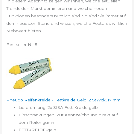
In diesem Abschnitt zeigen wir Ihnen, welche aktuellen
Trends den Markt dominieren und welche neuen
Funktionen besonders nützlich sind. So sind Sie immer auf
dem neuesten Stand und wissen, welche Features wirklich
Mehrwert bieten.
Bestseller Nr. 5
Pneugo Reifenkreide - Fettkreide Gelb, 2 St??ck, 17 mm
Lieferumfang: 2x SISA Fett-Kreide gelb
Einschränkungen: Zur Kennzeichnung direkt auf
dem Reifengummi
FETTKREIDE-gelb