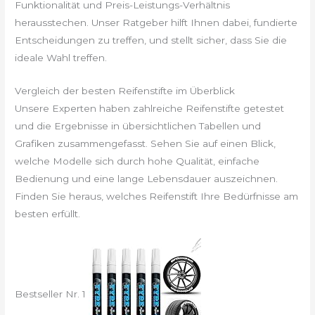
Funktionalität und Preis-Leistungs-Verhältnis
herausstechen. Unser Ratgeber hilft Ihnen dabei, fundierte
Entscheidungen zu treffen, und stellt sicher, dass Sie die
ideale Wahl treffen.
Vergleich der besten Reifenstifte im Überblick
Unsere Experten haben zahlreiche Reifenstifte getestet
und die Ergebnisse in übersichtlichen Tabellen und
Grafiken zusammengefasst. Sehen Sie auf einen Blick,
welche Modelle sich durch hohe Qualität, einfache
Bedienung und eine lange Lebensdauer auszeichnen.
Finden Sie heraus, welches Reifenstift Ihre Bedürfnisse am
besten erfüllt.
Bestseller Nr. 1