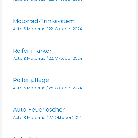
Motorrad-Trinksystem
Auto & Motorrad
/
22. Oktober 2024
Reifenmarker
Auto & Motorrad
/
22. Oktober 2024
Reifenpflege
Auto & Motorrad
/
25. Oktober 2024
Auto-Feuerlöscher
Auto & Motorrad
/
27. Oktober 2024