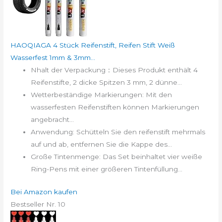
HAOQIAGA 4 Stück Reifenstift, Reifen Stift Weiß
Wasserfest 1mm & 3mm...
Nhalt der Verpackung：Dieses Produkt enthält 4
Reifenstifte, 2 dicke Spitzen 3 mm, 2 dünne...
Wetterbeständige Markierungen: Mit den
wasserfesten Reifenstiften können Markierungen
angebracht...
Anwendung: Schütteln Sie den reifenstift mehrmals
auf und ab, entfernen Sie die Kappe des...
Große Tintenmenge: Das Set beinhaltet vier weiße
Ring-Pens mit einer größeren Tintenfüllung...
Bei Amazon kaufen
Bestseller Nr. 10