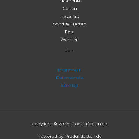
Elektronik
Garten
Haushalt
Sport & Freizeit
Tiere
Wohnen
Über
Impressum
Datenschutz
Sitemap
Copyright © 2026 Produktfakten.de
Powered by Produktfakten.de