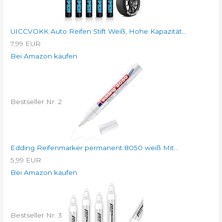
UICCVOKK Auto Reifen Stift Weiß, Hohe Kapazität...
7,99 EUR
Bei Amazon kaufen
Bestseller Nr. 2
Edding Reifenmarker permanent 8050 weiß Mit...
5,99 EUR
Bei Amazon kaufen
Bestseller Nr. 3