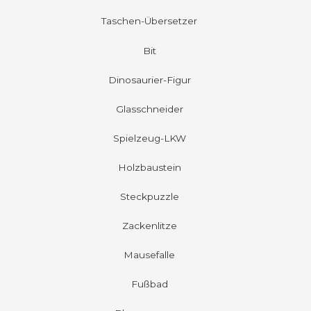
Taschen-Übersetzer
Bit
Dinosaurier-Figur
Glasschneider
Spielzeug-LKW
Holzbaustein
Steckpuzzle
Zackenlitze
Mausefalle
Fußbad