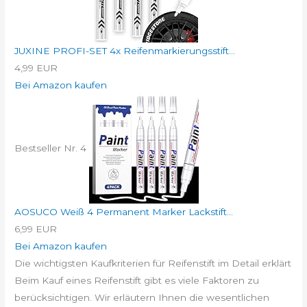
JUXINE PROFI-SET 4x Reifenmarkierungsstift...
4,99 EUR
Bei Amazon kaufen
Bestseller Nr. 4
AOSUCO Weiß 4 Permanent Marker Lackstift...
6,99 EUR
Bei Amazon kaufen
Die wichtigsten Kaufkriterien für Reifenstift im Detail erklärt
Beim Kauf eines Reifenstift gibt es viele Faktoren zu
berücksichtigen. Wir erläutern Ihnen die wesentlichen