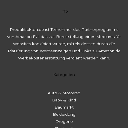
Info
Produktfakten.de ist Teilnehmer des Partnerprogramms
von Amazon EU, das zur Bereitstellung eines Mediums für
Websites konzipiert wurde, mittels dessen durch die
Platzierung von Werbeanzeigen und Links zu Amazon.de
Werbekostenerstattung verdient werden kann.
Kategorien
Auto & Motorrad
Baby & Kind
Baumarkt
Bekleidung
Drogerie