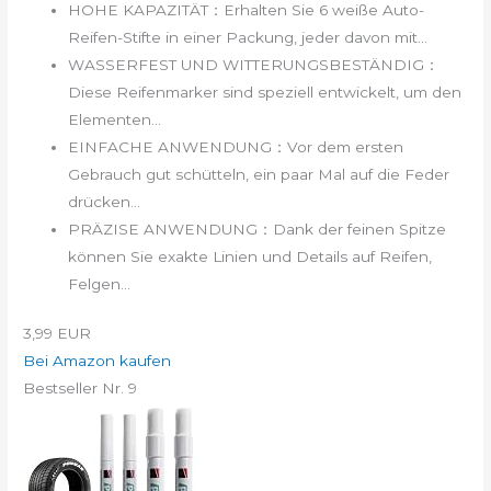
HOHE KAPAZITÄT：Erhalten Sie 6 weiße Auto-
Reifen-Stifte in einer Packung, jeder davon mit...
WASSERFEST UND WITTERUNGSBESTÄNDIG：
Diese Reifenmarker sind speziell entwickelt, um den
Elementen...
EINFACHE ANWENDUNG：Vor dem ersten
Gebrauch gut schütteln, ein paar Mal auf die Feder
drücken...
PRÄZISE ANWENDUNG：Dank der feinen Spitze
können Sie exakte Linien und Details auf Reifen,
Felgen...
3,99 EUR
Bei Amazon kaufen
Bestseller Nr. 9