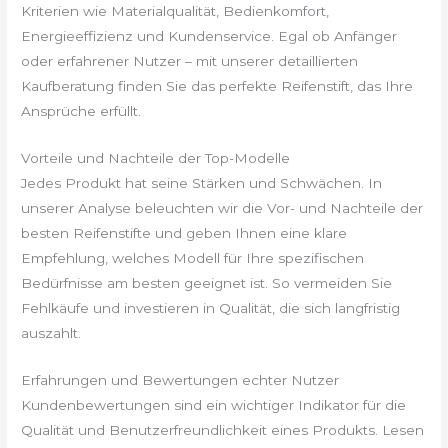
Kriterien wie Materialqualität, Bedienkomfort,
Energieeffizienz und Kundenservice. Egal ob Anfänger
oder erfahrener Nutzer – mit unserer detaillierten
Kaufberatung finden Sie das perfekte Reifenstift, das Ihre
Ansprüche erfüllt.
Vorteile und Nachteile der Top-Modelle
Jedes Produkt hat seine Stärken und Schwächen. In
unserer Analyse beleuchten wir die Vor- und Nachteile der
besten Reifenstifte und geben Ihnen eine klare
Empfehlung, welches Modell für Ihre spezifischen
Bedürfnisse am besten geeignet ist. So vermeiden Sie
Fehlkäufe und investieren in Qualität, die sich langfristig
auszahlt.
Erfahrungen und Bewertungen echter Nutzer
Kundenbewertungen sind ein wichtiger Indikator für die
Qualität und Benutzerfreundlichkeit eines Produkts. Lesen