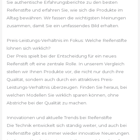
Sie authentische Erfahrungsberichte zu den besten
Reifenstifte und erfahren Sie, wie sich die Produkte im
Alltag bewähren. Wir fassen die wichtigsten Meinungen
zusammen, damit Sie ein umfassendes Bild erhalten.
Preis-Leistungs-Verhältnis im Fokus: Welche Reifenstifte
lohnen sich wirklich?
Der Preis spielt bei der Entscheidung für ein neues
Reifenstift oft eine zentrale Rolle. In unserem Vergleich
stellen wir Ihnen Produkte vor, die nicht nur durch ihre
Qualität, sondern auch durch ein attraktives Preis-
Leistungs-Verhältnis überzeugen. Finden Sie heraus, bei
welchen Modellen Sie wirklich sparen können, ohne
Abstriche bei der Qualität zu machen.
Innovationen und aktuelle Trends bei Reifenstifte
Die Technik entwickelt sich ständig weiter, und auch bei
Reifenstifte gibt es immer wieder innovative Neuerungen.