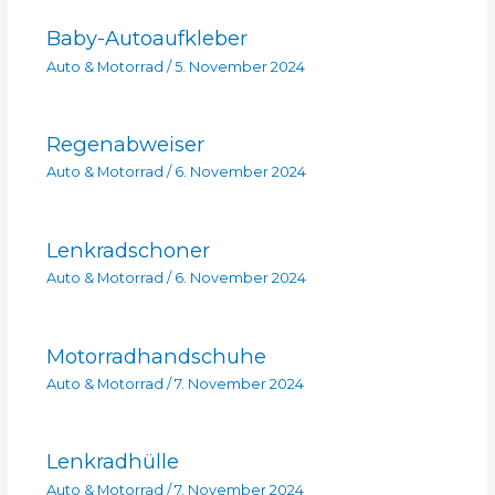
Baby-Autoaufkleber
Auto & Motorrad
/
5. November 2024
Regenabweiser
Auto & Motorrad
/
6. November 2024
Lenkradschoner
Auto & Motorrad
/
6. November 2024
Motorradhandschuhe
Auto & Motorrad
/
7. November 2024
Lenkradhülle
Auto & Motorrad
/
7. November 2024