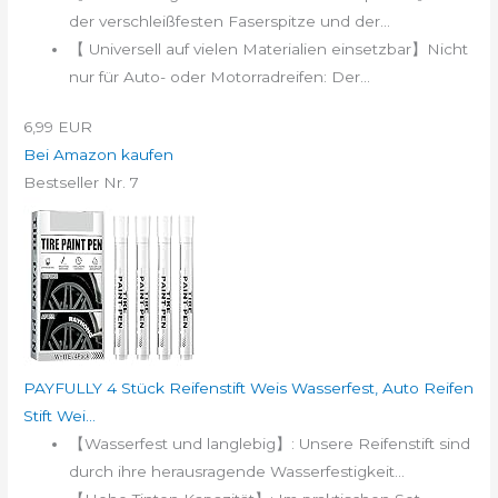
der verschleißfesten Faserspitze und der...
【 Universell auf vielen Materialien einsetzbar】Nicht
nur für Auto- oder Motorradreifen: Der...
6,99 EUR
Bei Amazon kaufen
Bestseller Nr. 7
PAYFULLY 4 Stück Reifenstift Weis Wasserfest, Auto Reifen
Stift Wei...
【Wasserfest und langlebig】: Unsere Reifenstift sind
durch ihre herausragende Wasserfestigkeit...