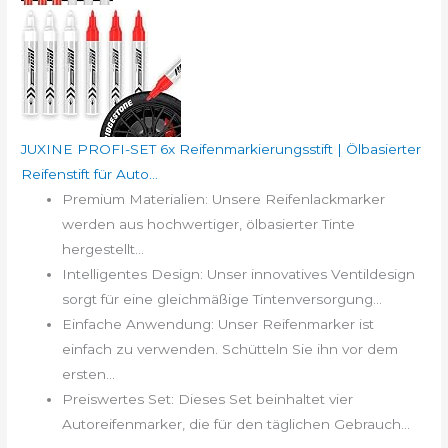
JUXINE PROFI-SET 6x Reifenmarkierungsstift | Ölbasierter
Reifenstift für Auto...
Premium Materialien: Unsere Reifenlackmarker
werden aus hochwertiger, ölbasierter Tinte
hergestellt...
Intelligentes Design: Unser innovatives Ventildesign
sorgt für eine gleichmäßige Tintenversorgung...
Einfache Anwendung: Unser Reifenmarker ist
einfach zu verwenden. Schütteln Sie ihn vor dem
ersten...
Preiswertes Set: Dieses Set beinhaltet vier
Autoreifenmarker, die für den täglichen Gebrauch...