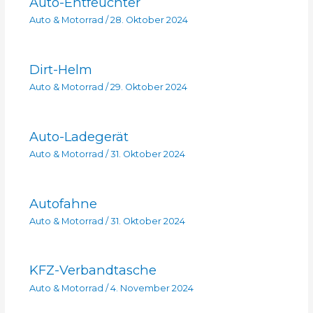
Auto-Entfeuchter
Auto & Motorrad
/
28. Oktober 2024
Dirt-Helm
Auto & Motorrad
/
29. Oktober 2024
Auto-Ladegerät
Auto & Motorrad
/
31. Oktober 2024
Autofahne
Auto & Motorrad
/
31. Oktober 2024
KFZ-Verbandtasche
Auto & Motorrad
/
4. November 2024