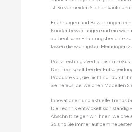
ist. So vermeiden Sie Fehlkäufe und in
Erfahrungen und Bewertungen echt
Kundenbewertungen sind ein wichtige
authentische Erfahrungsberichte zu 
fassen die wichtigsten Meinungen z
Preis-Leistungs-Verhältnis im Fokus:
Der Preis spielt bei der Entscheidung
Produkte vor, die nicht nur durch ih
Sie heraus, bei welchen Modellen Si
Innovationen und aktuelle Trends be
Die Technik entwickelt sich ständig
Abschnitt zeigen wir Ihnen, welche
So sind Sie immer auf dem neuesten