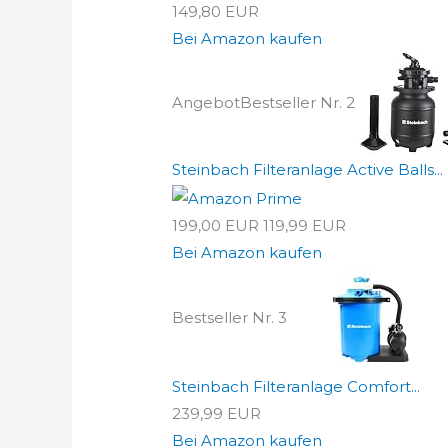
149,80 EUR
Bei Amazon kaufen
Angebot
Bestseller Nr. 2
Steinbach Filteranlage Active Balls...
199,00 EUR
119,99 EUR
Bei Amazon kaufen
Bestseller Nr. 3
Steinbach Filteranlage Comfort...
239,99 EUR
Bei Amazon kaufen