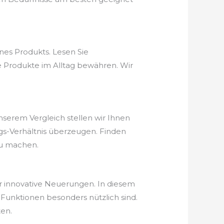
nes Produkts. Lesen Sie
ie Produkte im Alltag bewähren. Wir
unserem Vergleich stellen wir Ihnen
ungs-Verhältnis überzeugen. Finden
zu machen.
er innovative Neuerungen. In diesem
Funktionen besonders nützlich sind.
ten.