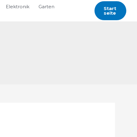
Elektronik
Garten
Start
Seite