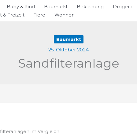
Baby & Kind
Baumarkt
Bekleidung
Drogerie
t & Freizeit
Tiere
Wohnen
Baumarkt
25. Oktober 2024
Sandfilteranlage
filteranlagen im Vergleich