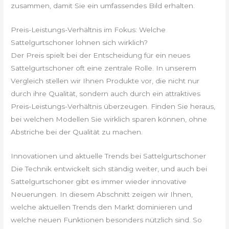
zusammen, damit Sie ein umfassendes Bild erhalten.
Preis-Leistungs-Verhältnis im Fokus: Welche
Sattelgurtschoner lohnen sich wirklich?
Der Preis spielt bei der Entscheidung für ein neues
Sattelgurtschoner oft eine zentrale Rolle. In unserem
Vergleich stellen wir Ihnen Produkte vor, die nicht nur
durch ihre Qualität, sondern auch durch ein attraktives
Preis-Leistungs-Verhältnis überzeugen. Finden Sie heraus,
bei welchen Modellen Sie wirklich sparen können, ohne
Abstriche bei der Qualität zu machen.
Innovationen und aktuelle Trends bei Sattelgurtschoner
Die Technik entwickelt sich ständig weiter, und auch bei
Sattelgurtschoner gibt es immer wieder innovative
Neuerungen. In diesem Abschnitt zeigen wir Ihnen,
welche aktuellen Trends den Markt dominieren und
welche neuen Funktionen besonders nützlich sind. So