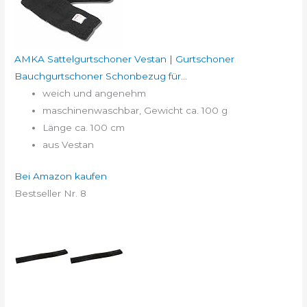
AMKA Sattelgurtschoner Vestan | Gurtschoner
Bauchgurtschoner Schonbezug für...
weich und angenehm
maschinenwaschbar, Gewicht ca. 100 g
Länge ca. 100 cm
aus Vestan
Bei Amazon kaufen
Bestseller Nr. 8