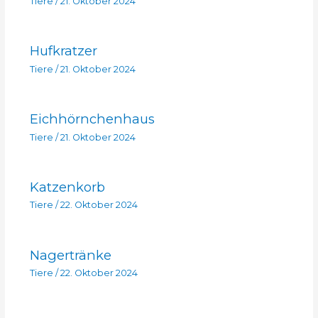
Tiere
/
21. Oktober 2024
Hufkratzer
Tiere
/
21. Oktober 2024
Eichhörnchenhaus
Tiere
/
21. Oktober 2024
Katzenkorb
Tiere
/
22. Oktober 2024
Nagertränke
Tiere
/
22. Oktober 2024