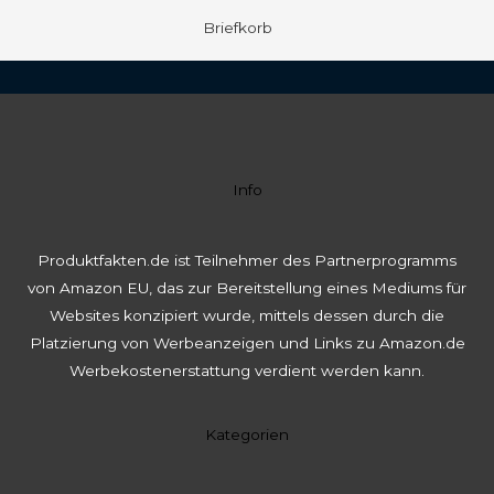
Briefkorb
Info
Produktfakten.de ist Teilnehmer des Partnerprogramms
von Amazon EU, das zur Bereitstellung eines Mediums für
Websites konzipiert wurde, mittels dessen durch die
Platzierung von Werbeanzeigen und Links zu Amazon.de
Werbekostenerstattung verdient werden kann.
Kategorien