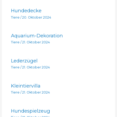
Hundedecke
Tiere
/
20. Oktober 2024
Aquarium-Dekoration
Tiere
/
21. Oktober 2024
Lederzügel
Tiere
/
21. Oktober 2024
Kleintiervilla
Tiere
/
21. Oktober 2024
Hundespielzeug