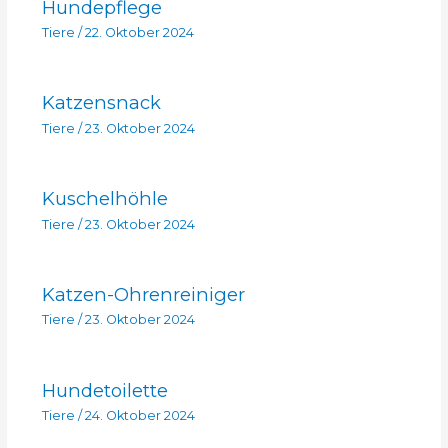
Hundepflege
Tiere
/
22. Oktober 2024
Katzensnack
Tiere
/
23. Oktober 2024
Kuschelhöhle
Tiere
/
23. Oktober 2024
Katzen-Ohrenreiniger
Tiere
/
23. Oktober 2024
Hundetoilette
Tiere
/
24. Oktober 2024