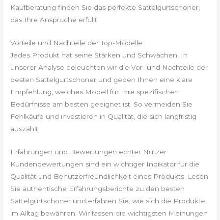
Kaufberatung finden Sie das perfekte Sattelgurtschoner,
das Ihre Ansprüche erfüllt.
Vorteile und Nachteile der Top-Modelle
Jedes Produkt hat seine Stärken und Schwächen. In
unserer Analyse beleuchten wir die Vor- und Nachteile der
besten Sattelgurtschoner und geben Ihnen eine klare
Empfehlung, welches Modell für Ihre spezifischen
Bedürfnisse am besten geeignet ist. So vermeiden Sie
Fehlkäufe und investieren in Qualität, die sich langfristig
auszahlt.
Erfahrungen und Bewertungen echter Nutzer
Kundenbewertungen sind ein wichtiger Indikator für die
Qualität und Benutzerfreundlichkeit eines Produkts. Lesen
Sie authentische Erfahrungsberichte zu den besten
Sattelgurtschoner und erfahren Sie, wie sich die Produkte
im Alltag bewähren. Wir fassen die wichtigsten Meinungen