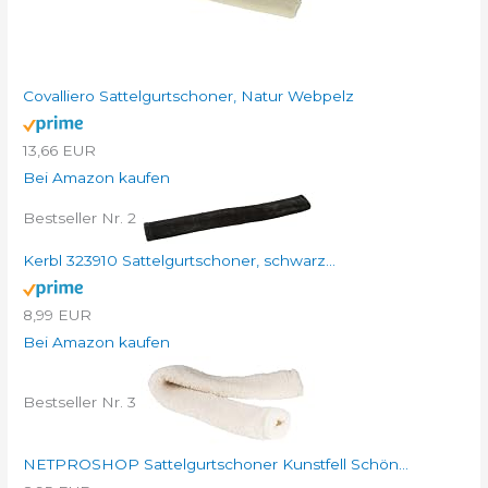
Covalliero Sattelgurtschoner, Natur Webpelz
13,66 EUR
Bei Amazon kaufen
Bestseller Nr. 2
Kerbl 323910 Sattelgurtschoner, schwarz...
8,99 EUR
Bei Amazon kaufen
Bestseller Nr. 3
NETPROSHOP Sattelgurtschoner Kunstfell Schön...