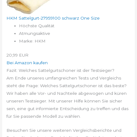
HKM Sattelgurt-27959100 schwarz One Size
Höchste Qualität
Atmungsaktive
Marke: HKM
20,99 EUR
Bei Amazon kaufen
Fazit: Welches Sattelgurtschoner ist der Testsieger?
Am Ende unseres umfangreichen Tests und Vergleichs
steht die Frage: Welches Sattelgurtschoner ist das beste?
Wir haben alle Vor- und Nachteile abgewogen und küren
unseren Testsieger. Mit unserer Hilfe können Sie sicher
sein, eine gut informierte Entscheidung zu treffen und das
für Sie passende Modell zu wählen.
Besuchen Sie unsere weiteren Vergleichsberichte und