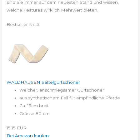
sind Sie immer auf dem neuesten Stand und wissen,
welche Features wirklich Mehrwert bieten.
Bestseller Nr. 5
WALDHAUSEN Sattelgurtschoner
Weicher, anschmiegsamer Gurtschoner
aus synthetischem Fell für empfindliche Pferde
Ca. 13cm breit
Grösse 80 cm
15,15 EUR
Bei Amazon kaufen