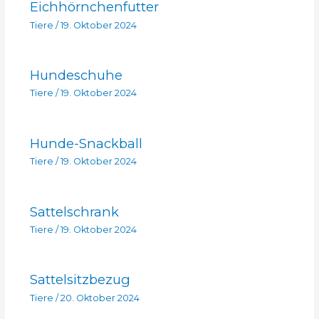
Eichhörnchenfutter
Tiere
/
19. Oktober 2024
Hundeschuhe
Tiere
/
19. Oktober 2024
Hunde-Snackball
Tiere
/
19. Oktober 2024
Sattelschrank
Tiere
/
19. Oktober 2024
Sattelsitzbezug
Tiere
/
20. Oktober 2024