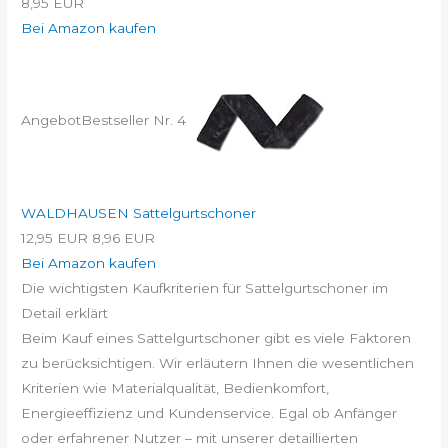
8,95 EUR
Bei Amazon kaufen
Angebot
Bestseller Nr. 4
WALDHAUSEN Sattelgurtschoner
12,95 EUR
8,96 EUR
Bei Amazon kaufen
Die wichtigsten Kaufkriterien für Sattelgurtschoner im
Detail erklärt
Beim Kauf eines Sattelgurtschoner gibt es viele Faktoren
zu berücksichtigen. Wir erläutern Ihnen die wesentlichen
Kriterien wie Materialqualität, Bedienkomfort,
Energieeffizienz und Kundenservice. Egal ob Anfänger
oder erfahrener Nutzer – mit unserer detaillierten