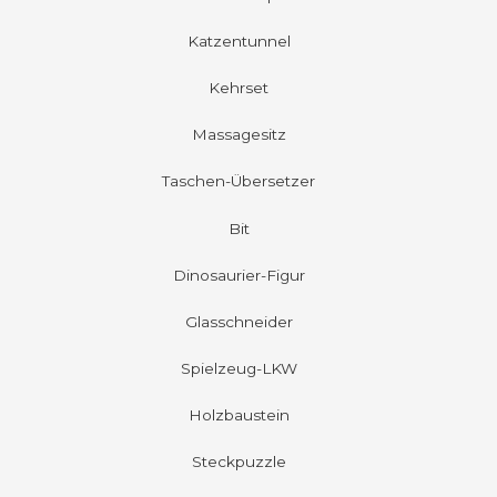
Katzentunnel
Kehrset
Massagesitz
Taschen-Übersetzer
Bit
Dinosaurier-Figur
Glasschneider
Spielzeug-LKW
Holzbaustein
Steckpuzzle