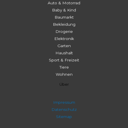
Auto & Motorrad
Baby & Kind
Baumarkt
Bekleidung
Drogerie
Elektronik
Garten
Haushalt
Sport & Freizeit
Tiere
Wohnen
Über
Impressum
Datenschutz
Sitemap