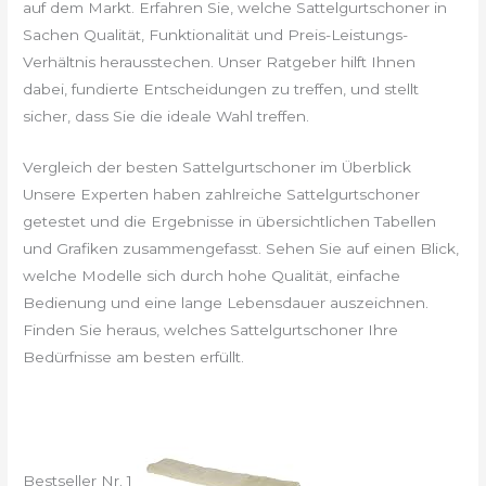
auf dem Markt. Erfahren Sie, welche Sattelgurtschoner in
Sachen Qualität, Funktionalität und Preis-Leistungs-
Verhältnis herausstechen. Unser Ratgeber hilft Ihnen
dabei, fundierte Entscheidungen zu treffen, und stellt
sicher, dass Sie die ideale Wahl treffen.
Vergleich der besten Sattelgurtschoner im Überblick
Unsere Experten haben zahlreiche Sattelgurtschoner
getestet und die Ergebnisse in übersichtlichen Tabellen
und Grafiken zusammengefasst. Sehen Sie auf einen Blick,
welche Modelle sich durch hohe Qualität, einfache
Bedienung und eine lange Lebensdauer auszeichnen.
Finden Sie heraus, welches Sattelgurtschoner Ihre
Bedürfnisse am besten erfüllt.
Bestseller Nr. 1