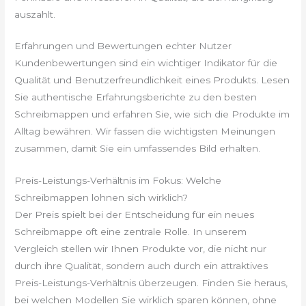
auszahlt.
Erfahrungen und Bewertungen echter Nutzer
Kundenbewertungen sind ein wichtiger Indikator für die
Qualität und Benutzerfreundlichkeit eines Produkts. Lesen
Sie authentische Erfahrungsberichte zu den besten
Schreibmappen und erfahren Sie, wie sich die Produkte im
Alltag bewähren. Wir fassen die wichtigsten Meinungen
zusammen, damit Sie ein umfassendes Bild erhalten.
Preis-Leistungs-Verhältnis im Fokus: Welche
Schreibmappen lohnen sich wirklich?
Der Preis spielt bei der Entscheidung für ein neues
Schreibmappe oft eine zentrale Rolle. In unserem
Vergleich stellen wir Ihnen Produkte vor, die nicht nur
durch ihre Qualität, sondern auch durch ein attraktives
Preis-Leistungs-Verhältnis überzeugen. Finden Sie heraus,
bei welchen Modellen Sie wirklich sparen können, ohne