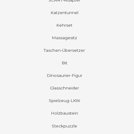
Katzentunnel
Kehrset
Massagesitz
Taschen-Übersetzer
Bit
Dinosaurier-Figur
Glasschneider
Spielzeug-LKW
Holzbaustein
Steckpuzzle