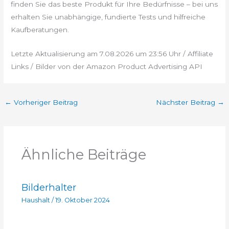
finden Sie das beste Produkt für Ihre Bedürfnisse – bei uns
erhalten Sie unabhängige, fundierte Tests und hilfreiche
Kaufberatungen.
Letzte Aktualisierung am 7.08.2026 um 23:56 Uhr / Affiliate
Links / Bilder von der Amazon Product Advertising API
←
Vorheriger Beitrag
Nächster Beitrag
→
Ähnliche Beiträge
Bilderhalter
Haushalt
/
19. Oktober 2024