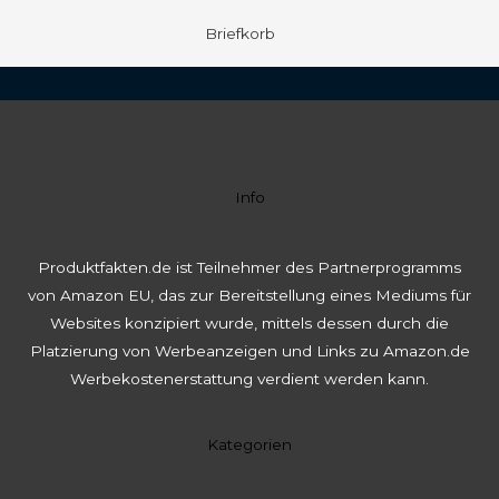
Briefkorb
Info
Produktfakten.de ist Teilnehmer des Partnerprogramms
von Amazon EU, das zur Bereitstellung eines Mediums für
Websites konzipiert wurde, mittels dessen durch die
Platzierung von Werbeanzeigen und Links zu Amazon.de
Werbekostenerstattung verdient werden kann.
Kategorien