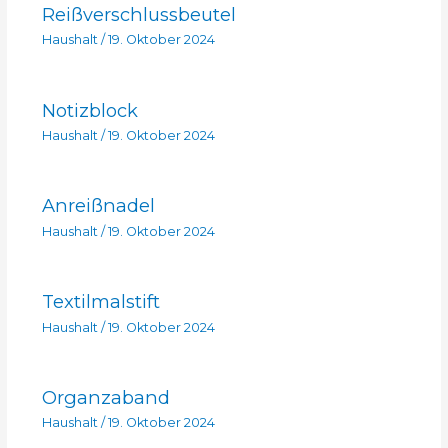
Reißverschlussbeutel
Haushalt
/
19. Oktober 2024
Notizblock
Haushalt
/
19. Oktober 2024
Anreißnadel
Haushalt
/
19. Oktober 2024
Textilmalstift
Haushalt
/
19. Oktober 2024
Organzaband
Haushalt
/
19. Oktober 2024