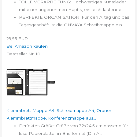
TOLLE VERARBEITUNG: Hochwertiges Kunstleder
mit einer angenehmen Haptik, ein leichtlaufender...
PERFEKTE ORGANISATION: Für den Alltag und das
Tagesgeschäft ist die ONVAYA Schreibmappe ein...
29,95 EUR
Bei Amazon kaufen
Bestseller Nr. 10
Klemmbrett Mappe A4, Schreibmappe A4, Ordner
Klemmbrettmappe, Konferenzmappe aus...
Perfektes Größe: Größe von 32x24.5 cm passend für
lose Papierblätter in Briefformat (Din A...