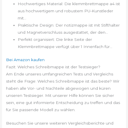
Hochwertiges Material: Die klemmbrettmappe a4 ist
aus hochwertigem und robustem PU-Kunstleder
mit...
Praktische Design: Der notizmappe ist mit Stifthalter
und Magnetverschluss ausgestattet, der den...
Perfekt organisiert: Die linke Seite der
Klemmbrettmappe verfügt über 1 Innenfach für...
Bei Amazon kaufen
Fazit: Welches Schreibmappe ist der Testsieger?
Am Ende unseres umfangreichen Tests und Vergleichs
steht die Frage: Welches Schreibmappe ist das beste? Wir
haben alle Vor- und Nachteile abgewogen und küren
unseren Testsieger. Mit unserer Hilfe können Sie sicher
sein, eine gut informierte Entscheidung zu treffen und das
für Sie passende Modell zu wählen.
Besuchen Sie unsere weiteren Vergleichsberichte und