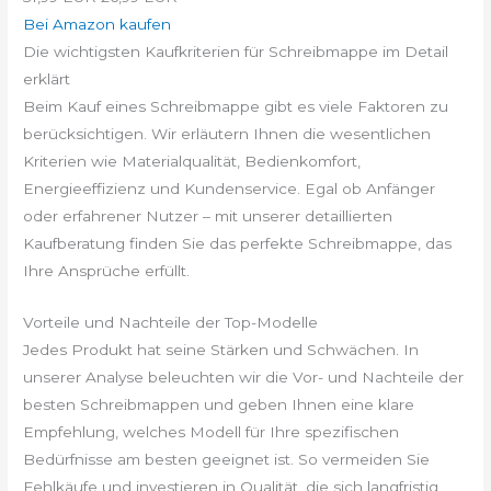
Bei Amazon kaufen
Die wichtigsten Kaufkriterien für Schreibmappe im Detail
erklärt
Beim Kauf eines Schreibmappe gibt es viele Faktoren zu
berücksichtigen. Wir erläutern Ihnen die wesentlichen
Kriterien wie Materialqualität, Bedienkomfort,
Energieeffizienz und Kundenservice. Egal ob Anfänger
oder erfahrener Nutzer – mit unserer detaillierten
Kaufberatung finden Sie das perfekte Schreibmappe, das
Ihre Ansprüche erfüllt.
Vorteile und Nachteile der Top-Modelle
Jedes Produkt hat seine Stärken und Schwächen. In
unserer Analyse beleuchten wir die Vor- und Nachteile der
besten Schreibmappen und geben Ihnen eine klare
Empfehlung, welches Modell für Ihre spezifischen
Bedürfnisse am besten geeignet ist. So vermeiden Sie
Fehlkäufe und investieren in Qualität, die sich langfristig