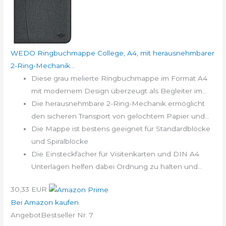
WEDO Ringbuchmappe College, A4, mit herausnehmbarer
2-Ring-Mechanik...
Diese grau melierte Ringbuchmappe im Format A4
mit modernem Design überzeugt als Begleiter im...
Die herausnehmbare 2-Ring-Mechanik ermöglicht
den sicheren Transport von gelochtem Papier und...
Die Mappe ist bestens geeignet für Standardblöcke
und Spiralblöcke
Die Einsteckfächer für Visitenkarten und DIN A4
Unterlagen helfen dabei Ordnung zu halten und...
30,33 EUR
Bei Amazon kaufen
Angebot
Bestseller Nr. 7