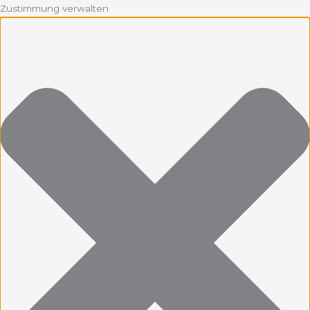
Zustimmung verwalten