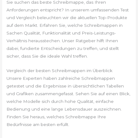
Sie suchen das beste Schreibmappe, das Ihren
Anforderungen entspricht? In unserem umfassenden Test
und Vergleich beleuchten wir die aktuellen Top-Produkte
auf dem Markt. Erfahren Sie, welche Schreibmappen in
Sachen Qualität, Funktionalität und Preis-Leistungs-
Verhältnis herausstechen. Unser Ratgeber hilft Ihnen
dabei, fundierte Entscheidungen zu treffen, und stellt
sicher, dass Sie die ideale Wahl treffen.
Vergleich der besten Schreibmappen im Überblick
Unsere Experten haben zahlreiche Schreibmappen
getestet und die Ergebnisse in übersichtlichen Tabellen
und Grafiken zusammengefasst. Sehen Sie auf einen Blick,
welche Modelle sich durch hohe Qualität, einfache
Bedienung und eine lange Lebensdauer auszeichnen.
Finden Sie heraus, welches Schreibmappe Ihre
Bedürfnisse am besten erfüllt.