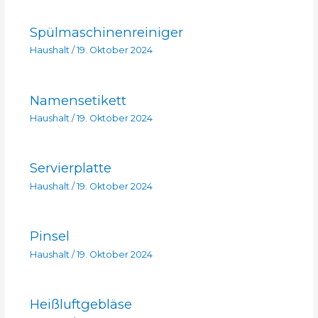
Spülmaschinenreiniger
Haushalt
/
19. Oktober 2024
Namensetikett
Haushalt
/
19. Oktober 2024
Servierplatte
Haushalt
/
19. Oktober 2024
Pinsel
Haushalt
/
19. Oktober 2024
Heißluftgebläse