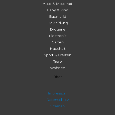
Auto & Motorrad
Baby & Kind
Baumarkt
Bekleidung
Drogerie
Elektronik
Garten
Haushalt
Sport & Freizeit
Tiere
Wohnen
Über
Impressum
Datenschutz
Sitemap