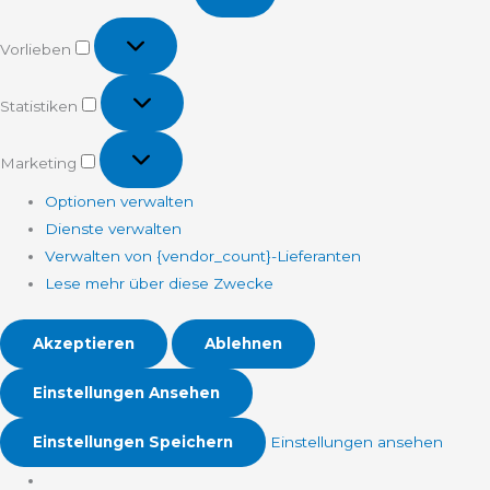
Vorlieben
Vorlieben
Statistiken
Statistiken
Marketing
Marketing
Optionen verwalten
Dienste verwalten
Verwalten von {vendor_count}-Lieferanten
Lese mehr über diese Zwecke
Akzeptieren
Ablehnen
Einstellungen Ansehen
Einstellungen Speichern
Einstellungen ansehen