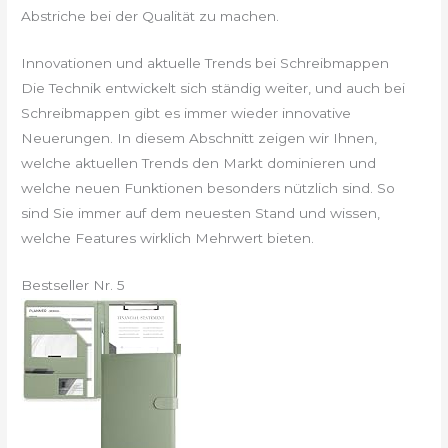
Abstriche bei der Qualität zu machen.
Innovationen und aktuelle Trends bei Schreibmappen
Die Technik entwickelt sich ständig weiter, und auch bei
Schreibmappen gibt es immer wieder innovative
Neuerungen. In diesem Abschnitt zeigen wir Ihnen,
welche aktuellen Trends den Markt dominieren und
welche neuen Funktionen besonders nützlich sind. So
sind Sie immer auf dem neuesten Stand und wissen,
welche Features wirklich Mehrwert bieten.
Bestseller Nr. 5