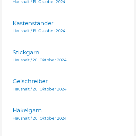
Haushalt
/
19. Oktober 2024
Kastenständer
Haushalt
/
19. Oktober 2024
Stickgarn
Haushalt
/
20. Oktober 2024
Gelschreiber
Haushalt
/
20. Oktober 2024
Häkelgarn
Haushalt
/
20. Oktober 2024