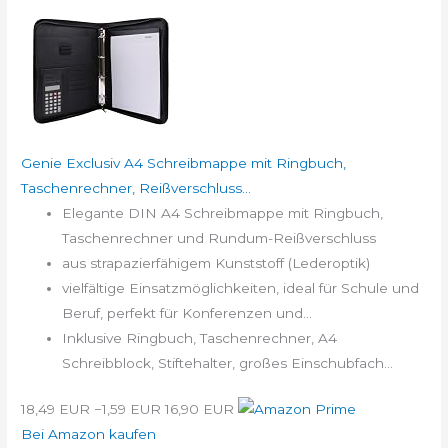
Genie Exclusiv A4 Schreibmappe mit Ringbuch,
Taschenrechner, Reißverschluss...
Elegante DIN A4 Schreibmappe mit Ringbuch,
Taschenrechner und Rundum-Reißverschluss
aus strapazierfähigem Kunststoff (Lederoptik)
vielfältige Einsatzmöglichkeiten, ideal für Schule und
Beruf, perfekt für Konferenzen und...
Inklusive Ringbuch, Taschenrechner, A4
Schreibblock, Stiftehalter, großes Einschubfach...
18,49 EUR
−1,59 EUR
16,90 EUR
Bei Amazon kaufen