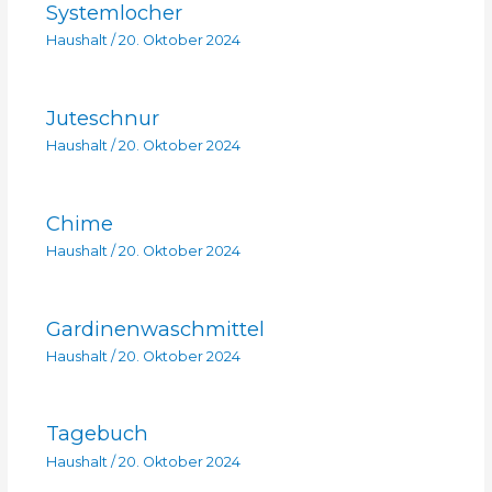
Systemlocher
Haushalt
/
20. Oktober 2024
Juteschnur
Haushalt
/
20. Oktober 2024
Chime
Haushalt
/
20. Oktober 2024
Gardinenwaschmittel
Haushalt
/
20. Oktober 2024
Tagebuch
Haushalt
/
20. Oktober 2024