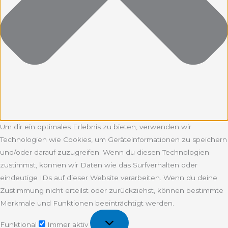
Um dir ein optimales Erlebnis zu bieten, verwenden wir
Technologien wie Cookies, um Geräteinformationen zu speichern
und/oder darauf zuzugreifen. Wenn du diesen Technologien
zustimmst, können wir Daten wie das Surfverhalten oder
eindeutige IDs auf dieser Website verarbeiten. Wenn du deine
Zustimmung nicht erteilst oder zurückziehst, können bestimmte
Merkmale und Funktionen beeinträchtigt werden.
Funktional
Funktional
Immer aktiv