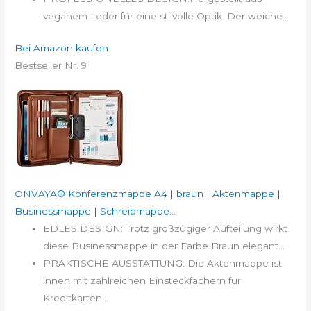
veganem Leder für eine stilvolle Optik. Der weiche...
Bei Amazon kaufen
Bestseller Nr. 9
ONVAYA® Konferenzmappe A4 | braun | Aktenmappe |
Businessmappe | Schreibmappe...
EDLES DESIGN: Trotz großzügiger Aufteilung wirkt
diese Businessmappe in der Farbe Braun elegant...
PRAKTISCHE AUSSTATTUNG: Die Aktenmappe ist
innen mit zahlreichen Einsteckfächern für
Kreditkarten...