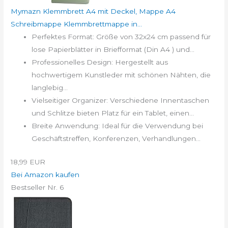
Mymazn Klemmbrett A4 mit Deckel, Mappe A4
Schreibmappe Klemmbrettmappe in...
Perfektes Format: Größe von 32x24 cm passend für
lose Papierblätter in Briefformat (Din A4 ) und...
Professionelles Design: Hergestellt aus
hochwertigem Kunstleder mit schönen Nähten, die
langlebig...
Vielseitiger Organizer: Verschiedene Innentaschen
und Schlitze bieten Platz für ein Tablet, einen...
Breite Anwendung: Ideal für die Verwendung bei
Geschäftstreffen, Konferenzen, Verhandlungen...
18,99 EUR
Bei Amazon kaufen
Bestseller Nr. 6