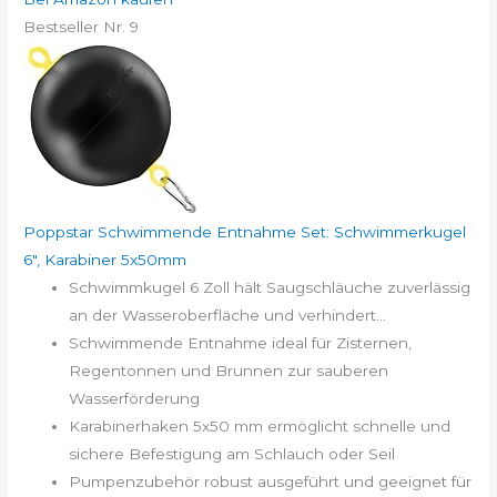
Bestseller Nr. 9
Poppstar Schwimmende Entnahme Set: Schwimmerkugel
6", Karabiner 5x50mm
Schwimmkugel 6 Zoll hält Saugschläuche zuverlässig
an der Wasseroberfläche und verhindert...
Schwimmende Entnahme ideal für Zisternen,
Regentonnen und Brunnen zur sauberen
Wasserförderung
Karabinerhaken 5x50 mm ermöglicht schnelle und
sichere Befestigung am Schlauch oder Seil
Pumpenzubehör robust ausgeführt und geeignet für