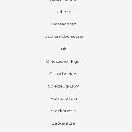
Kehrset
Massagesitz
Taschen-Übersetzer
Bit
Dinosaurier-Figur
Glasschneider
Spielzeug-LKW
Holzbaustein
Steckpuzzle
Zackenlitze