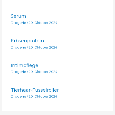
Serum
Drogerie
/
20. Oktober 2024
Erbsenprotein
Drogerie
/
20. Oktober 2024
Intimpflege
Drogerie
/
20. Oktober 2024
Tierhaar-Fusselroller
Drogerie
/
20. Oktober 2024