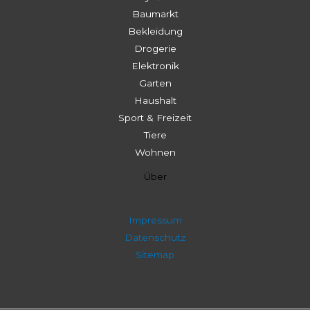
Baumarkt
Bekleidung
Drogerie
Elektronik
Garten
Haushalt
Sport & Freizeit
Tiere
Wohnen
Über
Impressum
Datenschutz
Sitemap