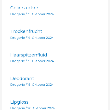
Gelierzucker
Drogerie
/
19. Oktober 2024
Trockenfrucht
Drogerie
/
19. Oktober 2024
Haarspitzenfluid
Drogerie
/
19. Oktober 2024
Deodorant
Drogerie
/
19. Oktober 2024
Lipgloss
Drogerie
/
20. Oktober 2024