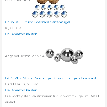
Counius 15 Stück Edelstahl Gartenkugel...
16,99 EUR
Bei Amazon kaufen
Angebot
Bestseller Nr. 4
LAINIKE 6 Stück Dekokugel Schwimmkugeln Edelstahl...
11,69 EUR
10,52 EUR
Bei Amazon kaufen
Die wichtigsten Kaufkriterien für Schwimmkugel im Detail
erklärt