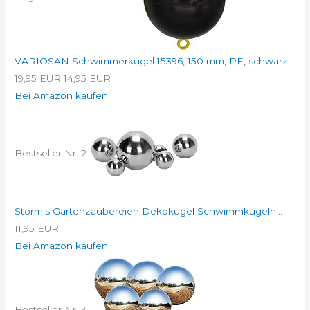
VARIOSAN Schwimmerkugel 15396, 150 mm, PE, schwarz
19,95 EUR
14,95 EUR
Bei Amazon kaufen
Bestseller Nr. 2
Storm's Gartenzaubereien Dekokugel Schwimmkugeln...
11,95 EUR
Bei Amazon kaufen
Bestseller Nr. 3