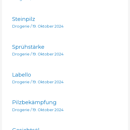
Steinpilz
Drogerie
/
19. Oktober 2024
Sprühstärke
Drogerie
/
19. Oktober 2024
Labello
Drogerie
/
19. Oktober 2024
Pilzbekämpfung
Drogerie
/
19. Oktober 2024