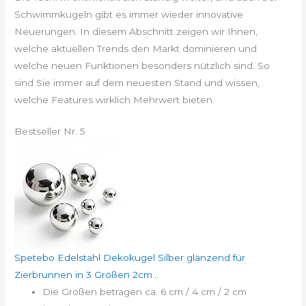
Schwimmkugeln gibt es immer wieder innovative
Neuerungen. In diesem Abschnitt zeigen wir Ihnen,
welche aktuellen Trends den Markt dominieren und
welche neuen Funktionen besonders nützlich sind. So
sind Sie immer auf dem neuesten Stand und wissen,
welche Features wirklich Mehrwert bieten.
Bestseller Nr. 5
Spetebo Edelstahl Dekokugel Silber glänzend für
Zierbrunnen in 3 Größen 2cm...
Die Größen betragen ca. 6 cm / 4 cm / 2 cm