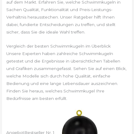
auf dem Markt. Erfahren Sie, welche Schwimmkugeln in
Sachen Qualität, Funktionalität und Preis-Leistungs-
Verhältnis herausstechen. Unser Ratgeber hilft Ihnen
dabei, fundierte Entscheidungen zu treffen, und stellt
sicher, dass Sie die ideale Wahl treffen.
Vergleich der besten Schwimmkugeln im Überblick
Unsere Experten haben zahlreiche Schwimmkugeln
getestet und die Ergebnisse in übersichtlichen Tabellen
und Grafiken zusammengefasst. Sehen Sie auf einen Blick,
welche Modelle sich durch hohe Qualität, einfache
Bedienung und eine lange Lebensdauer auszeichnen.
Finden Sie heraus, welches Schwimmkugel Ihre
Bedürfnisse am besten erfüllt.
Angebot
Bestseller Nr. 1