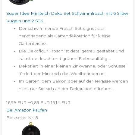
Super Idee Miniteich Deko Set Schwimmfrosch mit 6 Silber
Kugeln und 2 STK...
Der schwimmende Frosch Set eignet sich
hervorragend als Gartendekoration für kleine
Gartenteiche...
Die Dekofigur Frosch ist detailgetreu gestaltet und
ist mit der leuchtend grünen Farbe auffällig...
Dekoriert in einer kleinen Zinkwanne, oder Schüssel
fördert der Miniteich das Wohlbefinden in...
Im Garten, dem Balkon oder auf der Terrasse werden
nicht nur Sie sich an der Dekoration erfreuen...
16,99 EUR
−0,85 EUR
16,14 EUR
Bei Amazon kaufen
Bestseller Nr. 8