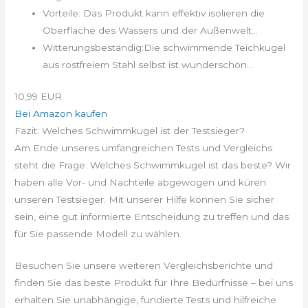
Vorteile: Das Produkt kann effektiv isolieren die
Oberfläche des Wassers und der Außenwelt...
Witterungsbeständig:Die schwimmende Teichkugel
aus rostfreiem Stahl selbst ist wunderschön...
10,99 EUR
Bei Amazon kaufen
Fazit: Welches Schwimmkugel ist der Testsieger?
Am Ende unseres umfangreichen Tests und Vergleichs
steht die Frage: Welches Schwimmkugel ist das beste? Wir
haben alle Vor- und Nachteile abgewogen und küren
unseren Testsieger. Mit unserer Hilfe können Sie sicher
sein, eine gut informierte Entscheidung zu treffen und das
für Sie passende Modell zu wählen.
Besuchen Sie unsere weiteren Vergleichsberichte und
finden Sie das beste Produkt für Ihre Bedürfnisse – bei uns
erhalten Sie unabhängige, fundierte Tests und hilfreiche