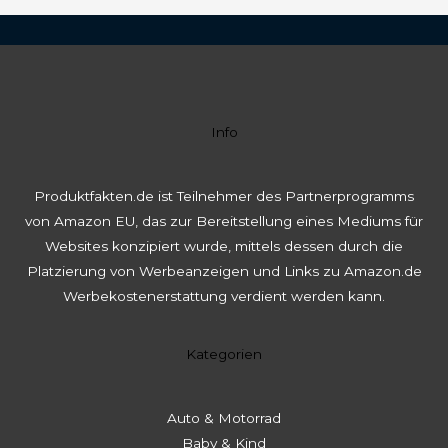
Info
Produktfakten.de ist Teilnehmer des Partnerprogramms
von Amazon EU, das zur Bereitstellung eines Mediums für
Websites konzipiert wurde, mittels dessen durch die
Platzierung von Werbeanzeigen und Links zu Amazon.de
Werbekostenerstattung verdient werden kann.
Kategorien
Auto & Motorrad
Baby & Kind