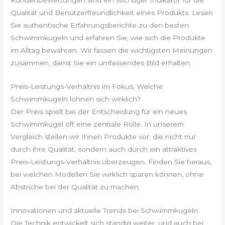
Qualität und Benutzerfreundlichkeit eines Produkts. Lesen
Sie authentische Erfahrungsberichte zu den besten
Schwimmkugeln und erfahren Sie, wie sich die Produkte
im Alltag bewähren. Wir fassen die wichtigsten Meinungen
zusammen, damit Sie ein umfassendes Bild erhalten.
Preis-Leistungs-Verhältnis im Fokus: Welche
Schwimmkugeln lohnen sich wirklich?
Der Preis spielt bei der Entscheidung für ein neues
Schwimmkugel oft eine zentrale Rolle. In unserem
Vergleich stellen wir Ihnen Produkte vor, die nicht nur
durch ihre Qualität, sondern auch durch ein attraktives
Preis-Leistungs-Verhältnis überzeugen. Finden Sie heraus,
bei welchen Modellen Sie wirklich sparen können, ohne
Abstriche bei der Qualität zu machen.
Innovationen und aktuelle Trends bei Schwimmkugeln
Die Technik entwickelt sich ständig weiter, und auch bei