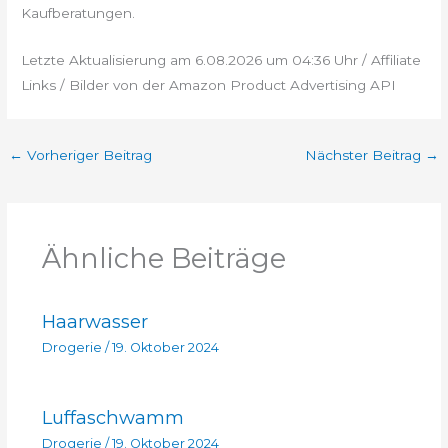
Kaufberatungen.
Letzte Aktualisierung am 6.08.2026 um 04:36 Uhr / Affiliate
Links / Bilder von der Amazon Product Advertising API
←
Vorheriger Beitrag
Nächster Beitrag
→
Ähnliche Beiträge
Haarwasser
Drogerie
/
19. Oktober 2024
Luffaschwamm
Drogerie
/
19. Oktober 2024