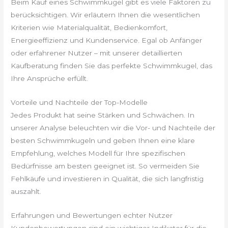
Beim Kauf eines Schwimmkugel gibt es viele Faktoren zu
berücksichtigen. Wir erläutern Ihnen die wesentlichen
Kriterien wie Materialqualität, Bedienkomfort,
Energieeffizienz und Kundenservice. Egal ob Anfänger
oder erfahrener Nutzer – mit unserer detaillierten
Kaufberatung finden Sie das perfekte Schwimmkugel, das
Ihre Ansprüche erfüllt.
Vorteile und Nachteile der Top-Modelle
Jedes Produkt hat seine Stärken und Schwächen. In
unserer Analyse beleuchten wir die Vor- und Nachteile der
besten Schwimmkugeln und geben Ihnen eine klare
Empfehlung, welches Modell für Ihre spezifischen
Bedürfnisse am besten geeignet ist. So vermeiden Sie
Fehlkäufe und investieren in Qualität, die sich langfristig
auszahlt.
Erfahrungen und Bewertungen echter Nutzer
Kundenbewertungen sind ein wichtiger Indikator für die