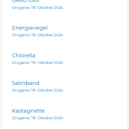
Gesichtsöl
Drogerie
/
19. Oktober 2024
Energieriegel
Drogerie
/
19. Oktober 2024
Chlorella
Drogerie
/
19. Oktober 2024
Satinband
Drogerie
/
19. Oktober 2024
Kastagnette
Drogerie
/
19. Oktober 2024