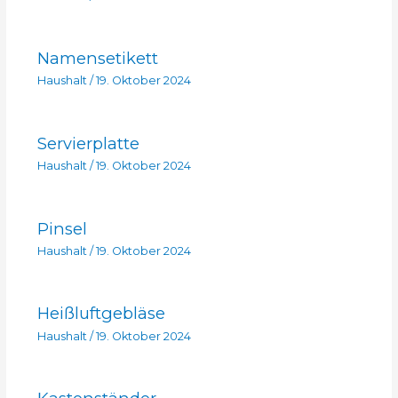
Namensetikett
Haushalt
/
19. Oktober 2024
Servierplatte
Haushalt
/
19. Oktober 2024
Pinsel
Haushalt
/
19. Oktober 2024
Heißluftgebläse
Haushalt
/
19. Oktober 2024