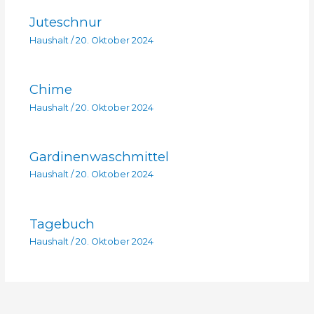
Juteschnur
Haushalt
/
20. Oktober 2024
Chime
Haushalt
/
20. Oktober 2024
Gardinenwaschmittel
Haushalt
/
20. Oktober 2024
Tagebuch
Haushalt
/
20. Oktober 2024