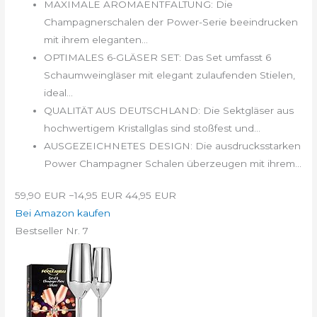
MAXIMALE AROMAENTFALTUNG: Die
Champagnerschalen der Power-Serie beeindrucken
mit ihrem eleganten...
OPTIMALES 6-GLÄSER SET: Das Set umfasst 6
Schaumweingläser mit elegant zulaufenden Stielen,
ideal...
QUALITÄT AUS DEUTSCHLAND: Die Sektgläser aus
hochwertigem Kristallglas sind stoßfest und...
AUSGEZEICHNETES DESIGN: Die ausdrucksstarken
Power Champagner Schalen überzeugen mit ihrem...
59,90 EUR
−14,95 EUR
44,95 EUR
Bei Amazon kaufen
Bestseller Nr. 7