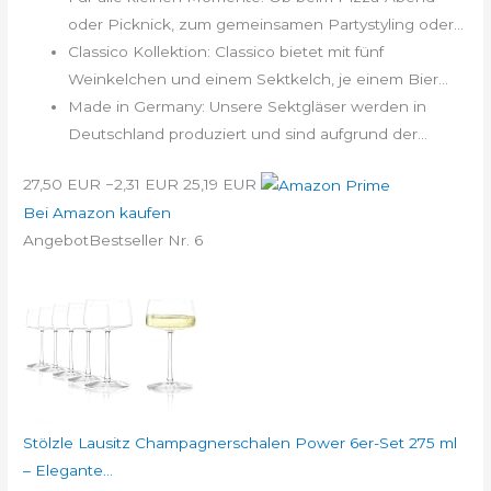
oder Picknick, zum gemeinsamen Partystyling oder...
Classico Kollektion: Classico bietet mit fünf
Weinkelchen und einem Sektkelch, je einem Bier...
Made in Germany: Unsere Sektgläser werden in
Deutschland produziert und sind aufgrund der...
27,50 EUR
−2,31 EUR
25,19 EUR
Bei Amazon kaufen
Angebot
Bestseller Nr. 6
Stölzle Lausitz Champagnerschalen Power 6er-Set 275 ml
– Elegante...