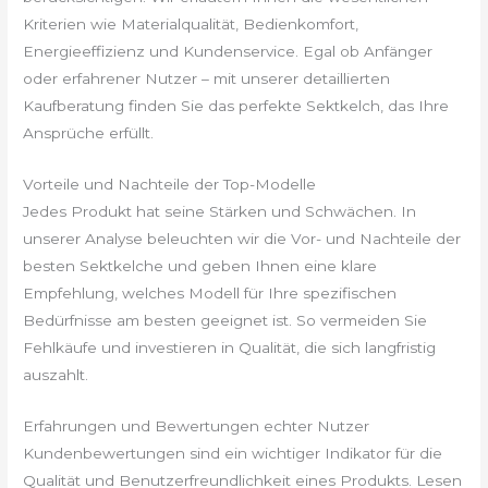
Kriterien wie Materialqualität, Bedienkomfort,
Energieeffizienz und Kundenservice. Egal ob Anfänger
oder erfahrener Nutzer – mit unserer detaillierten
Kaufberatung finden Sie das perfekte Sektkelch, das Ihre
Ansprüche erfüllt.
Vorteile und Nachteile der Top-Modelle
Jedes Produkt hat seine Stärken und Schwächen. In
unserer Analyse beleuchten wir die Vor- und Nachteile der
besten Sektkelche und geben Ihnen eine klare
Empfehlung, welches Modell für Ihre spezifischen
Bedürfnisse am besten geeignet ist. So vermeiden Sie
Fehlkäufe und investieren in Qualität, die sich langfristig
auszahlt.
Erfahrungen und Bewertungen echter Nutzer
Kundenbewertungen sind ein wichtiger Indikator für die
Qualität und Benutzerfreundlichkeit eines Produkts. Lesen