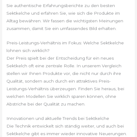
Sie authentische Erfahrungsberichte zu den besten
Sektkelche und erfahren Sie, wie sich die Produkte im
Alltag bewähren. Wir fassen die wichtigsten Meinungen
zusammen, damit Sie ein umfassendes Bild erhalten.
Preis-Leistungs-Verhältnis im Fokus: Welche Sektkelche
lohnen sich wirklich?
Der Preis spielt bei der Entscheidung für ein neues
Sektkelch oft eine zentrale Rolle. In unserem Vergleich
stellen wir Ihnen Produkte vor, die nicht nur durch ihre
Qualität, sondern auch durch ein attraktives Preis-
Leistungs-Verhältnis überzeugen. Finden Sie heraus, bei
welchen Modellen Sie wirklich sparen können, ohne
Abstriche bei der Qualität zu machen.
Innovationen und aktuelle Trends bei Sektkelche
Die Technik entwickelt sich ständig weiter, und auch bei
Sektkelche gibt es immer wieder innovative Neuerungen.