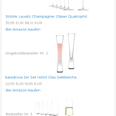
Stölzle Lausitz Champagner Gläser Quatrophil...
39,99 EUR
38,12 EUR
Bei Amazon kaufen
Angebot
Bestseller Nr. 2
karadrova 2er Set 145ml Glas Sektkelche...
22,99 EUR
16,99 EUR
Bei Amazon kaufen
Bestseller Nr. 3