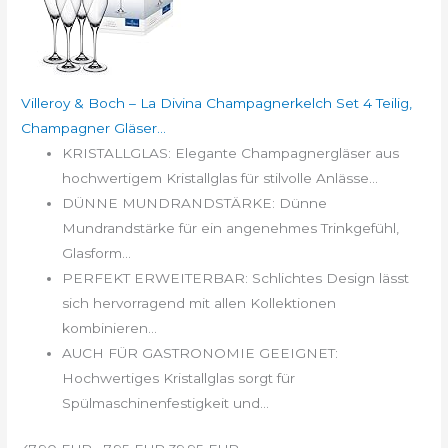
Villeroy & Boch – La Divina Champagnerkelch Set 4 Teilig,
Champagner Gläser...
KRISTALLGLAS: Elegante Champagnergläser aus
hochwertigem Kristallglas für stilvolle Anlässe...
DÜNNE MUNDRANDSTÄRKE: Dünne
Mundrandstärke für ein angenehmes Trinkgefühl,
Glasform...
PERFEKT ERWEITERBAR: Schlichtes Design lässt
sich hervorragend mit allen Kollektionen
kombinieren...
AUCH FÜR GASTRONOMIE GEEIGNET:
Hochwertiges Kristallglas sorgt für
Spülmaschinenfestigkeit und...