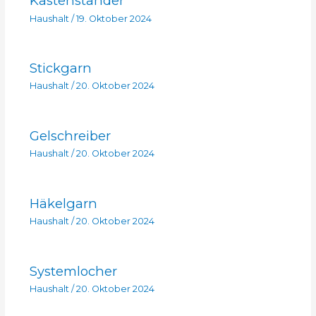
Kastenständer
Haushalt
/
19. Oktober 2024
Stickgarn
Haushalt
/
20. Oktober 2024
Gelschreiber
Haushalt
/
20. Oktober 2024
Häkelgarn
Haushalt
/
20. Oktober 2024
Systemlocher
Haushalt
/
20. Oktober 2024