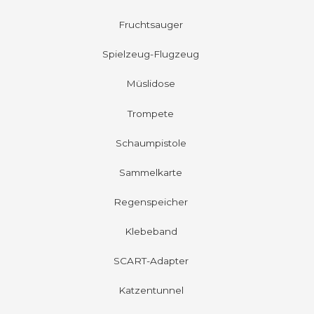
Fruchtsauger
Spielzeug-Flugzeug
Müslidose
Trompete
Schaumpistole
Sammelkarte
Regenspeicher
Klebeband
SCART-Adapter
Katzentunnel