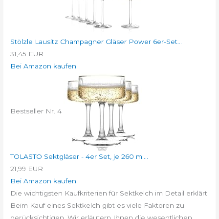
Stölzle Lausitz Champagner Gläser Power 6er-Set...
31,45 EUR
Bei Amazon kaufen
Bestseller Nr. 4
TOLASTO Sektgläser - 4er Set, je 260 ml...
21,99 EUR
Bei Amazon kaufen
Die wichtigsten Kaufkriterien für Sektkelch im Detail erklärt
Beim Kauf eines Sektkelch gibt es viele Faktoren zu
berücksichtigen. Wir erläutern Ihnen die wesentlichen