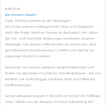
8,98 EUR
Bei Amazon kaufen
Fazit: Welches Senker ist der Testsieger?
Am Ende unseres umfangreichen Tests und Vergleichs
steht die Frage: Welches Senker ist das beste? Wir haben
alle Vor- und Nachteile abgewogen und küren unseren
Testsieger. Mit unserer Hilfe können Sie sicher sein, eine
gut informierte Entscheidung zu treffen und das für Sie
passende Modell zu wählen.
Besuchen Sie unsere weiteren Vergleichsberichte und
finden Sie das beste Produkt für Ihre Bedürfnisse – bei uns
erhalten Sie unabhängige, fundierte Tests und hilfreiche
Kaufberatungen.
Letzte Aktualisierung am 9.08.2026 um 00:50 Uhr / Affiliate
Links / Bilder von der Amazon Product Advertising API