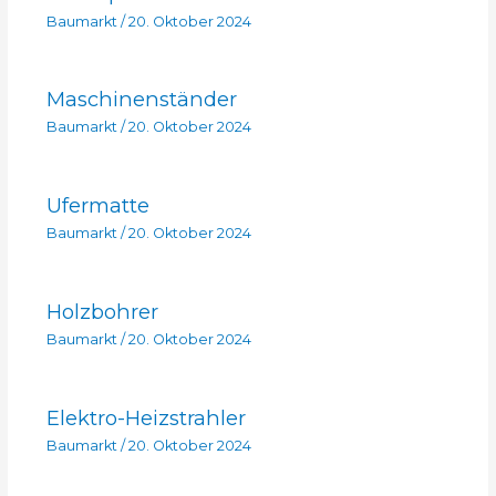
Baumarkt
/
20. Oktober 2024
Maschinenständer
Baumarkt
/
20. Oktober 2024
Ufermatte
Baumarkt
/
20. Oktober 2024
Holzbohrer
Baumarkt
/
20. Oktober 2024
Elektro-Heizstrahler
Baumarkt
/
20. Oktober 2024