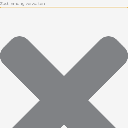
Zustimmung verwalten