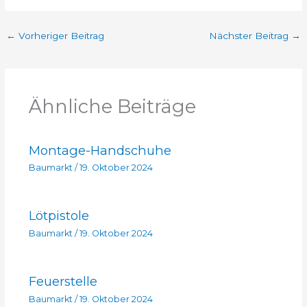
←
Vorheriger Beitrag
Nächster Beitrag
→
Ähnliche Beiträge
Montage-Handschuhe
Baumarkt
/
19. Oktober 2024
Lötpistole
Baumarkt
/
19. Oktober 2024
Feuerstelle
Baumarkt
/
19. Oktober 2024