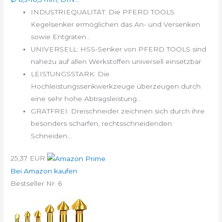
INDUSTRIEQUALITÄT: Die PFERD TOOLS
Kegelsenker ermöglichen das An- und Versenken
sowie Entgraten...
UNIVERSELL: HSS-Senker von PFERD TOOLS sind
nahezu auf allen Werkstoffen universell einsetzbar
LEISTUNGSSTARK: Die
Hochleistungssenkwerkzeuge überzeugen durch
eine sehr hohe Abtragsleistung...
GRATFREI: Dreischneider zeichnen sich durch ihre
besonders scharfen, rechtsschneidenden
Schneiden...
25,37 EUR
Bei Amazon kaufen
Bestseller Nr. 6