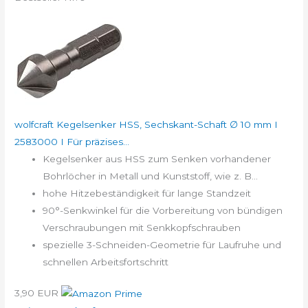
wolfcraft Kegelsenker HSS, Sechskant-Schaft ∅ 10 mm I
2583000 I Für präzises...
Kegelsenker aus HSS zum Senken vorhandener
Bohrlöcher in Metall und Kunststoff, wie z. B...
hohe Hitzebeständigkeit für lange Standzeit
90°-Senkwinkel für die Vorbereitung von bündigen
Verschraubungen mit Senkkopfschrauben
spezielle 3-Schneiden-Geometrie für Laufruhe und
schnellen Arbeitsfortschritt
3,90 EUR