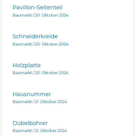
Pavillon-Seitenteil
Baumarkt
/
20. Oktober 2024
Schneiderkreide
Baumarkt
/
20. Oktober 2024
Holzplatte
Baumarkt
/
20. Oktober 2024
Hausnummer
Baumarkt
/
21. Oktober 2024
Dübelbohrer
Baumarkt
/
21. Oktober 2024