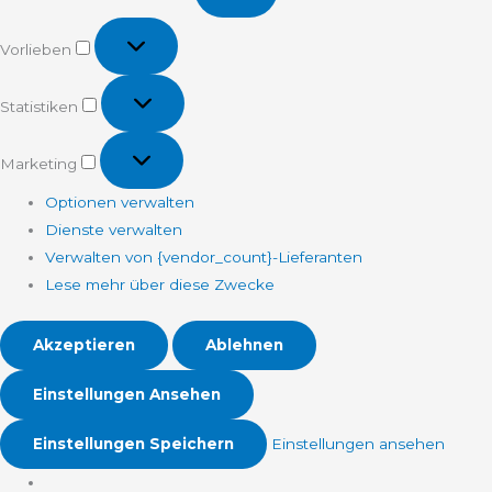
Vorlieben
Vorlieben
Statistiken
Statistiken
Marketing
Marketing
Optionen verwalten
Dienste verwalten
Verwalten von {vendor_count}-Lieferanten
Lese mehr über diese Zwecke
Akzeptieren
Ablehnen
Einstellungen Ansehen
Einstellungen Speichern
Einstellungen ansehen