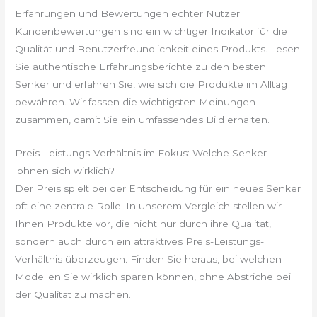
Erfahrungen und Bewertungen echter Nutzer
Kundenbewertungen sind ein wichtiger Indikator für die
Qualität und Benutzerfreundlichkeit eines Produkts. Lesen
Sie authentische Erfahrungsberichte zu den besten
Senker und erfahren Sie, wie sich die Produkte im Alltag
bewähren. Wir fassen die wichtigsten Meinungen
zusammen, damit Sie ein umfassendes Bild erhalten.
Preis-Leistungs-Verhältnis im Fokus: Welche Senker
lohnen sich wirklich?
Der Preis spielt bei der Entscheidung für ein neues Senker
oft eine zentrale Rolle. In unserem Vergleich stellen wir
Ihnen Produkte vor, die nicht nur durch ihre Qualität,
sondern auch durch ein attraktives Preis-Leistungs-
Verhältnis überzeugen. Finden Sie heraus, bei welchen
Modellen Sie wirklich sparen können, ohne Abstriche bei
der Qualität zu machen.