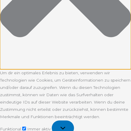
Um dir ein optimales Erlebnis zu bieten, verwenden wir
Technologien wie Cookies, um Geräteinformationen zu speichern
und/oder darauf zuzugreifen. Wenn du diesen Technologien
zustimmst, können wir Daten wie das Surfverhalten oder
eindeutige IDs auf dieser Website verarbeiten. Wenn du deine
Zustimmung nicht erteilst oder zurückziehst, können bestimmte
Merkmale und Funktionen beeinträchtigt werden.
Funktional
Funktional
Immer aktiv