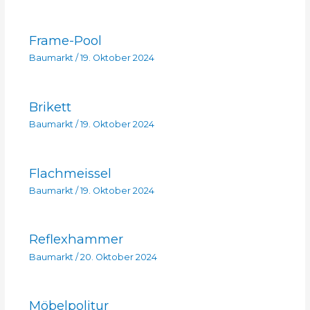
Frame-Pool
Baumarkt
/
19. Oktober 2024
Brikett
Baumarkt
/
19. Oktober 2024
Flachmeissel
Baumarkt
/
19. Oktober 2024
Reflexhammer
Baumarkt
/
20. Oktober 2024
Möbelpolitur