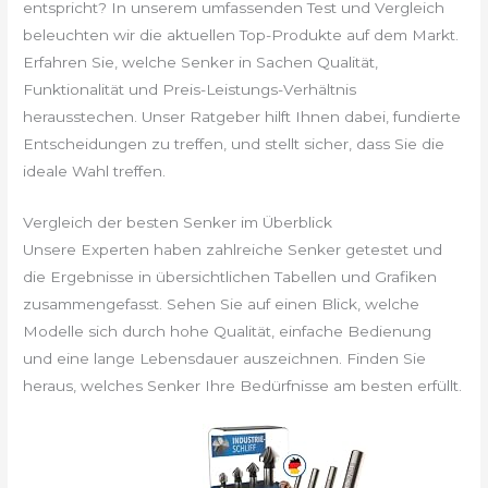
entspricht? In unserem umfassenden Test und Vergleich
beleuchten wir die aktuellen Top-Produkte auf dem Markt.
Erfahren Sie, welche Senker in Sachen Qualität,
Funktionalität und Preis-Leistungs-Verhältnis
herausstechen. Unser Ratgeber hilft Ihnen dabei, fundierte
Entscheidungen zu treffen, und stellt sicher, dass Sie die
ideale Wahl treffen.
Vergleich der besten Senker im Überblick
Unsere Experten haben zahlreiche Senker getestet und
die Ergebnisse in übersichtlichen Tabellen und Grafiken
zusammengefasst. Sehen Sie auf einen Blick, welche
Modelle sich durch hohe Qualität, einfache Bedienung
und eine lange Lebensdauer auszeichnen. Finden Sie
heraus, welches Senker Ihre Bedürfnisse am besten erfüllt.