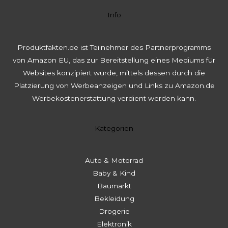
Info
Produktfakten.de ist Teilnehmer des Partnerprogramms
von Amazon EU, das zur Bereitstellung eines Mediums für
Websites konzipiert wurde, mittels dessen durch die
Platzierung von Werbeanzeigen und Links zu Amazon.de
Werbekostenerstattung verdient werden kann.
Kategorien
Auto & Motorrad
Baby & Kind
Baumarkt
Bekleidung
Drogerie
Elektronik