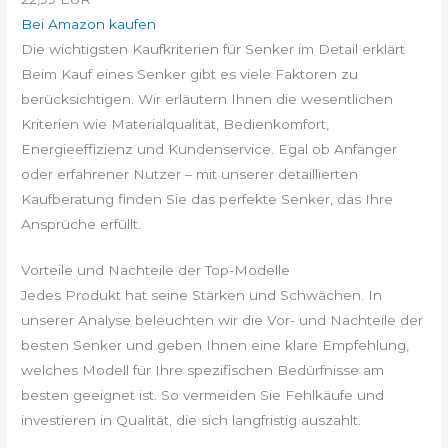
Bei Amazon kaufen
Die wichtigsten Kaufkriterien für Senker im Detail erklärt
Beim Kauf eines Senker gibt es viele Faktoren zu
berücksichtigen. Wir erläutern Ihnen die wesentlichen
Kriterien wie Materialqualität, Bedienkomfort,
Energieeffizienz und Kundenservice. Egal ob Anfänger
oder erfahrener Nutzer – mit unserer detaillierten
Kaufberatung finden Sie das perfekte Senker, das Ihre
Ansprüche erfüllt.
Vorteile und Nachteile der Top-Modelle
Jedes Produkt hat seine Stärken und Schwächen. In
unserer Analyse beleuchten wir die Vor- und Nachteile der
besten Senker und geben Ihnen eine klare Empfehlung,
welches Modell für Ihre spezifischen Bedürfnisse am
besten geeignet ist. So vermeiden Sie Fehlkäufe und
investieren in Qualität, die sich langfristig auszahlt.