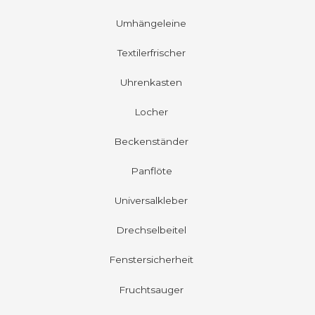
Umhängeleine
Textilerfrischer
Uhrenkasten
Locher
Beckenständer
Panflöte
Universalkleber
Drechselbeitel
Fenstersicherheit
Fruchtsauger