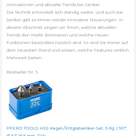
Innovationen und aktuelle Trends bei Senker
Die Technik entwickelt sich ständig weiter, und auch bei
Senker gibt es immer wieder innovative Neuerungen. In
diesem Abschnitt zeigen wir Ihnen, welche aktuellen
Trends den Markt dominieren und welche neuen
Funktionen besonders nützlich sind. So sind Sie immer auf
dem neuesten Stand und wissen, welche Features wirklich
Mehrwert bieten.
Bestseller Nr. 5
PFERD TOOLS HSS Kegel-/Entgratsenker-Set, 3-tlg. | 90°,
Ø 6,3-16,5 mm, DIN...