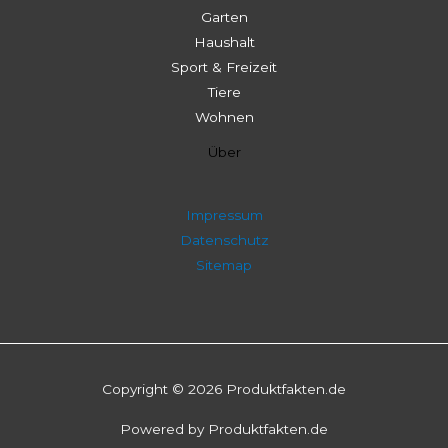
Garten
Haushalt
Sport & Freizeit
Tiere
Wohnen
Über
Impressum
Datenschutz
Sitemap
Copyright © 2026 Produktfakten.de
Powered by Produktfakten.de