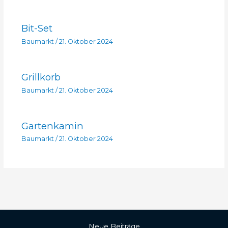
Bit-Set
Baumarkt
/
21. Oktober 2024
Grillkorb
Baumarkt
/
21. Oktober 2024
Gartenkamin
Baumarkt
/
21. Oktober 2024
Neue Beiträge