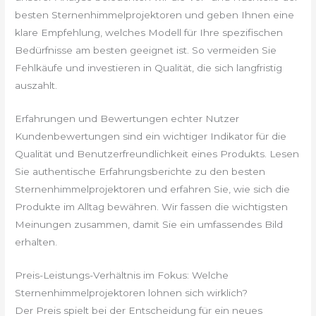
besten Sternenhimmelprojektoren und geben Ihnen eine
klare Empfehlung, welches Modell für Ihre spezifischen
Bedürfnisse am besten geeignet ist. So vermeiden Sie
Fehlkäufe und investieren in Qualität, die sich langfristig
auszahlt.
Erfahrungen und Bewertungen echter Nutzer
Kundenbewertungen sind ein wichtiger Indikator für die
Qualität und Benutzerfreundlichkeit eines Produkts. Lesen
Sie authentische Erfahrungsberichte zu den besten
Sternenhimmelprojektoren und erfahren Sie, wie sich die
Produkte im Alltag bewähren. Wir fassen die wichtigsten
Meinungen zusammen, damit Sie ein umfassendes Bild
erhalten.
Preis-Leistungs-Verhältnis im Fokus: Welche
Sternenhimmelprojektoren lohnen sich wirklich?
Der Preis spielt bei der Entscheidung für ein neues