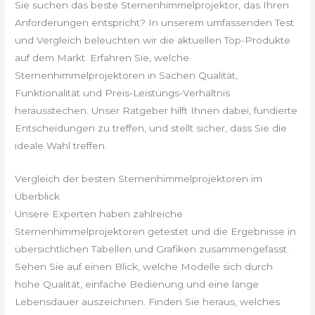
Sie suchen das beste Sternenhimmelprojektor, das Ihren
Anforderungen entspricht? In unserem umfassenden Test
und Vergleich beleuchten wir die aktuellen Top-Produkte
auf dem Markt. Erfahren Sie, welche
Sternenhimmelprojektoren in Sachen Qualität,
Funktionalität und Preis-Leistungs-Verhältnis
herausstechen. Unser Ratgeber hilft Ihnen dabei, fundierte
Entscheidungen zu treffen, und stellt sicher, dass Sie die
ideale Wahl treffen.
Vergleich der besten Sternenhimmelprojektoren im
Überblick
Unsere Experten haben zahlreiche
Sternenhimmelprojektoren getestet und die Ergebnisse in
übersichtlichen Tabellen und Grafiken zusammengefasst.
Sehen Sie auf einen Blick, welche Modelle sich durch
hohe Qualität, einfache Bedienung und eine lange
Lebensdauer auszeichnen. Finden Sie heraus, welches