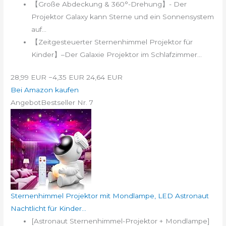
【Große Abdeckung & 360°-Drehung】- Der
Projektor Galaxy kann Sterne und ein Sonnensystem
auf...
【Zeitgesteuerter Sternenhimmel Projektor für
Kinder】–Der Galaxie Projektor im Schlafzimmer...
28,99 EUR
−4,35 EUR
24,64 EUR
Bei Amazon kaufen
Angebot
Bestseller Nr. 7
Sternenhimmel Projektor mit Mondlampe, LED Astronaut
Nachtlicht für Kinder...
[Astronaut Sternenhimmel-Projektor + Mondlampe]