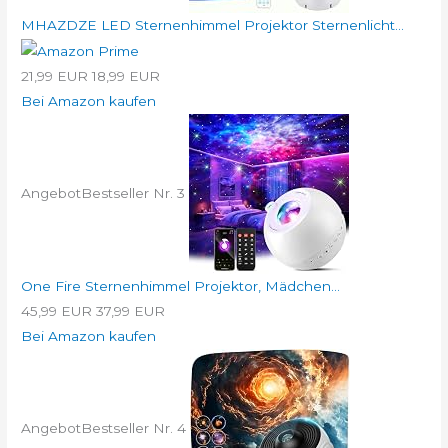
MHAZDZE LED Sternenhimmel Projektor Sternenlicht...
21,99 EUR
18,99 EUR
Bei Amazon kaufen
Angebot
Bestseller Nr. 3
One Fire Sternenhimmel Projektor, Mädchen...
45,99 EUR
37,99 EUR
Bei Amazon kaufen
Angebot
Bestseller Nr. 4