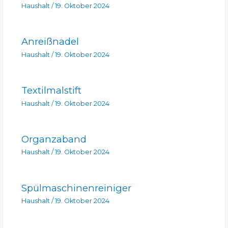
Haushalt
/
19. Oktober 2024
Anreißnadel
Haushalt
/
19. Oktober 2024
Textilmalstift
Haushalt
/
19. Oktober 2024
Organzaband
Haushalt
/
19. Oktober 2024
Spülmaschinenreiniger
Haushalt
/
19. Oktober 2024