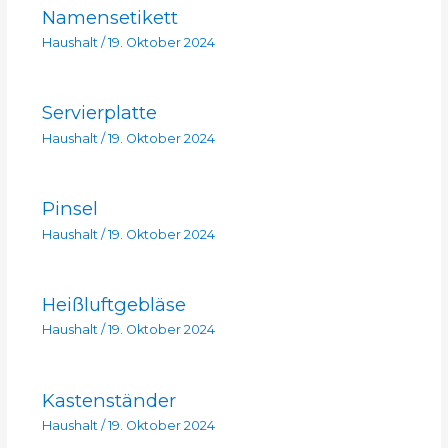
Namensetikett
Haushalt
/
19. Oktober 2024
Servierplatte
Haushalt
/
19. Oktober 2024
Pinsel
Haushalt
/
19. Oktober 2024
Heißluftgebläse
Haushalt
/
19. Oktober 2024
Kastenständer
Haushalt
/
19. Oktober 2024