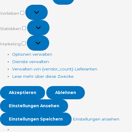
Vorlieben
Vorlieben
Statistiken
Statistiken
Marketing
Marketing
Optionen verwalten
Dienste verwalten
Verwalten von {vendor_count}-Lieferanten
Lese mehr über diese Zwecke
Akzeptieren
Ablehnen
Einstellungen Ansehen
Einstellungen Speichern
Einstellungen ansehen