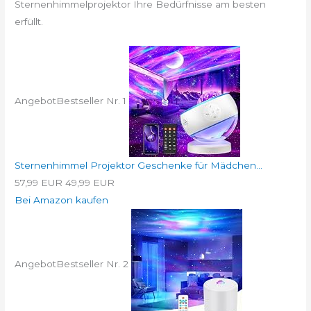
Sternenhimmelprojektor Ihre Bedürfnisse am besten
erfüllt.
Angebot
Bestseller Nr. 1
Sternenhimmel Projektor Geschenke für Mädchen...
57,99 EUR
49,99 EUR
Bei Amazon kaufen
Angebot
Bestseller Nr. 2