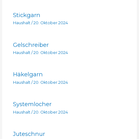
Stickgarn
Haushalt
/
20. Oktober 2024
Gelschreiber
Haushalt
/
20. Oktober 2024
Häkelgarn
Haushalt
/
20. Oktober 2024
Systemlocher
Haushalt
/
20. Oktober 2024
Juteschnur