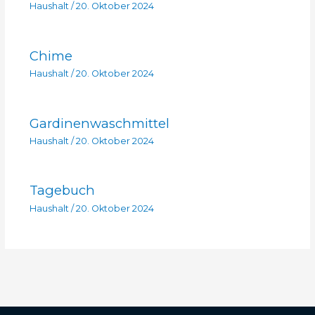
Haushalt
/
20. Oktober 2024
Chime
Haushalt
/
20. Oktober 2024
Gardinenwaschmittel
Haushalt
/
20. Oktober 2024
Tagebuch
Haushalt
/
20. Oktober 2024