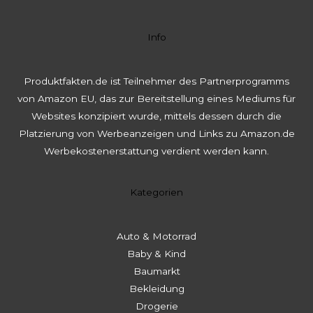
Info
Produktfakten.de ist Teilnehmer des Partnerprogramms
von Amazon EU, das zur Bereitstellung eines Mediums für
Websites konzipiert wurde, mittels dessen durch die
Platzierung von Werbeanzeigen und Links zu Amazon.de
Werbekostenerstattung verdient werden kann.
Kategorien
Auto & Motorrad
Baby & Kind
Baumarkt
Bekleidung
Drogerie