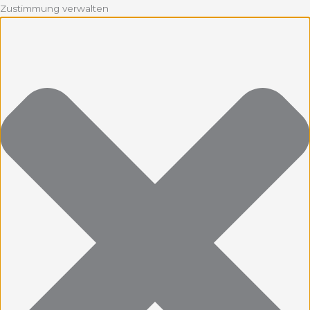
Zustimmung verwalten