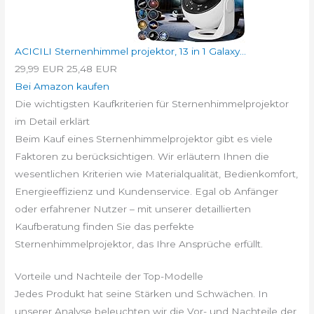
ACICILI Sternenhimmel projektor, 13 in 1 Galaxy...
29,99 EUR
25,48 EUR
Bei Amazon kaufen
Die wichtigsten Kaufkriterien für Sternenhimmelprojektor
im Detail erklärt
Beim Kauf eines Sternenhimmelprojektor gibt es viele
Faktoren zu berücksichtigen. Wir erläutern Ihnen die
wesentlichen Kriterien wie Materialqualität, Bedienkomfort,
Energieeffizienz und Kundenservice. Egal ob Anfänger
oder erfahrener Nutzer – mit unserer detaillierten
Kaufberatung finden Sie das perfekte
Sternenhimmelprojektor, das Ihre Ansprüche erfüllt.
Vorteile und Nachteile der Top-Modelle
Jedes Produkt hat seine Stärken und Schwächen. In
unserer Analyse beleuchten wir die Vor- und Nachteile der