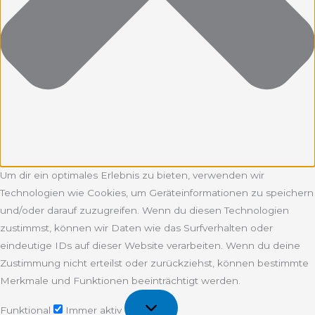
Um dir ein optimales Erlebnis zu bieten, verwenden wir
Technologien wie Cookies, um Geräteinformationen zu speichern
und/oder darauf zuzugreifen. Wenn du diesen Technologien
zustimmst, können wir Daten wie das Surfverhalten oder
eindeutige IDs auf dieser Website verarbeiten. Wenn du deine
Zustimmung nicht erteilst oder zurückziehst, können bestimmte
Merkmale und Funktionen beeinträchtigt werden.
Funktional
Funktional
Immer aktiv