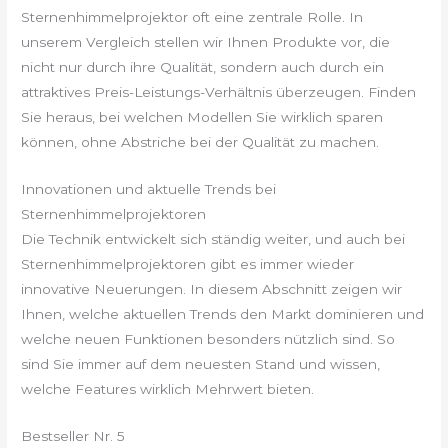
Sternenhimmelprojektor oft eine zentrale Rolle. In
unserem Vergleich stellen wir Ihnen Produkte vor, die
nicht nur durch ihre Qualität, sondern auch durch ein
attraktives Preis-Leistungs-Verhältnis überzeugen. Finden
Sie heraus, bei welchen Modellen Sie wirklich sparen
können, ohne Abstriche bei der Qualität zu machen.
Innovationen und aktuelle Trends bei
Sternenhimmelprojektoren
Die Technik entwickelt sich ständig weiter, und auch bei
Sternenhimmelprojektoren gibt es immer wieder
innovative Neuerungen. In diesem Abschnitt zeigen wir
Ihnen, welche aktuellen Trends den Markt dominieren und
welche neuen Funktionen besonders nützlich sind. So
sind Sie immer auf dem neuesten Stand und wissen,
welche Features wirklich Mehrwert bieten.
Bestseller Nr. 5