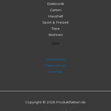
Elektronik
Garten
Haushalt
Sport & Freizeit
Tiere
Wohnen
Über
Impressum
Datenschutz
Sitemap
Copyright © 2026 Produktfakten.de