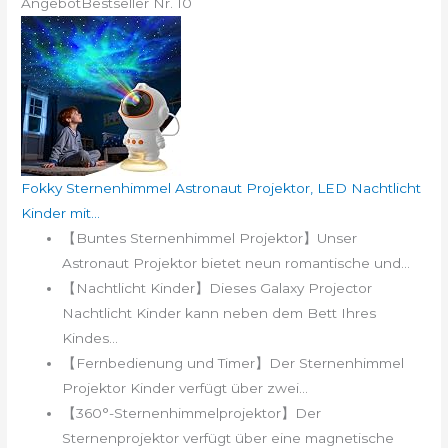
Angebot
Bestseller Nr. 10
Fokky Sternenhimmel Astronaut Projektor, LED Nachtlicht
Kinder mit...
【Buntes Sternenhimmel Projektor】Unser
Astronaut Projektor bietet neun romantische und...
【Nachtlicht Kinder】Dieses Galaxy Projector
Nachtlicht Kinder kann neben dem Bett Ihres
Kindes...
【Fernbedienung und Timer】Der Sternenhimmel
Projektor Kinder verfügt über zwei...
【360°-Sternenhimmelprojektor】Der
Sternenprojektor verfügt über eine magnetische