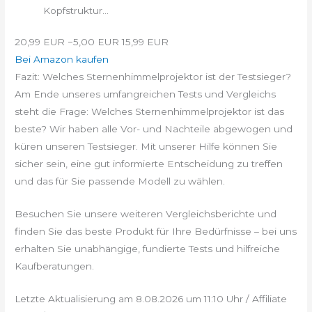
Kopfstruktur...
20,99 EUR
−5,00 EUR
15,99 EUR
Bei Amazon kaufen
Fazit: Welches Sternenhimmelprojektor ist der Testsieger?
Am Ende unseres umfangreichen Tests und Vergleichs
steht die Frage: Welches Sternenhimmelprojektor ist das
beste? Wir haben alle Vor- und Nachteile abgewogen und
küren unseren Testsieger. Mit unserer Hilfe können Sie
sicher sein, eine gut informierte Entscheidung zu treffen
und das für Sie passende Modell zu wählen.
Besuchen Sie unsere weiteren Vergleichsberichte und
finden Sie das beste Produkt für Ihre Bedürfnisse – bei uns
erhalten Sie unabhängige, fundierte Tests und hilfreiche
Kaufberatungen.
Letzte Aktualisierung am 8.08.2026 um 11:10 Uhr / Affiliate