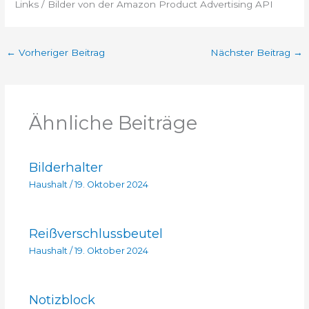
Links / Bilder von der Amazon Product Advertising API
←
Vorheriger Beitrag
Nächster Beitrag
→
Ähnliche Beiträge
Bilderhalter
Haushalt
/
19. Oktober 2024
Reißverschlussbeutel
Haushalt
/
19. Oktober 2024
Notizblock