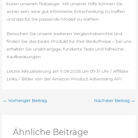
küren unseren Testsieger. Mit unserer Hilfe können Sie
sicher sein, eine gut informierte Entscheidung zu treffen
und das für Sie passende Modell zu wählen.
Besuchen Sie unsere weiteren Vergleichsberichte und
finden Sie das beste Produkt für Ihre Bedürfnisse – bei uns
erhalten Sie unabhängige, fundierte Tests und hilfreiche
Kaufberatungen.
Letzte Aktualisierung am 9.08.2026 um 09:31 Uhr / Affiliate
Links / Bilder von der Amazon Product Advertising API
←
Vorheriger Beitrag
Nächster Beitrag
→
Ähnliche Beiträge