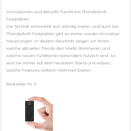
Innovationen und aktuelle Trends bei Thunderbolt-
Festplatten
Die Technik entwickelt sich ständig weiter, und auch bei
Thunderbolt-Festplatten gibt es immer wieder innovative
Neuerungen. In diesem Abschnitt zeigen wir Ihnen,
welche aktuellen Trends den Markt dominieren und
welche neuen Funktionen besonders nützlich sind. So
sind Sie immer auf dem neuesten Stand und wissen,
welche Features wirklich Mehrwert bieten.
Bestseller Nr. 5