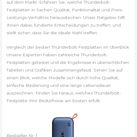
auf dem Markt. Erfahren Sie, welche Thunderbolt-
Festplatten in Sachen Qualität, Funktionalität und Preis-
Leistungs-Verhältnis herausstechen. Unser Ratgeber hilft
Ihnen dabei, fundierte Entscheidungen zu treffen, und
stellt sicher, dass Sie die ideale Wahl treffen.
Vergleich der besten Thunderbolt-Festplatten im Überblick
Unsere Experten haben zahlreiche Thunderbolt-
Festplatten getestet und die Ergebnisse in übersichtlichen
Tabellen und Grafiken zusammengefasst. Sehen Sie auf
einen Blick, welche Modelle sich durch hohe Qualität,
einfache Bedienung und eine lange Lebensdauer
auszeichnen. Finden Sie heraus, welches Thunderbolt-
Festplatte Ihre Bedürfnisse am besten erfüllt.
Bestseller Nr. 1