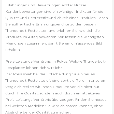
Erfahrungen und Bewertungen echter Nutzer
Kundenbewertungen sind ein wichtiger Indikator für die
Qualität und Benutzerfreundlichkeit eines Produkts. Lesen
Sie authentische Erfahrungsberichte zu den besten
Thunderbolt-Festplatten und erfahren Sie, wie sich die
Produkte im Alltag bewähren. Wir fassen die wichtigsten
Meinungen zusammen, damit Sie ein umfassendes Bild
erhalten.
Preis-Leistungs-Verhältnis im Fokus: Welche Thunderbolt-
Festplatten lohnen sich wirklich?
Der Preis spielt bei der Entscheidung für ein neues
Thunderbolt-Festplatte oft eine zentrale Rolle. In unserem
Vergleich stellen wir Ihnen Produkte vor, die nicht nur
durch ihre Qualität, sondern auch durch ein attraktives
Preis-Leistungs-Verhältnis überzeugen. Finden Sie heraus,
bei welchen Modellen Sie wirklich sparen können, ohne
Abstriche bei der Qualität zu machen.