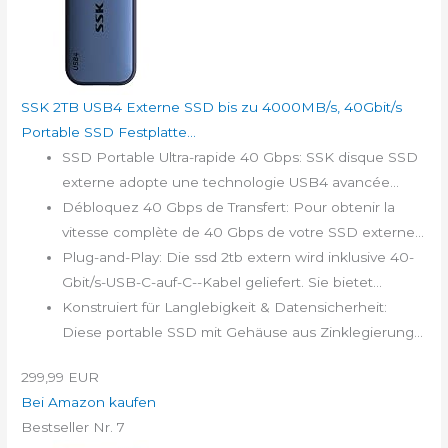
SSK 2TB USB4 Externe SSD bis zu 4000MB/s, 40Gbit/s
Portable SSD Festplatte...
SSD Portable Ultra-rapide 40 Gbps: SSK disque SSD
externe adopte une technologie USB4 avancée...
Débloquez 40 Gbps de Transfert: Pour obtenir la
vitesse complète de 40 Gbps de votre SSD externe...
Plug-and-Play: Die ssd 2tb extern wird inklusive 40-
Gbit/s-USB-C-auf-C--Kabel geliefert. Sie bietet...
Konstruiert für Langlebigkeit & Datensicherheit:
Diese portable SSD mit Gehäuse aus Zinklegierung...
299,99 EUR
Bei Amazon kaufen
Bestseller Nr. 7