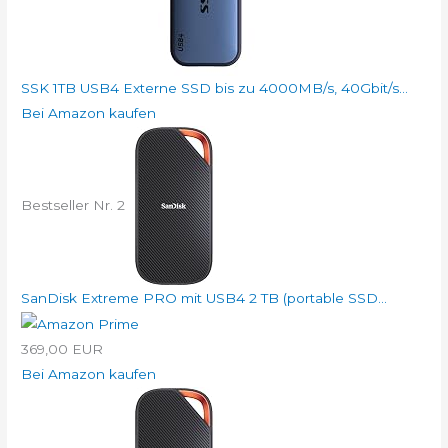
SSK 1TB USB4 Externe SSD bis zu 4000MB/s, 40Gbit/s...
Bei Amazon kaufen
Bestseller Nr. 2
SanDisk Extreme PRO mit USB4 2 TB (portable SSD...
369,00 EUR
Bei Amazon kaufen