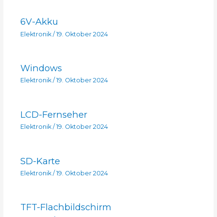
6V-Akku
Elektronik
/
19. Oktober 2024
Windows
Elektronik
/
19. Oktober 2024
LCD-Fernseher
Elektronik
/
19. Oktober 2024
SD-Karte
Elektronik
/
19. Oktober 2024
TFT-Flachbildschirm