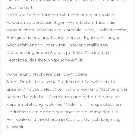
Detail erklärt
Beim Kauf eines Thunderbolt-Festplatte gibt es viele
Faktoren zu berücksichtigen. Wir erläutern Ihnen die
wesentlichen Kriterien wie Materialqualität, Bedienkomfort,
Energieeffizienz und Kundenservice. Egal ob Anfänger
oder erfahrener Nutzer – mit unserer detaillierten
Kaufberatung finden Sie das perfekte Thunderbolt-
Festplatte, das Ihre Ansprüche erfüllt.
Vorteile und Nachteile der Top-Modelle
Jedes Produkt hat seine Stärken und Schwächen. In
unserer Analyse beleuchten wir die Vor- und Nachteile der
besten Thunderbolt-Festplatten und geben Ihnen eine
klare Empfehlung, welches Modell für Ihre spezifischen
Bedürfnisse am besten geeignet ist. So vermeiden Sie
Fehlkäufe und investieren in Qualität, die sich langfristig
auszahlt.