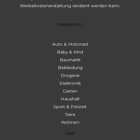
Werbekostenerstattung verdient werden kann.
Kategorien
Auto & Motorrad
Baby & Kind
Baumarkt
Bekleidung
Drogerie
Elektronik
Garten
Haushalt
Sport & Freizeit
Tiere
Wohnen
Über