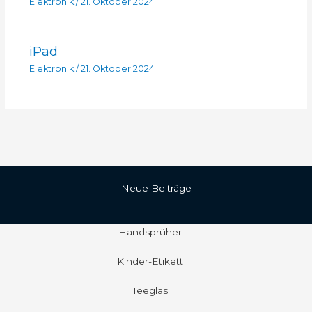
Elektronik
/
21. Oktober 2024
iPad
Elektronik
/
21. Oktober 2024
Neue Beiträge
Handsprüher
Kinder-Etikett
Teeglas