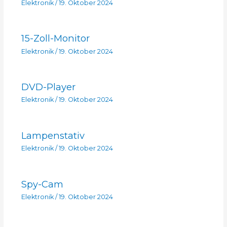
Elektronik
/
19. Oktober 2024
15-Zoll-Monitor
Elektronik
/
19. Oktober 2024
DVD-Player
Elektronik
/
19. Oktober 2024
Lampenstativ
Elektronik
/
19. Oktober 2024
Spy-Cam
Elektronik
/
19. Oktober 2024