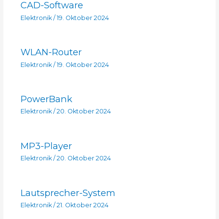
CAD-Software
Elektronik
/
19. Oktober 2024
WLAN-Router
Elektronik
/
19. Oktober 2024
PowerBank
Elektronik
/
20. Oktober 2024
MP3-Player
Elektronik
/
20. Oktober 2024
Lautsprecher-System
Elektronik
/
21. Oktober 2024