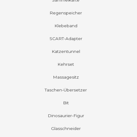
Regenspeicher
Klebeband
SCART-Adapter
Katzentunnel
Kehrset
Massagesitz
Taschen-Übersetzer
Bit
Dinosaurier-Figur
Glasschneider