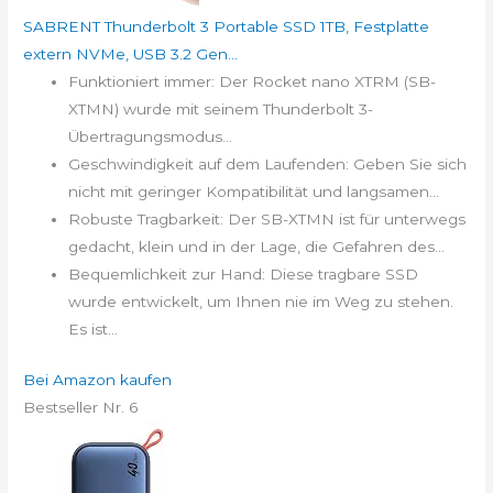
SABRENT Thunderbolt 3 Portable SSD 1TB, Festplatte
extern NVMe, USB 3.2 Gen...
Funktioniert immer: Der Rocket nano XTRM (SB-
XTMN) wurde mit seinem Thunderbolt 3-
Übertragungsmodus...
Geschwindigkeit auf dem Laufenden: Geben Sie sich
nicht mit geringer Kompatibilität und langsamen...
Robuste Tragbarkeit: Der SB-XTMN ist für unterwegs
gedacht, klein und in der Lage, die Gefahren des...
Bequemlichkeit zur Hand: Diese tragbare SSD
wurde entwickelt, um Ihnen nie im Weg zu stehen.
Es ist...
Bei Amazon kaufen
Bestseller Nr. 6