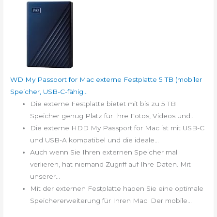
WD My Passport for Mac externe Festplatte 5 TB (mobiler
Speicher, USB-C-fähig...
Die externe Festplatte bietet mit bis zu 5 TB
Speicher genug Platz für Ihre Fotos, Videos und...
Die externe HDD My Passport for Mac ist mit USB-C
und USB-A kompatibel und die ideale...
Auch wenn Sie Ihren externen Speicher mal
verlieren, hat niemand Zugriff auf Ihre Daten. Mit
unserer...
Mit der externen Festplatte haben Sie eine optimale
Speichererweiterung für Ihren Mac. Der mobile...