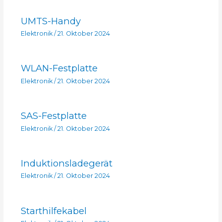
UMTS-Handy
Elektronik
/
21. Oktober 2024
WLAN-Festplatte
Elektronik
/
21. Oktober 2024
SAS-Festplatte
Elektronik
/
21. Oktober 2024
Induktionsladegerät
Elektronik
/
21. Oktober 2024
Starthilfekabel