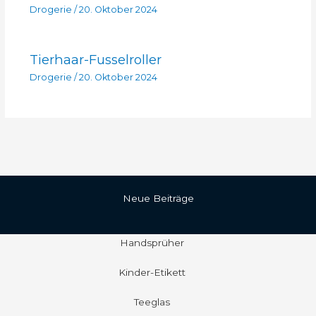
Drogerie
/
20. Oktober 2024
Tierhaar-Fusselroller
Drogerie
/
20. Oktober 2024
Neue Beiträge
Handsprüher
Kinder-Etikett
Teeglas