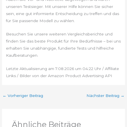
unseren Testsieger. Mit unserer Hilfe können Sie sicher
sein, eine gut informierte Entscheidung zu treffen und das
für Sie passende Modell zu wählen.
Besuchen Sie unsere weiteren Vergleichsberichte und
finden Sie das beste Produkt für Ihre Bedürfnisse – bei uns
erhalten Sie unabhängige, fundierte Tests und hilfreiche
Kaufberatungen.
Letzte Aktualisierung am 7.08.2026 um 04:22 Uhr / Affiliate
Links / Bilder von der Amazon Product Advertising API
←
Vorheriger Beitrag
Nächster Beitrag
→
Ähnliche Beiträge