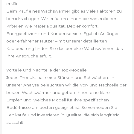
erklärt
Beim Kauf eines Wachswärmer gibt es viele Faktoren zu
berücksichtigen. Wir erläutern Ihnen die wesentlichen
Kriterien wie Materialqualität, Bedienkomfort,
Energieeffizienz und Kundenservice. Egal ob Anfänger
oder erfahrener Nutzer – mit unserer detaillierten
Kaufberatung finden Sie das perfekte Wachswärmer, das
Ihre Ansprüche erfüllt.
Vorteile und Nachteile der Top-Modelle
Jedes Produkt hat seine Stärken und Schwächen. In
unserer Analyse beleuchten wir die Vor- und Nachteile der
besten Wachswärmer und geben Ihnen eine klare
Empfehlung, welches Modell für Ihre spezifischen
Bedürfnisse am besten geeignet ist. So vermeiden Sie
Fehlkäufe und investieren in Qualität, die sich langfristig
auszahlt.