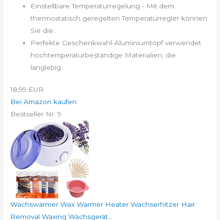
Einstellbare Temperaturregelung - Mit dem
thermostatisch geregelten Temperaturregler können
Sie die...
Perfekte Geschenkwahl-Aluminiumtopf verwendet
hochtemperaturbeständige Materialien, die
langlebig...
18,99 EUR
Bei Amazon kaufen
Bestseller Nr. 9
Wachswärmer Wax Warmer Heater Wachserhitzer Hair
Removal Waxing Wachsgerät...