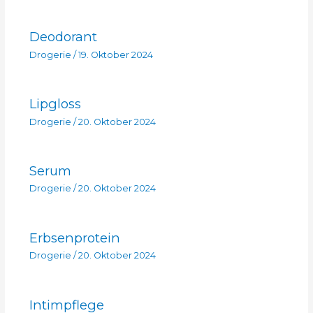
Deodorant
Drogerie
/
19. Oktober 2024
Lipgloss
Drogerie
/
20. Oktober 2024
Serum
Drogerie
/
20. Oktober 2024
Erbsenprotein
Drogerie
/
20. Oktober 2024
Intimpflege