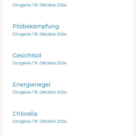
Drogerie
/
19. Oktober 2024
Pilzbekämpfung
Drogerie
/
19. Oktober 2024
Gesichtsöl
Drogerie
/
19. Oktober 2024
Energieriegel
Drogerie
/
19. Oktober 2024
Chlorella
Drogerie
/
19. Oktober 2024