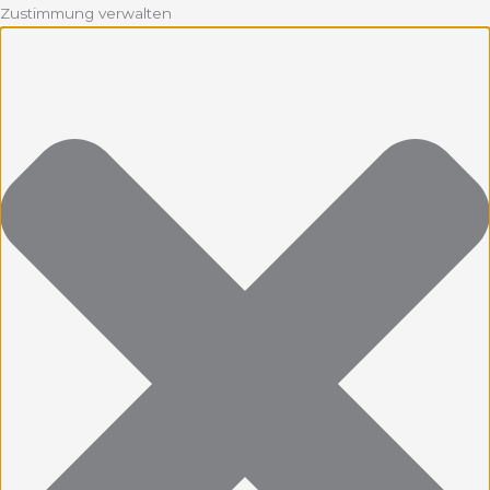
Zustimmung verwalten