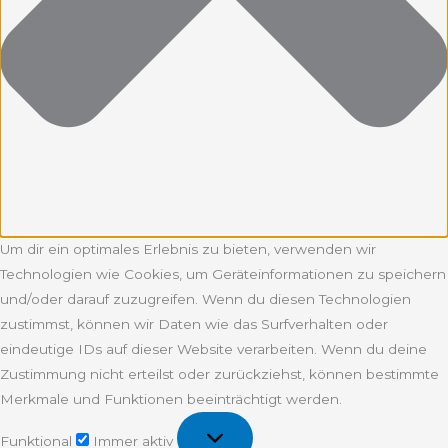
Um dir ein optimales Erlebnis zu bieten, verwenden wir
Technologien wie Cookies, um Geräteinformationen zu speichern
und/oder darauf zuzugreifen. Wenn du diesen Technologien
zustimmst, können wir Daten wie das Surfverhalten oder
eindeutige IDs auf dieser Website verarbeiten. Wenn du deine
Zustimmung nicht erteilst oder zurückziehst, können bestimmte
Merkmale und Funktionen beeinträchtigt werden.
Funktional
Funktional
Immer aktiv