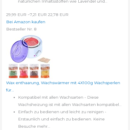
natürlichen Inhaltsstoffen wie Lavendel und...
29,99 EUR
−7,21 EUR
22,78 EUR
Bei Amazon kaufen
Bestseller Nr. 8
Wax enthaarung, Wachswärmer mit 4X100g Wachsperlen
für...
Kompatibel mit allen Wachsarten - Diese
Wachsheizung ist mit allen Wachsarten kompatibel...
Einfach zu bedienen und leicht zu reinigen -
Erstaunlich und einfach zu bedienen. Keine
Besuche mehr...