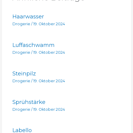
Haarwasser
Drogerie
/
19. Oktober 2024
Luffaschwamm
Drogerie
/
19. Oktober 2024
Steinpilz
Drogerie
/
19. Oktober 2024
Sprühstärke
Drogerie
/
19. Oktober 2024
Labello