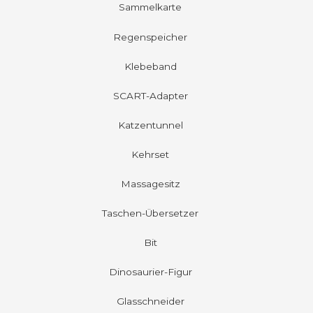
Sammelkarte
Regenspeicher
Klebeband
SCART-Adapter
Katzentunnel
Kehrset
Massagesitz
Taschen-Übersetzer
Bit
Dinosaurier-Figur
Glasschneider