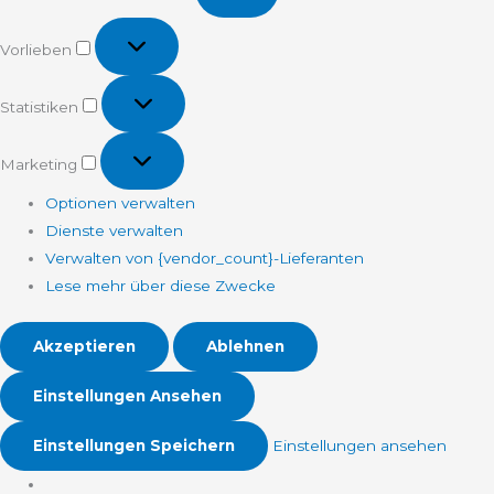
Vorlieben
Vorlieben
Statistiken
Statistiken
Marketing
Marketing
Optionen verwalten
Dienste verwalten
Verwalten von {vendor_count}-Lieferanten
Lese mehr über diese Zwecke
Akzeptieren
Ablehnen
Einstellungen Ansehen
Einstellungen Speichern
Einstellungen ansehen