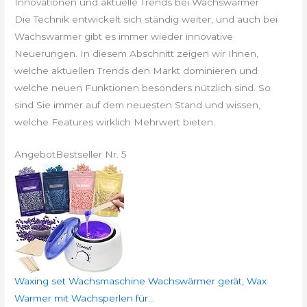
Innovationen und aktuelle Trends bei Wachswärmer
Die Technik entwickelt sich ständig weiter, und auch bei
Wachswärmer gibt es immer wieder innovative
Neuerungen. In diesem Abschnitt zeigen wir Ihnen,
welche aktuellen Trends den Markt dominieren und
welche neuen Funktionen besonders nützlich sind. So
sind Sie immer auf dem neuesten Stand und wissen,
welche Features wirklich Mehrwert bieten.
Angebot
Bestseller Nr. 5
Waxing set Wachsmaschine Wachswärmer gerät, Wax
Warmer mit Wachsperlen für...