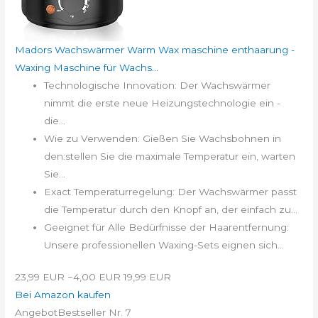
Madors Wachswärmer Warm Wax maschine enthaarung -
Waxing Maschine für Wachs...
Technologische Innovation: Der Wachswärmer
nimmt die erste neue Heizungstechnologie ein -
die...
Wie zu Verwenden: Gießen Sie Wachsbohnen in
den:stellen Sie die maximale Temperatur ein, warten
Sie...
Exact Temperaturregelung: Der Wachswärmer passt
die Temperatur durch den Knopf an, der einfach zu...
Geeignet für Alle Bedürfnisse der Haarentfernung:
Unsere professionellen Waxing-Sets eignen sich...
23,99 EUR
−4,00 EUR
19,99 EUR
Bei Amazon kaufen
Angebot
Bestseller Nr. 7