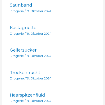
Satinband
Drogerie
/
19. Oktober 2024
Kastagnette
Drogerie
/
19. Oktober 2024
Gelierzucker
Drogerie
/
19. Oktober 2024
Trockenfrucht
Drogerie
/
19. Oktober 2024
Haarspitzenfluid
Drogerie
/
19. Oktober 2024