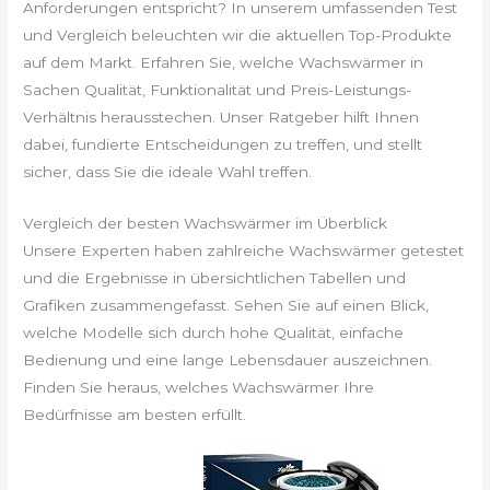
Anforderungen entspricht? In unserem umfassenden Test
und Vergleich beleuchten wir die aktuellen Top-Produkte
auf dem Markt. Erfahren Sie, welche Wachswärmer in
Sachen Qualität, Funktionalität und Preis-Leistungs-
Verhältnis herausstechen. Unser Ratgeber hilft Ihnen
dabei, fundierte Entscheidungen zu treffen, und stellt
sicher, dass Sie die ideale Wahl treffen.
Vergleich der besten Wachswärmer im Überblick
Unsere Experten haben zahlreiche Wachswärmer getestet
und die Ergebnisse in übersichtlichen Tabellen und
Grafiken zusammengefasst. Sehen Sie auf einen Blick,
welche Modelle sich durch hohe Qualität, einfache
Bedienung und eine lange Lebensdauer auszeichnen.
Finden Sie heraus, welches Wachswärmer Ihre
Bedürfnisse am besten erfüllt.