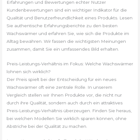
Erfahrungen und Bewertungen echter Nutzer
Kundenbewertungen sind ein wichtiger Indikator für die
Qualität und Benutzerfreundlichkeit eines Produkts. Lesen
Sie authentische Erfahrungsberichte zu den besten
Wachswärmer und erfahren Sie, wie sich die Produkte im
Alltag bewähren. Wir fassen die wichtigsten Meinungen
zusammen, damit Sie ein umfassendes Bild erhalten.
Preis-Leistungs-Verhältnis im Fokus: Welche Wachswärmer
lohnen sich wirklich?
Der Preis spielt bei der Entscheidung für ein neues
Wachswärmer oft eine zentrale Rolle. In unserem
Vergleich stellen wir Ihnen Produkte vor, die nicht nur
durch ihre Qualität, sondern auch durch ein attraktives
Preis-Leistungs-Verhältnis überzeugen. Finden Sie heraus,
bei welchen Modellen Sie wirklich sparen können, ohne
Abstriche bei der Qualität zu machen.