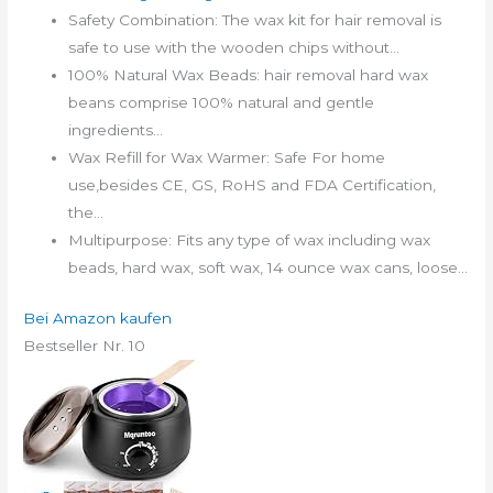
Safety Combination: The wax kit for hair removal is
safe to use with the wooden chips without...
100% Natural Wax Beads: hair removal hard wax
beans comprise 100% natural and gentle
ingredients...
Wax Refill for Wax Warmer: Safe For home
use,besides CE, GS, RoHS and FDA Certification,
the...
Multipurpose: Fits any type of wax including wax
beads, hard wax, soft wax, 14 ounce wax cans, loose...
Bei Amazon kaufen
Bestseller Nr. 10