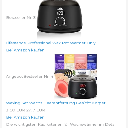
Bestseller Nr. 3
Lifestance Professional Wax Pot Warmer Only, L...
Bei Amazon kaufen
Angebot
Bestseller Nr. 4
Waxing Set Wachs Haarentfernung Gesicht Körper...
31,99 EUR
27,17 EUR
Bei Amazon kaufen
Die wichtigsten Kaufkriterien für Wachswärmer im Detail