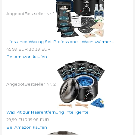
Angebot
Bestseller Nr. 1
Lifestance Waxing Set Professionell, Wachswärmer...
45,99 EUR
30,39 EUR
Bei Amazon kaufen
Angebot
Bestseller Nr. 2
Wax Kit zur Haarentfernung Intelligente...
29,99 EUR
19,98 EUR
Bei Amazon kaufen