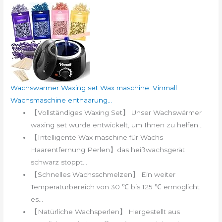
Wachswärmer Waxing set Wax maschine: Vinmall
Wachsmaschine enthaarung...
【Vollständiges Waxing Set】 Unser Wachswärmer
waxing set wurde entwickelt, um Ihnen zu helfen...
【Intelligente Wax maschine für Wachs
Haarentfernung Perlen】das heißwachsgerät
schwarz stoppt...
【Schnelles Wachsschmelzen】 Ein weiter
Temperaturbereich von 30 ℃ bis 125 ℃ ermöglicht
es...
【Natürliche Wachsperlen】 Hergestellt aus