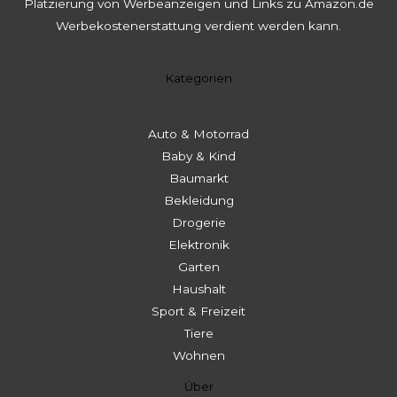
Platzierung von Werbeanzeigen und Links zu Amazon.de
Werbekostenerstattung verdient werden kann.
Kategorien
Auto & Motorrad
Baby & Kind
Baumarkt
Bekleidung
Drogerie
Elektronik
Garten
Haushalt
Sport & Freizeit
Tiere
Wohnen
Über