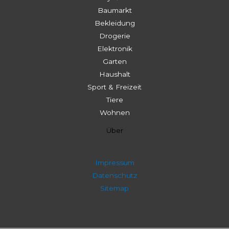
Baumarkt
Bekleidung
Drogerie
Elektronik
Garten
Haushalt
Sport & Freizeit
Tiere
Wohnen
Über
Impressum
Datenschutz
Sitemap