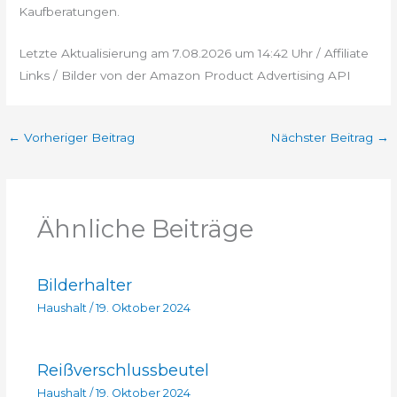
Kaufberatungen.
Letzte Aktualisierung am 7.08.2026 um 14:42 Uhr / Affiliate
Links / Bilder von der Amazon Product Advertising API
←
Vorheriger Beitrag
Nächster Beitrag
→
Ähnliche Beiträge
Bilderhalter
Haushalt
/
19. Oktober 2024
Reißverschlussbeutel
Haushalt
/
19. Oktober 2024