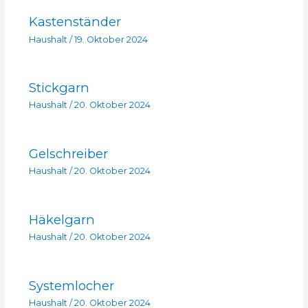
Kastenständer
Haushalt
/
19. Oktober 2024
Stickgarn
Haushalt
/
20. Oktober 2024
Gelschreiber
Haushalt
/
20. Oktober 2024
Häkelgarn
Haushalt
/
20. Oktober 2024
Systemlocher
Haushalt
/
20. Oktober 2024