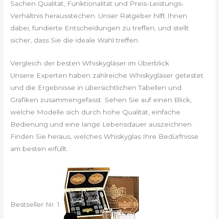
Sachen Qualität, Funktionalität und Preis-Leistungs-
Verhältnis herausstechen. Unser Ratgeber hilft Ihnen
dabei, fundierte Entscheidungen zu treffen, und stellt
sicher, dass Sie die ideale Wahl treffen.
Vergleich der besten Whiskygläser im Überblick
Unsere Experten haben zahlreiche Whiskygläser getestet
und die Ergebnisse in übersichtlichen Tabellen und
Grafiken zusammengefasst. Sehen Sie auf einen Blick,
welche Modelle sich durch hohe Qualität, einfache
Bedienung und eine lange Lebensdauer auszeichnen.
Finden Sie heraus, welches Whiskyglas Ihre Bedürfnisse
am besten erfüllt.
Bestseller Nr. 1