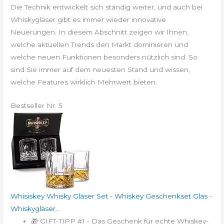
Die Technik entwickelt sich ständig weiter, und auch bei
Whiskygläser gibt es immer wieder innovative
Neuerungen. In diesem Abschnitt zeigen wir Ihnen,
welche aktuellen Trends den Markt dominieren und
welche neuen Funktionen besonders nützlich sind. So
sind Sie immer auf dem neuesten Stand und wissen,
welche Features wirklich Mehrwert bieten.
Bestseller Nr. 5
Whisiskey Whisky Gläser Set - Whiskey Geschenkset Glas -
Whiskygläser...
🎁 GIFT-TIPP #1 - Das Geschenk für echte Whiskey-