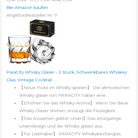
Bei Amazon kaufen
Angebot
Bestseller Nr. 9
ParaCity Whisky Gläser - 2 Stück, Schwenkbares Whiskey
Glas, Vintage Cocktail...
【Neue Tricks im Whisky spielen】 Die altmodischen
Whisky gläser von PARACITY haben eine...
【Erhöhen Sie das Whisky-Aroma】 Wenn Sie diese
Whisky Gläser drehen, erzeugt die Flüssigkeit...
【Das Aussehen glatter Linien】Das einzigartige
Liniendesign und die Whisky gläser aus...
【Für Liebhaber】 PARACITY Whiskybecherglas,