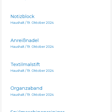
Notizblock
Haushalt
/
19. Oktober 2024
Anreißnadel
Haushalt
/
19. Oktober 2024
Textilmalstift
Haushalt
/
19. Oktober 2024
Organzaband
Haushalt
/
19. Oktober 2024