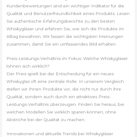
Kundenbewertungen sind ein wichtiger Indikator für die
Qualität und Benutzerfreundlichkeit eines Produkts. Lesen
Sie authentische Erfahrungsberichte zu den besten
Whiskygläser und erfahren Sie, wie sich die Produkte im
Alltag bewähren. Wir fassen die wichtigsten Meinungen
zusammen, damit Sie ein umfassendes Bild erhalten.
Preis-Leistungs-Verhältnis im Fokus: Welche Whiskygläser
lohnen sich wirklich?
Der Preis spielt bei der Entscheidung für ein neues
Whiskyglas oft eine zentrale Rolle. In unserem Vergleich
stellen wir Ihnen Produkte vor, die nicht nur durch ihre
Qualität, sondern auch durch ein attraktives Preis-
Leistungs-Verhältnis überzeugen. Finden Sie heraus, bei
welchen Modellen Sie wirklich sparen können, ohne
Abstriche bei der Qualität zu machen.
Innovationen und aktuelle Trends bei Whiskygläser