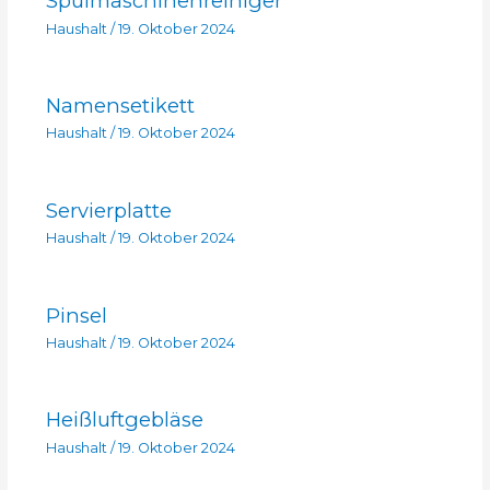
Spülmaschinenreiniger
Haushalt
/
19. Oktober 2024
Namensetikett
Haushalt
/
19. Oktober 2024
Servierplatte
Haushalt
/
19. Oktober 2024
Pinsel
Haushalt
/
19. Oktober 2024
Heißluftgebläse
Haushalt
/
19. Oktober 2024