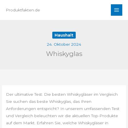
Zum
Produktfakten.de
Inhalt
springen
Haushalt
24. Oktober 2024
Whiskyglas
Der ultimative Test: Die besten Whiskygläser im Vergleich
Sie suchen das beste Whiskyglas, das Ihren
Anforderungen entspricht? In unserem umfassenden Test
und Vergleich beleuchten wir die aktuellen Top-Produkte
auf dem Markt. Erfahren Sie, welche Whiskygläser in