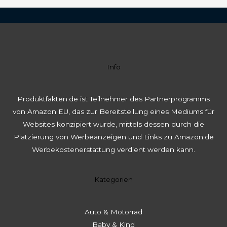
Info
Produktfakten.de ist Teilnehmer des Partnerprogramms
von Amazon EU, das zur Bereitstellung eines Mediums für
Websites konzipiert wurde, mittels dessen durch die
Platzierung von Werbeanzeigen und Links zu Amazon.de
Werbekostenerstattung verdient werden kann.
Kategorien
Auto & Motorrad
Baby & Kind