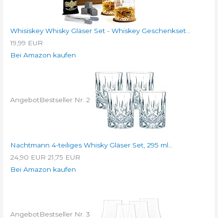
Whisiskey Whisky Gläser Set - Whiskey Geschenkset...
19,99 EUR
Bei Amazon kaufen
Angebot
Bestseller Nr. 2
Nachtmann 4-teiliges Whisky Gläser Set, 295 ml...
24,90 EUR
21,75 EUR
Bei Amazon kaufen
Angebot
Bestseller Nr. 3