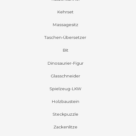
Kehrset
Massagesitz
Taschen-Übersetzer
Bit
Dinosaurier-Figur
Glasschneider
Spielzeug-LKW
Holzbaustein
Steckpuzzle
Zackenlitze