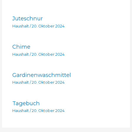
Juteschnur
Haushalt
/
20. Oktober 2024
Chime
Haushalt
/
20. Oktober 2024
Gardinenwaschmittel
Haushalt
/
20. Oktober 2024
Tagebuch
Haushalt
/
20. Oktober 2024