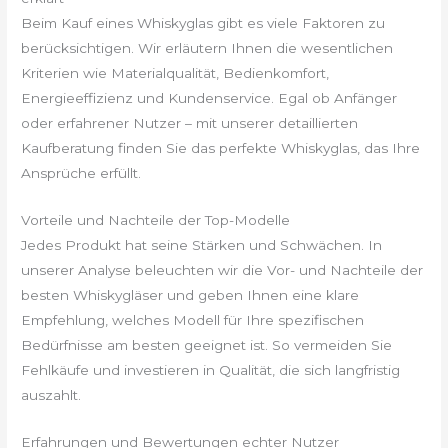
Beim Kauf eines Whiskyglas gibt es viele Faktoren zu
berücksichtigen. Wir erläutern Ihnen die wesentlichen
Kriterien wie Materialqualität, Bedienkomfort,
Energieeffizienz und Kundenservice. Egal ob Anfänger
oder erfahrener Nutzer – mit unserer detaillierten
Kaufberatung finden Sie das perfekte Whiskyglas, das Ihre
Ansprüche erfüllt.
Vorteile und Nachteile der Top-Modelle
Jedes Produkt hat seine Stärken und Schwächen. In
unserer Analyse beleuchten wir die Vor- und Nachteile der
besten Whiskygläser und geben Ihnen eine klare
Empfehlung, welches Modell für Ihre spezifischen
Bedürfnisse am besten geeignet ist. So vermeiden Sie
Fehlkäufe und investieren in Qualität, die sich langfristig
auszahlt.
Erfahrungen und Bewertungen echter Nutzer