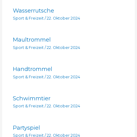
Wasserrutsche
Sport & Freizeit
/
22. Oktober 2024
Maultrommel
Sport & Freizeit
/
22. Oktober 2024
Handtrommel
Sport & Freizeit
/
22. Oktober 2024
Schwimmtier
Sport & Freizeit
/
22. Oktober 2024
Partyspiel
Sport & Freizeit
/
22. Oktober 2024