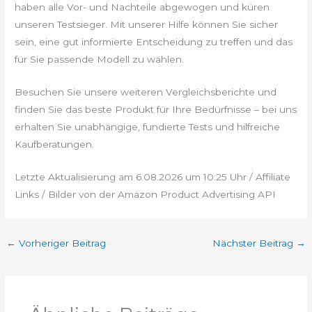
haben alle Vor- und Nachteile abgewogen und küren
unseren Testsieger. Mit unserer Hilfe können Sie sicher
sein, eine gut informierte Entscheidung zu treffen und das
für Sie passende Modell zu wählen.
Besuchen Sie unsere weiteren Vergleichsberichte und
finden Sie das beste Produkt für Ihre Bedürfnisse – bei uns
erhalten Sie unabhängige, fundierte Tests und hilfreiche
Kaufberatungen.
Letzte Aktualisierung am 6.08.2026 um 10:25 Uhr / Affiliate
Links / Bilder von der Amazon Product Advertising API
←
Vorheriger Beitrag
Nächster Beitrag
→