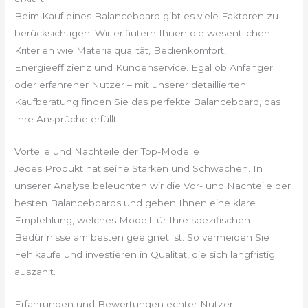
Beim Kauf eines Balanceboard gibt es viele Faktoren zu
berücksichtigen. Wir erläutern Ihnen die wesentlichen
Kriterien wie Materialqualität, Bedienkomfort,
Energieeffizienz und Kundenservice. Egal ob Anfänger
oder erfahrener Nutzer – mit unserer detaillierten
Kaufberatung finden Sie das perfekte Balanceboard, das
Ihre Ansprüche erfüllt.
Vorteile und Nachteile der Top-Modelle
Jedes Produkt hat seine Stärken und Schwächen. In
unserer Analyse beleuchten wir die Vor- und Nachteile der
besten Balanceboards und geben Ihnen eine klare
Empfehlung, welches Modell für Ihre spezifischen
Bedürfnisse am besten geeignet ist. So vermeiden Sie
Fehlkäufe und investieren in Qualität, die sich langfristig
auszahlt.
Erfahrungen und Bewertungen echter Nutzer