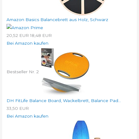
Amazon Basics Balancebrett aus Holz, Schwarz
20,52 EUR
18,48 EUR
Bei Amazon kaufen
Bestseller Nr. 2
DH FitLife Balance Board, Wackelbrett, Balance Pad...
33,50 EUR
Bei Amazon kaufen