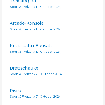
Trekkingrad
Sport & Freizeit
/
19. Oktober 2024
Arcade-Konsole
Sport & Freizeit
/
19. Oktober 2024
Kugelbahn-Bausatz
Sport & Freizeit
/
19. Oktober 2024
Brettschaukel
Sport & Freizeit
/
20. Oktober 2024
Risiko
Sport & Freizeit
/
21. Oktober 2024