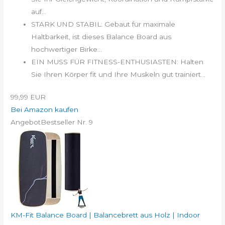
auf...
STARK UND STABIL: Gebaut für maximale
Haltbarkeit, ist dieses Balance Board aus
hochwertiger Birke...
EIN MUSS FÜR FITNESS-ENTHUSIASTEN: Halten
Sie Ihren Körper fit und Ihre Muskeln gut trainiert...
99,99 EUR
Bei Amazon kaufen
Angebot
Bestseller Nr. 9
KM-Fit Balance Board | Balancebrett aus Holz | Indoor