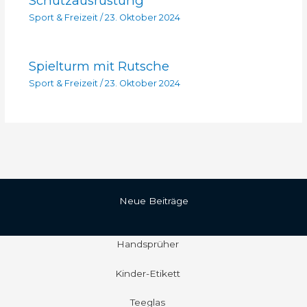
Schutzausrüstung
Sport & Freizeit
/
23. Oktober 2024
Spielturm mit Rutsche
Sport & Freizeit
/
23. Oktober 2024
Neue Beiträge
Handsprüher
Kinder-Etikett
Teeglas