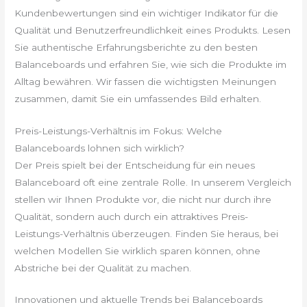
Kundenbewertungen sind ein wichtiger Indikator für die
Qualität und Benutzerfreundlichkeit eines Produkts. Lesen
Sie authentische Erfahrungsberichte zu den besten
Balanceboards und erfahren Sie, wie sich die Produkte im
Alltag bewähren. Wir fassen die wichtigsten Meinungen
zusammen, damit Sie ein umfassendes Bild erhalten.
Preis-Leistungs-Verhältnis im Fokus: Welche
Balanceboards lohnen sich wirklich?
Der Preis spielt bei der Entscheidung für ein neues
Balanceboard oft eine zentrale Rolle. In unserem Vergleich
stellen wir Ihnen Produkte vor, die nicht nur durch ihre
Qualität, sondern auch durch ein attraktives Preis-
Leistungs-Verhältnis überzeugen. Finden Sie heraus, bei
welchen Modellen Sie wirklich sparen können, ohne
Abstriche bei der Qualität zu machen.
Innovationen und aktuelle Trends bei Balanceboards