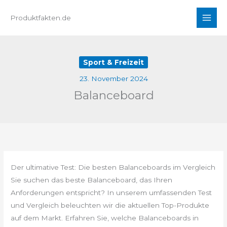
Zum
Produktfakten.de
Inhalt
springen
Sport & Freizeit
23. November 2024
Balanceboard
Der ultimative Test: Die besten Balanceboards im Vergleich
Sie suchen das beste Balanceboard, das Ihren
Anforderungen entspricht? In unserem umfassenden Test
und Vergleich beleuchten wir die aktuellen Top-Produkte
auf dem Markt. Erfahren Sie, welche Balanceboards in