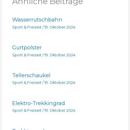
Ähnliche Beiträge
Wasserrutschbahn
Sport & Freizeit
/
19. Oktober 2024
Gurtpolster
Sport & Freizeit
/
19. Oktober 2024
Tellerschaukel
Sport & Freizeit
/
19. Oktober 2024
Elektro-Trekkingrad
Sport & Freizeit
/
19. Oktober 2024