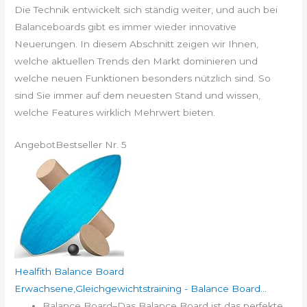
Die Technik entwickelt sich ständig weiter, und auch bei
Balanceboards gibt es immer wieder innovative
Neuerungen. In diesem Abschnitt zeigen wir Ihnen,
welche aktuellen Trends den Markt dominieren und
welche neuen Funktionen besonders nützlich sind. So
sind Sie immer auf dem neuesten Stand und wissen,
welche Features wirklich Mehrwert bieten.
Angebot
Bestseller Nr. 5
Healfith Balance Board
Erwachsene,Gleichgewichtstraining - Balance Board...
Balance Board–Das Balance Board ist das perfekte