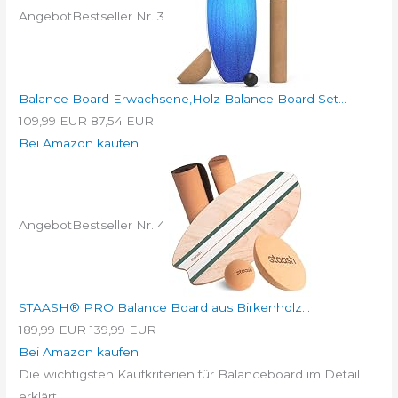
Angebot
Bestseller Nr. 3
Balance Board Erwachsene,Holz Balance Board Set...
109,99 EUR
87,54 EUR
Bei Amazon kaufen
Angebot
Bestseller Nr. 4
STAASH® PRO Balance Board aus Birkenholz...
189,99 EUR
139,99 EUR
Bei Amazon kaufen
Die wichtigsten Kaufkriterien für Balanceboard im Detail
erklärt