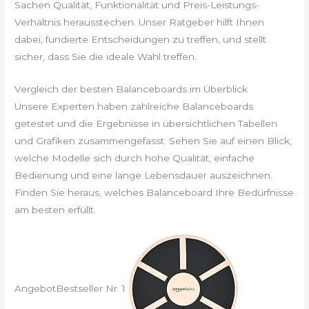
Sachen Qualität, Funktionalität und Preis-Leistungs-
Verhältnis herausstechen. Unser Ratgeber hilft Ihnen
dabei, fundierte Entscheidungen zu treffen, und stellt
sicher, dass Sie die ideale Wahl treffen.
Vergleich der besten Balanceboards im Überblick
Unsere Experten haben zahlreiche Balanceboards
getestet und die Ergebnisse in übersichtlichen Tabellen
und Grafiken zusammengefasst. Sehen Sie auf einen Blick,
welche Modelle sich durch hohe Qualität, einfache
Bedienung und eine lange Lebensdauer auszeichnen.
Finden Sie heraus, welches Balanceboard Ihre Bedürfnisse
am besten erfüllt.
Angebot
Bestseller Nr. 1