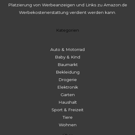
Platzierung von Werbeanzeigen und Links zu Amazon.de
Werbekostenerstattung verdient werden kann.
Kategorien
Auto & Motorrad
Baby & Kind
Baumarkt
Bekleidung
Drogerie
Elektronik
Garten
Haushalt
Sport & Freizeit
Tiere
Wohnen