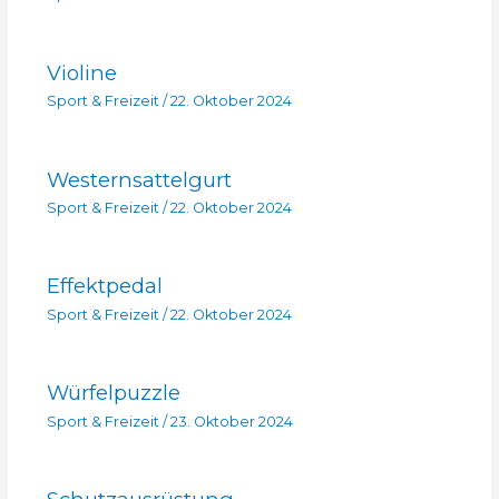
Violine
Sport & Freizeit
/
22. Oktober 2024
Westernsattelgurt
Sport & Freizeit
/
22. Oktober 2024
Effektpedal
Sport & Freizeit
/
22. Oktober 2024
Würfelpuzzle
Sport & Freizeit
/
23. Oktober 2024