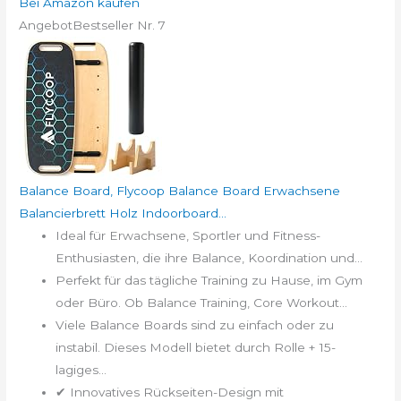
Bei Amazon kaufen
Angebot
Bestseller Nr. 7
Balance Board, Flycoop Balance Board Erwachsene
Balancierbrett Holz Indoorboard...
Ideal für Erwachsene, Sportler und Fitness-
Enthusiasten, die ihre Balance, Koordination und...
Perfekt für das tägliche Training zu Hause, im Gym
oder Büro. Ob Balance Training, Core Workout...
Viele Balance Boards sind zu einfach oder zu
instabil. Dieses Modell bietet durch Rolle + 15-
lagiges...
✔ Innovatives Rückseiten-Design mit