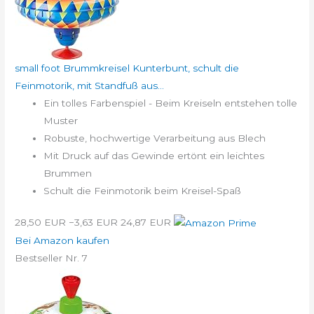
small foot Brummkreisel Kunterbunt, schult die
Feinmotorik, mit Standfuß aus...
Ein tolles Farbenspiel - Beim Kreiseln entstehen tolle
Muster
Robuste, hochwertige Verarbeitung aus Blech
Mit Druck auf das Gewinde ertönt ein leichtes
Brummen
Schult die Feinmotorik beim Kreisel-Spaß
28,50 EUR
−3,63 EUR
24,87 EUR
Bei Amazon kaufen
Bestseller Nr. 7