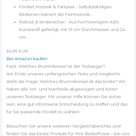
Fördert Motorik & Fantasie - Selbstständiges
Bedienen trainiert die Feinmotorik...
Robust & kindersicher - Aus hochwertigem ABS-
Kunststoff gefertigt, mit 19 cm Durchmesser und 24
cm...
34,99 EUR
Bei Amazon kaufen
Fazit: Welches Brummkreisel ist der Testsieger?
Am Ende unseres umfangreichen Tests und Vergleichs
steht die Frage: Welches Brummkreisel ist das beste? Wir
haben alle Vor- und Nachteile abgewogen und küren
unseren Testsieger. Mit unserer Hilfe können Sie sicher
sein, eine gut informierte Entscheidung zu treffen und das
für Sie passende Modell zu wählen.
Besuchen Sie unsere weiteren Vergleichsberichte und
finden Sie das beste Produkt für Ihre Bedürfnisse – bei uns