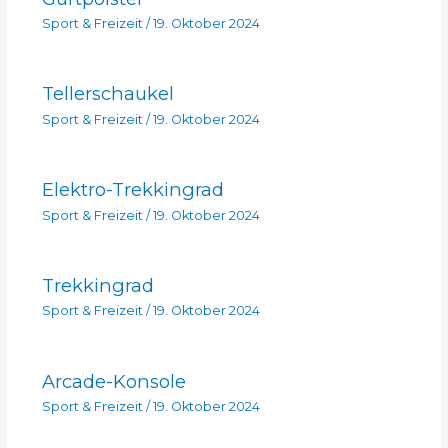
Sport & Freizeit
/
19. Oktober 2024
Tellerschaukel
Sport & Freizeit
/
19. Oktober 2024
Elektro-Trekkingrad
Sport & Freizeit
/
19. Oktober 2024
Trekkingrad
Sport & Freizeit
/
19. Oktober 2024
Arcade-Konsole
Sport & Freizeit
/
19. Oktober 2024