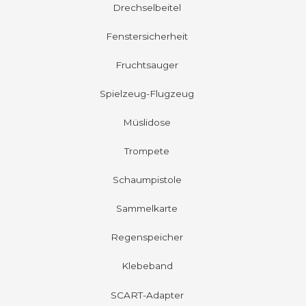
Drechselbeitel
Fenstersicherheit
Fruchtsauger
Spielzeug-Flugzeug
Müslidose
Trompete
Schaumpistole
Sammelkarte
Regenspeicher
Klebeband
SCART-Adapter