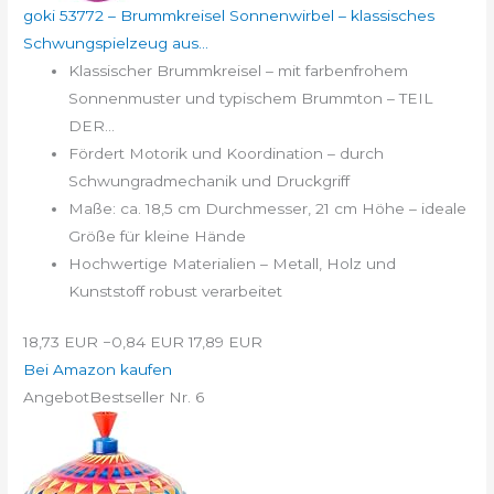
goki 53772 – Brummkreisel Sonnenwirbel – klassisches
Schwungspielzeug aus...
Klassischer Brummkreisel – mit farbenfrohem
Sonnenmuster und typischem Brummton – TEIL
DER...
Fördert Motorik und Koordination – durch
Schwungradmechanik und Druckgriff
Maße: ca. 18,5 cm Durchmesser, 21 cm Höhe – ideale
Größe für kleine Hände
Hochwertige Materialien – Metall, Holz und
Kunststoff robust verarbeitet
18,73 EUR
−0,84 EUR
17,89 EUR
Bei Amazon kaufen
Angebot
Bestseller Nr. 6