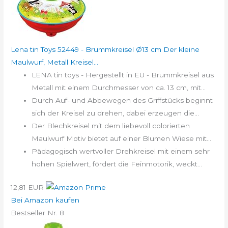
Lena tin Toys 52449 - Brummkreisel Ø13 cm Der kleine
Maulwurf, Metall Kreisel...
LENA tin toys - Hergestellt in EU - Brummkreisel aus
Metall mit einem Durchmesser von ca. 13 cm, mit...
Durch Auf- und Abbewegen des Griffstücks beginnt
sich der Kreisel zu drehen, dabei erzeugen die...
Der Blechkreisel mit dem liebevoll colorierten
Maulwurf Motiv bietet auf einer Blumen Wiese mit...
Pädagogisch wertvoller Drehkreisel mit einem sehr
hohen Spielwert, fördert die Feinmotorik, weckt...
12,81 EUR
Bei Amazon kaufen
Bestseller Nr. 8