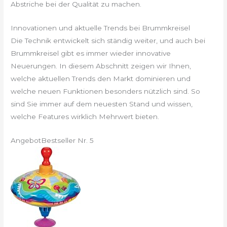
Abstriche bei der Qualität zu machen.
Innovationen und aktuelle Trends bei Brummkreisel
Die Technik entwickelt sich ständig weiter, und auch bei
Brummkreisel gibt es immer wieder innovative
Neuerungen. In diesem Abschnitt zeigen wir Ihnen,
welche aktuellen Trends den Markt dominieren und
welche neuen Funktionen besonders nützlich sind. So
sind Sie immer auf dem neuesten Stand und wissen,
welche Features wirklich Mehrwert bieten.
Angebot
Bestseller Nr. 5