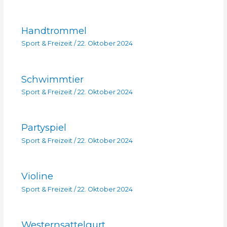
Handtrommel
Sport & Freizeit
/
22. Oktober 2024
Schwimmtier
Sport & Freizeit
/
22. Oktober 2024
Partyspiel
Sport & Freizeit
/
22. Oktober 2024
Violine
Sport & Freizeit
/
22. Oktober 2024
Westernsattelgurt