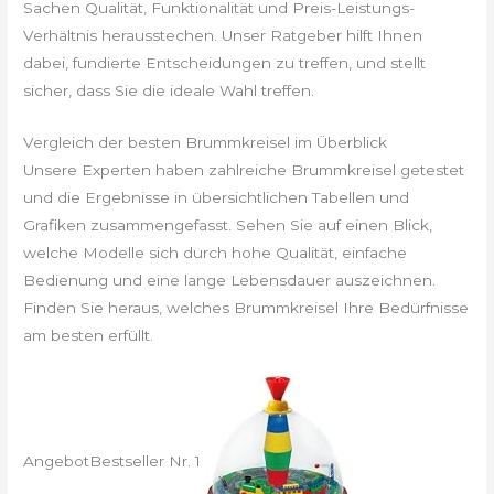
Sachen Qualität, Funktionalität und Preis-Leistungs-
Verhältnis herausstechen. Unser Ratgeber hilft Ihnen
dabei, fundierte Entscheidungen zu treffen, und stellt
sicher, dass Sie die ideale Wahl treffen.
Vergleich der besten Brummkreisel im Überblick
Unsere Experten haben zahlreiche Brummkreisel getestet
und die Ergebnisse in übersichtlichen Tabellen und
Grafiken zusammengefasst. Sehen Sie auf einen Blick,
welche Modelle sich durch hohe Qualität, einfache
Bedienung und eine lange Lebensdauer auszeichnen.
Finden Sie heraus, welches Brummkreisel Ihre Bedürfnisse
am besten erfüllt.
Angebot
Bestseller Nr. 1