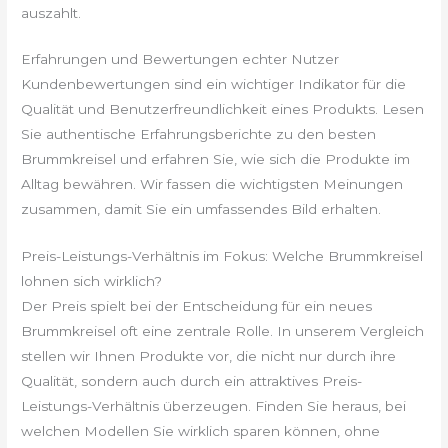
auszahlt.
Erfahrungen und Bewertungen echter Nutzer
Kundenbewertungen sind ein wichtiger Indikator für die
Qualität und Benutzerfreundlichkeit eines Produkts. Lesen
Sie authentische Erfahrungsberichte zu den besten
Brummkreisel und erfahren Sie, wie sich die Produkte im
Alltag bewähren. Wir fassen die wichtigsten Meinungen
zusammen, damit Sie ein umfassendes Bild erhalten.
Preis-Leistungs-Verhältnis im Fokus: Welche Brummkreisel
lohnen sich wirklich?
Der Preis spielt bei der Entscheidung für ein neues
Brummkreisel oft eine zentrale Rolle. In unserem Vergleich
stellen wir Ihnen Produkte vor, die nicht nur durch ihre
Qualität, sondern auch durch ein attraktives Preis-
Leistungs-Verhältnis überzeugen. Finden Sie heraus, bei
welchen Modellen Sie wirklich sparen können, ohne