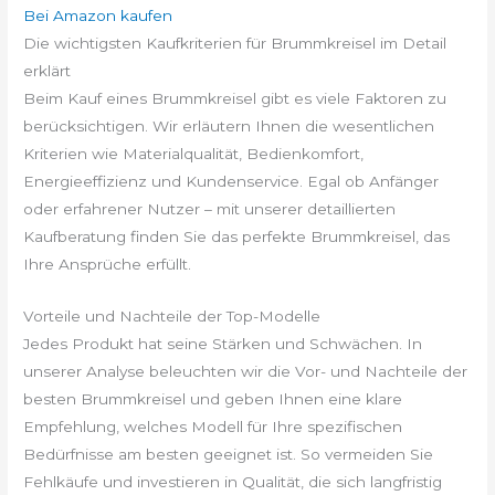
Bei Amazon kaufen
Die wichtigsten Kaufkriterien für Brummkreisel im Detail
erklärt
Beim Kauf eines Brummkreisel gibt es viele Faktoren zu
berücksichtigen. Wir erläutern Ihnen die wesentlichen
Kriterien wie Materialqualität, Bedienkomfort,
Energieeffizienz und Kundenservice. Egal ob Anfänger
oder erfahrener Nutzer – mit unserer detaillierten
Kaufberatung finden Sie das perfekte Brummkreisel, das
Ihre Ansprüche erfüllt.
Vorteile und Nachteile der Top-Modelle
Jedes Produkt hat seine Stärken und Schwächen. In
unserer Analyse beleuchten wir die Vor- und Nachteile der
besten Brummkreisel und geben Ihnen eine klare
Empfehlung, welches Modell für Ihre spezifischen
Bedürfnisse am besten geeignet ist. So vermeiden Sie
Fehlkäufe und investieren in Qualität, die sich langfristig