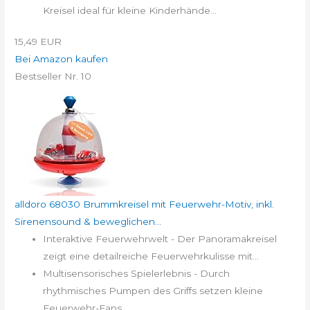
Kreisel ideal für kleine Kinderhände...
15,49 EUR
Bei Amazon kaufen
Bestseller Nr. 10
alldoro 68030 Brummkreisel mit Feuerwehr-Motiv, inkl.
Sirenensound & beweglichen...
Interaktive Feuerwehrwelt - Der Panoramakreisel
zeigt eine detailreiche Feuerwehrkulisse mit...
Multisensorisches Spielerlebnis - Durch
rhythmisches Pumpen des Griffs setzen kleine
Feuerwehr-Fans...