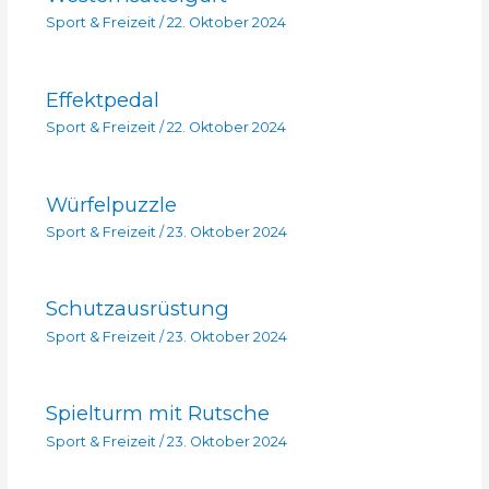
Sport & Freizeit
/
22. Oktober 2024
Effektpedal
Sport & Freizeit
/
22. Oktober 2024
Würfelpuzzle
Sport & Freizeit
/
23. Oktober 2024
Schutzausrüstung
Sport & Freizeit
/
23. Oktober 2024
Spielturm mit Rutsche
Sport & Freizeit
/
23. Oktober 2024