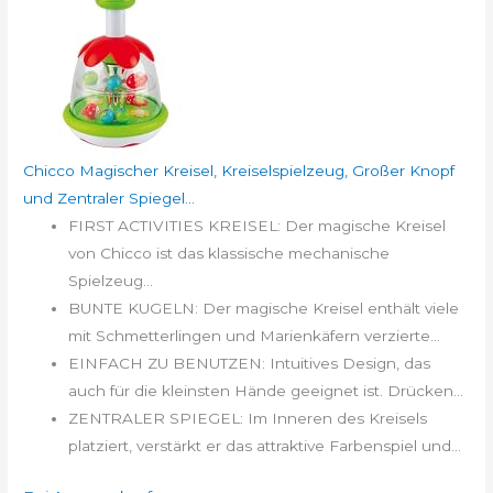
Chicco Magischer Kreisel, Kreiselspielzeug, Großer Knopf
und Zentraler Spiegel...
FIRST ACTIVITIES KREISEL: Der magische Kreisel
von Chicco ist das klassische mechanische
Spielzeug...
BUNTE KUGELN: Der magische Kreisel enthält viele
mit Schmetterlingen und Marienkäfern verzierte...
EINFACH ZU BENUTZEN: Intuitives Design, das
auch für die kleinsten Hände geeignet ist. Drücken...
ZENTRALER SPIEGEL: Im Inneren des Kreisels
platziert, verstärkt er das attraktive Farbenspiel und...