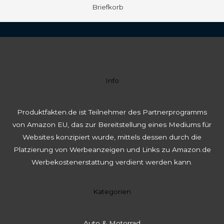
Briefkorb
Info
Produktfakten.de ist Teilnehmer des Partnerprogramms
von Amazon EU, das zur Bereitstellung eines Mediums für
Websites konzipiert wurde, mittels dessen durch die
Platzierung von Werbeanzeigen und Links zu Amazon.de
Werbekostenerstattung verdient werden kann.
Kategorien
Auto & Motorrad