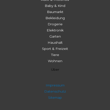
Baby & Kind
Baumarkt
Bekleidung
Drogerie
Elektronik
Garten
Haushalt
Sport & Freizeit
Tiere
Wohnen
Über
Impressum
Datenschutz
Sitemap