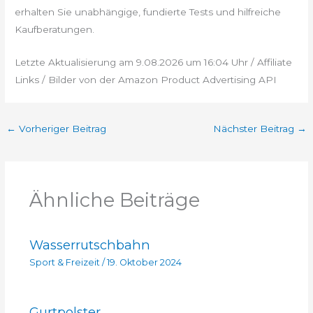
erhalten Sie unabhängige, fundierte Tests und hilfreiche
Kaufberatungen.
Letzte Aktualisierung am 9.08.2026 um 16:04 Uhr / Affiliate
Links / Bilder von der Amazon Product Advertising API
←
Vorheriger Beitrag
Nächster Beitrag
→
Ähnliche Beiträge
Wasserrutschbahn
Sport & Freizeit
/
19. Oktober 2024
Gurtpolster