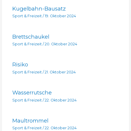
Kugelbahn-Bausatz
Sport & Freizeit
/
19. Oktober 2024
Brettschaukel
Sport & Freizeit
/
20. Oktober 2024
Risiko
Sport & Freizeit
/
21. Oktober 2024
Wasserrutsche
Sport & Freizeit
/
22. Oktober 2024
Maultrommel
Sport & Freizeit
/
22. Oktober 2024