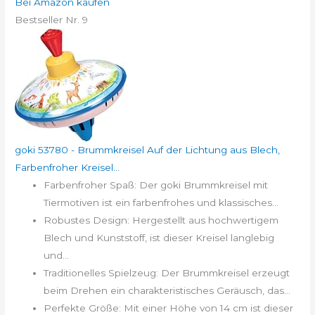
Bei Amazon kaufen
Bestseller Nr. 9
goki 53780 - Brummkreisel Auf der Lichtung aus Blech,
Farbenfroher Kreisel...
Farbenfroher Spaß: Der goki Brummkreisel mit
Tiermotiven ist ein farbenfrohes und klassisches...
Robustes Design: Hergestellt aus hochwertigem
Blech und Kunststoff, ist dieser Kreisel langlebig
und...
Traditionelles Spielzeug: Der Brummkreisel erzeugt
beim Drehen ein charakteristisches Geräusch, das...
Perfekte Größe: Mit einer Höhe von 14 cm ist dieser