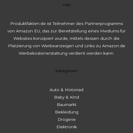
Info
Produktfakten.de ist Teilnehmer des Partnerprogramms
von Amazon EU, das zur Bereitstellung eines Mediums für
Websites konzipiert wurde, mittels dessen durch die
Platzierung von Werbeanzeigen und Links zu Amazon.de
Werbekostenerstattung verdient werden kann.
Kategorien
Auto & Motorrad
Baby & Kind
Baumarkt
Bekleidung
Drogerie
Elektronik