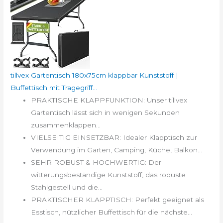
tillvex Gartentisch 180x75cm klappbar Kunststoff |
Buffettisch mit Tragegriff...
PRAKTISCHE KLAPPFUNKTION: Unser tillvex
Gartentisch lässt sich in wenigen Sekunden
zusammenklappen...
VIELSEITIG EINSETZBAR: Idealer Klapptisch zur
Verwendung im Garten, Camping, Küche, Balkon...
SEHR ROBUST & HOCHWERTIG: Der
witterungsbeständige Kunststoff, das robuste
Stahlgestell und die...
PRAKTISCHER KLAPPTISCH: Perfekt geeignet als
Esstisch, nützlicher Buffettisch für die nächste...