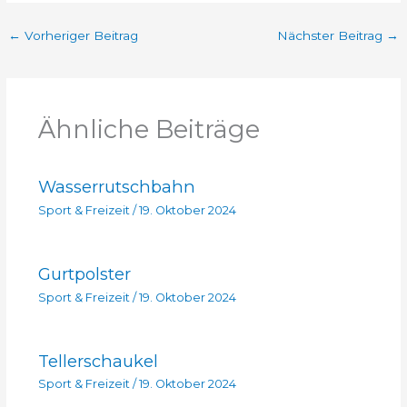
←
Vorheriger Beitrag
Nächster Beitrag
→
Ähnliche Beiträge
Wasserrutschbahn
Sport & Freizeit
/
19. Oktober 2024
Gurtpolster
Sport & Freizeit
/
19. Oktober 2024
Tellerschaukel
Sport & Freizeit
/
19. Oktober 2024