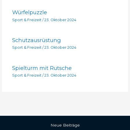
Würfelpuzzle
Sport & Freizeit
/
23. Oktober 2024
Schutzausrüstung
Sport & Freizeit
/
23. Oktober 2024
Spielturm mit Rutsche
Sport & Freizeit
/
23. Oktober 2024
Neue Beiträge