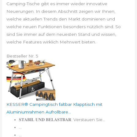
Camping-Tische gibt es immer wieder innovative
Neuerungen. In diesem Abschnitt zeigen wir Ihnen,
welche aktuellen Trends den Markt dominieren und
welche neuen Funktionen besonders nützlich sind. So
sind Sie immer auf dem neuesten Stand und wissen,
welche Features wirklich Mehrwert bieten.
Bestseller Nr. 5
KESSER® Campingtisch faltbar Klapptisch mit
Aluminiumrahmen Aufrollbare...
𝐒𝐓𝐀𝐁𝐈𝐋 𝐔𝐍𝐃 𝐁𝐄𝐋𝐀𝐒𝐓𝐁𝐀𝐑: Verstauen Sie...
...
...