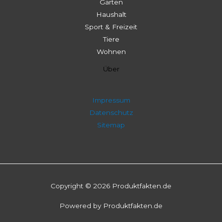
Garten
Haushalt
Sport & Freizeit
Tiere
Wohnen
Über
Impressum
Datenschutz
Sitemap
Copyright © 2026 Produktfakten.de
Powered by Produktfakten.de