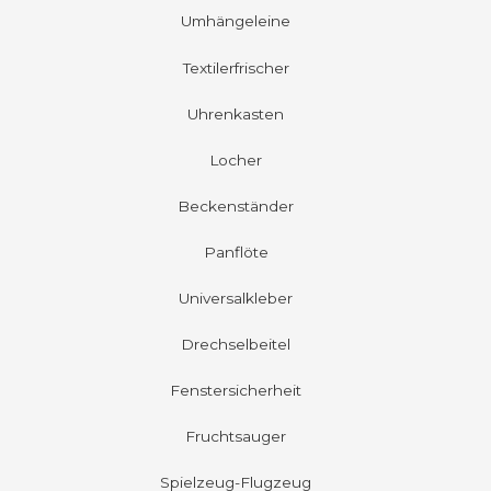
Umhängeleine
Textilerfrischer
Uhrenkasten
Locher
Beckenständer
Panflöte
Universalkleber
Drechselbeitel
Fenstersicherheit
Fruchtsauger
Spielzeug-Flugzeug