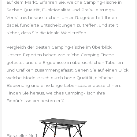
auf dem Markt. Erfahren Sie, welche Camping-Tische in
Sachen Qualität, Funktionalität und Preis-Leistungs-
Verhältnis herausstechen. Unser Ratgeber hilft Ihnen
dabei, fundierte Entscheidungen zu treffen, und stellt
sicher, dass Sie die ideale Wahl treffen.
Vergleich der besten Camping-Tische im Überblick
Unsere Experten haben zahlreiche Camping-Tische
getestet und die Ergebnisse in übersichtlichen Tabellen
und Grafiken zusammengefasst. Sehen Sie auf einen Blick,
welche Modelle sich durch hohe Qualität, einfache
Bedienung und eine lange Lebensdauer auszeichnen.
Finden Sie heraus, welches Camping-Tisch Ihre
Bedürfnisse am besten erfüllt.
Bestseller Nr. 1