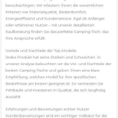
berücksichtigen. Wir erläutern Ihnen die wesentlichen
Kriterien wie Materialqualität, Bedienkomfort,
Energieeffizienz und Kundenservice. Egal ob Anfänger
oder erfahrener Nutzer – mit unserer detaillierten
Kaufberatung finden Sie das perfekte Camping-Tisch, das
Ihre Ansprüche erfüllt.
Vorteile und Nachteile der Top-Modelle
Jedes Produkt hat seine Stärken und Schwächen. In
unserer Analyse beleuchten wir die Vor- und Nachteile der
besten Camping-Tische und geben Ihnen eine klare
Empfehlung, welches Modell für Ihre spezifischen
Bedürfnisse am besten geeignet ist. So vermeiden Sie
Fehlkäufe und investieren in Qualität, die sich langfristig
auszahlt.
Erfahrungen und Bewertungen echter Nutzer
Kundenbewertungen sind ein wichtiger Indikator für die