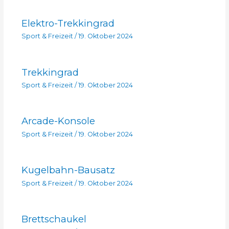
Elektro-Trekkingrad
Sport & Freizeit
/
19. Oktober 2024
Trekkingrad
Sport & Freizeit
/
19. Oktober 2024
Arcade-Konsole
Sport & Freizeit
/
19. Oktober 2024
Kugelbahn-Bausatz
Sport & Freizeit
/
19. Oktober 2024
Brettschaukel