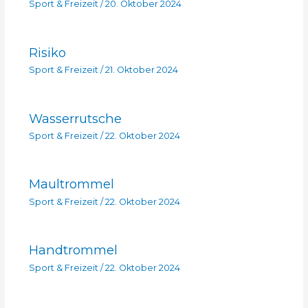
Sport & Freizeit
/
20. Oktober 2024
Risiko
Sport & Freizeit
/
21. Oktober 2024
Wasserrutsche
Sport & Freizeit
/
22. Oktober 2024
Maultrommel
Sport & Freizeit
/
22. Oktober 2024
Handtrommel
Sport & Freizeit
/
22. Oktober 2024