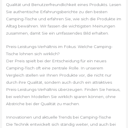
Qualität und Benutzerfreundlichkeit eines Produkts. Lesen
Sie authentische Erfahrungsberichte zu den besten
Camping-Tische und erfahren Sie, wie sich die Produkte im
Alltag bewähren. Wir fassen die wichtigsten Meinungen
zusammen, damit Sie ein umfassendes Bild erhalten.
Preis-Leistungs-Verhältnis im Fokus: Welche Camping-
Tische lohnen sich wirklich?
Der Preis spielt bei der Entscheidung für ein neues
Camping-Tisch oft eine zentrale Rolle. In unserem
Vergleich stellen wir Ihnen Produkte vor, die nicht nur
durch ihre Qualität, sondern auch durch ein attraktives
Preis-Leistungs-Verhältnis überzeugen. Finden Sie heraus,
bei welchen Modellen Sie wirklich sparen können, ohne
Abstriche bei der Qualität zu machen.
Innovationen und aktuelle Trends bei Camping-Tische
Die Technik entwickelt sich ständig weiter, und auch bei