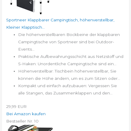
Sportneer Klappbarer Campingtisch, höhenverstellbar,
Kleiner Klapptisch...
Die höhenverstellbaren Bockbeine der klappbaren
Campingtische von Sportneer sind bei Outdoor-
Events...
Praktische Aufbewahrungsschicht aus Netzstoff und
S-Haken: Unordentliche Campingtische sind ein...
Höhenverstellbar: Tischbein höhenverstellbar, Sie
können die Höhe ändern, um es zum Sitzen oder...
Kompakt und einfach aufzubauen: Vergessen Sie
alle Stangen, das Zusammenklappen und den...
29,99 EUR
Bei Amazon kaufen
Bestseller Nr. 10