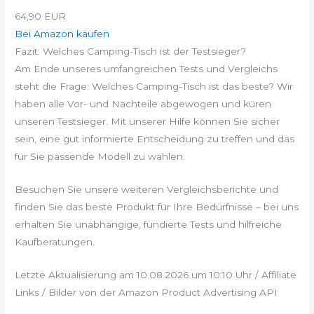
64,90 EUR
Bei Amazon kaufen
Fazit: Welches Camping-Tisch ist der Testsieger?
Am Ende unseres umfangreichen Tests und Vergleichs
steht die Frage: Welches Camping-Tisch ist das beste? Wir
haben alle Vor- und Nachteile abgewogen und küren
unseren Testsieger. Mit unserer Hilfe können Sie sicher
sein, eine gut informierte Entscheidung zu treffen und das
für Sie passende Modell zu wählen.
Besuchen Sie unsere weiteren Vergleichsberichte und
finden Sie das beste Produkt für Ihre Bedürfnisse – bei uns
erhalten Sie unabhängige, fundierte Tests und hilfreiche
Kaufberatungen.
Letzte Aktualisierung am 10.08.2026 um 10:10 Uhr / Affiliate
Links / Bilder von der Amazon Product Advertising API