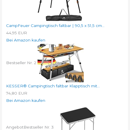
CampFeuer Campingtisch faltbar | 90,5 x 51,5 cm...
44,95 EUR
Bei Amazon kaufen
Bestseller Nr. 2
KESSER® Campingtisch faltbar Klapptisch mit...
74,80 EUR
Bei Amazon kaufen
Angebot
Bestseller Nr. 3