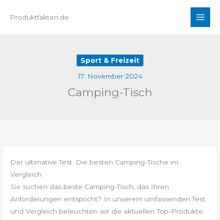
Zum
Produktfakten.de
Inhalt
springen
Sport & Freizeit
17. November 2024
Camping-Tisch
Der ultimative Test: Die besten Camping-Tische im
Vergleich
Sie suchen das beste Camping-Tisch, das Ihren
Anforderungen entspricht? In unserem umfassenden Test
und Vergleich beleuchten wir die aktuellen Top-Produkte