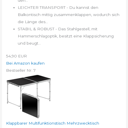
den...
LEICHTER TRANSPORT - Du kannst den
Balkontisch mittig zusammenklappen, wodurch sich
die Länge des...
STABIL & ROBUST - Das Stahlgestell, mit
Hammerschlagoptik, besitzt eine Klappsicherung
und beugt...
54,90 EUR
Bei Amazon kaufen
Bestseller Nr. 7
Klappbarer Multifunktionstisch Mehrzwecktisch