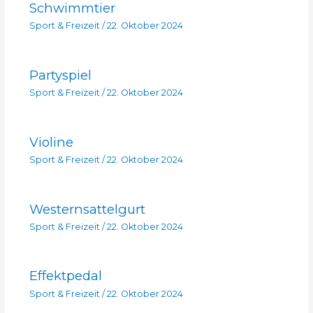
Schwimmtier
Sport & Freizeit
/
22. Oktober 2024
Partyspiel
Sport & Freizeit
/
22. Oktober 2024
Violine
Sport & Freizeit
/
22. Oktober 2024
Westernsattelgurt
Sport & Freizeit
/
22. Oktober 2024
Effektpedal
Sport & Freizeit
/
22. Oktober 2024