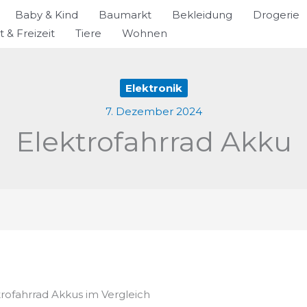
Baby & Kind
Baumarkt
Bekleidung
Drogerie
t & Freizeit
Tiere
Wohnen
Elektronik
7. Dezember 2024
Elektrofahrrad Akku
trofahrrad Akkus im Vergleich