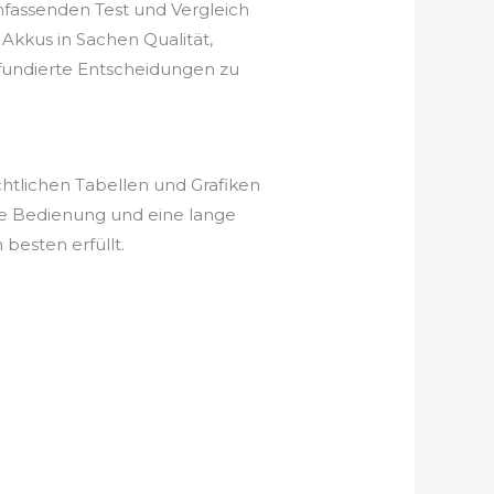
mfassenden Test und Vergleich
Akkus in Sachen Qualität,
, fundierte Entscheidungen zu
htlichen Tabellen und Grafiken
he Bedienung und eine lange
besten erfüllt.