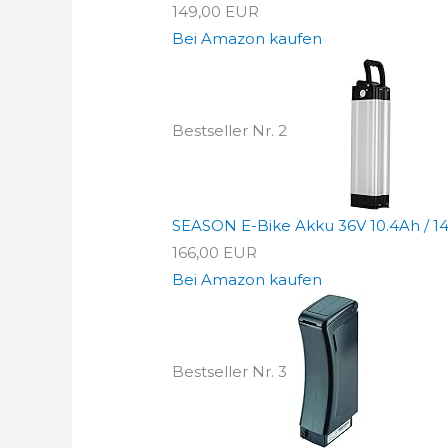
149,00 EUR
Bei Amazon kaufen
Bestseller Nr. 2
SEASON E-Bike Akku 36V 10.4Ah / 14.5
166,00 EUR
Bei Amazon kaufen
Bestseller Nr. 3