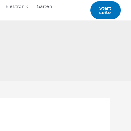
Elektronik
Garten
Start
Seite