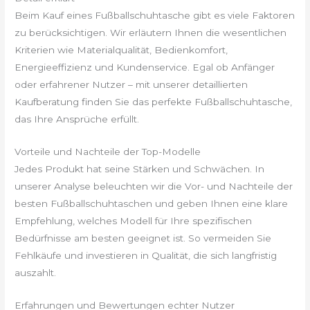
Beim Kauf eines Fußballschuhtasche gibt es viele Faktoren
zu berücksichtigen. Wir erläutern Ihnen die wesentlichen
Kriterien wie Materialqualität, Bedienkomfort,
Energieeffizienz und Kundenservice. Egal ob Anfänger
oder erfahrener Nutzer – mit unserer detaillierten
Kaufberatung finden Sie das perfekte Fußballschuhtasche,
das Ihre Ansprüche erfüllt.
Vorteile und Nachteile der Top-Modelle
Jedes Produkt hat seine Stärken und Schwächen. In
unserer Analyse beleuchten wir die Vor- und Nachteile der
besten Fußballschuhtaschen und geben Ihnen eine klare
Empfehlung, welches Modell für Ihre spezifischen
Bedürfnisse am besten geeignet ist. So vermeiden Sie
Fehlkäufe und investieren in Qualität, die sich langfristig
auszahlt.
Erfahrungen und Bewertungen echter Nutzer