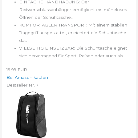
EINFACHE HANDHABUNG: Der
Reißverschlussanhänger ermöglicht ein müheloses
Öffnen der Schuhtasche...
KOMFORTABLER TRANSPORT: Mit einem stabilen
Tragegriff ausgestattet, erleichtert die Schuhtasche
das...
VIELSEITIG EINSETZBAR: Die Schuhtasche eignet
sich hervorragend für Sport, Reisen oder auch als...
19,99 EUR
Bei Amazon kaufen
Bestseller Nr. 7