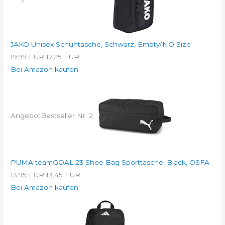
JAKO Unisex Schuhtasche, Schwarz, Empty/NO Size
19,99 EUR
17,25 EUR
Bei Amazon kaufen
Angebot
Bestseller Nr. 2
PUMA teamGOAL 23 Shoe Bag Sporttasche, Black, OSFA
13,95 EUR
13,45 EUR
Bei Amazon kaufen