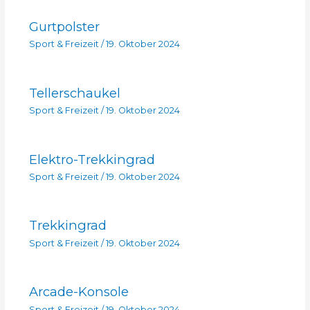
Gurtpolster
Sport & Freizeit
/
19. Oktober 2024
Tellerschaukel
Sport & Freizeit
/
19. Oktober 2024
Elektro-Trekkingrad
Sport & Freizeit
/
19. Oktober 2024
Trekkingrad
Sport & Freizeit
/
19. Oktober 2024
Arcade-Konsole
Sport & Freizeit
/
19. Oktober 2024