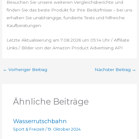
Besuchen Sie unsere weiteren Vergleichsberichte und
finden Sie das beste Produkt für Ihre Bedürfnisse – bei uns
erhalten Sie unabhängige, fundierte Tests und hilfreiche
Kaufberatungen.
Letzte Aktualisierung am 7.08.2026 um 05:14 Uhr / Affiliate
Links / Bilder von der Amazon Product Advertising API
←
Vorheriger Beitrag
Nächster Beitrag
→
Ähnliche Beiträge
Wasserrutschbahn
Sport & Freizeit
/
19. Oktober 2024