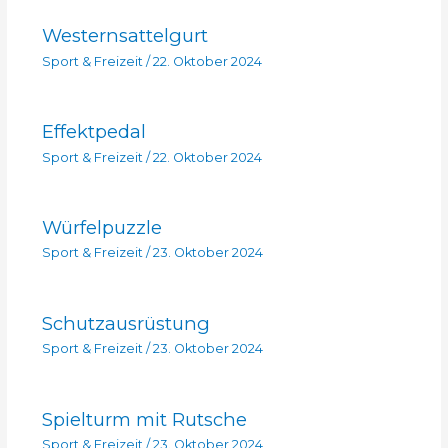
Westernsattelgurt
Sport & Freizeit
/
22. Oktober 2024
Effektpedal
Sport & Freizeit
/
22. Oktober 2024
Würfelpuzzle
Sport & Freizeit
/
23. Oktober 2024
Schutzausrüstung
Sport & Freizeit
/
23. Oktober 2024
Spielturm mit Rutsche
Sport & Freizeit
/
23. Oktober 2024