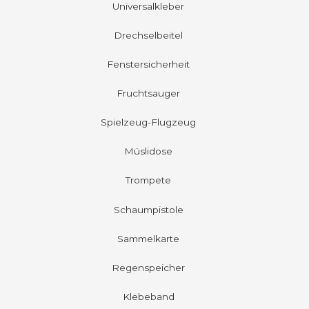
Universalkleber
Drechselbeitel
Fenstersicherheit
Fruchtsauger
Spielzeug-Flugzeug
Müslidose
Trompete
Schaumpistole
Sammelkarte
Regenspeicher
Klebeband