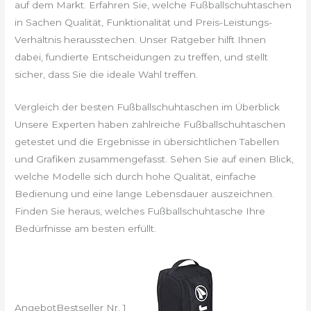
auf dem Markt. Erfahren Sie, welche Fußballschuhtaschen
in Sachen Qualität, Funktionalität und Preis-Leistungs-
Verhältnis herausstechen. Unser Ratgeber hilft Ihnen
dabei, fundierte Entscheidungen zu treffen, und stellt
sicher, dass Sie die ideale Wahl treffen.
Vergleich der besten Fußballschuhtaschen im Überblick
Unsere Experten haben zahlreiche Fußballschuhtaschen
getestet und die Ergebnisse in übersichtlichen Tabellen
und Grafiken zusammengefasst. Sehen Sie auf einen Blick,
welche Modelle sich durch hohe Qualität, einfache
Bedienung und eine lange Lebensdauer auszeichnen.
Finden Sie heraus, welches Fußballschuhtasche Ihre
Bedürfnisse am besten erfüllt.
Angebot
Bestseller Nr. 1