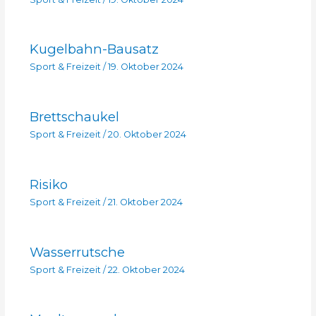
Kugelbahn-Bausatz
Sport & Freizeit
/
19. Oktober 2024
Brettschaukel
Sport & Freizeit
/
20. Oktober 2024
Risiko
Sport & Freizeit
/
21. Oktober 2024
Wasserrutsche
Sport & Freizeit
/
22. Oktober 2024