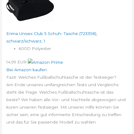
Erima Unisex Club 5 Schuh- Tasche (723358),
schwarz/schwarz, 1
600D Polyester
14,99 EUR
Bei Amazon kaufen
Fazit: Welches Fußballschuhtasche ist der Testsieger?
Am Ende unseres umfangreichen Tests und Vergleichs
steht die Frage: Welches Fußballschuhtasche ist das
beste? Wir haben alle Vor- und Nachteile abgewogen und
küren unseren Testsieger. Mit unserer Hilfe können Sie
sicher sein, eine gut informierte Entscheidung zu treffen
und das für Sie passende Modell zu wählen.