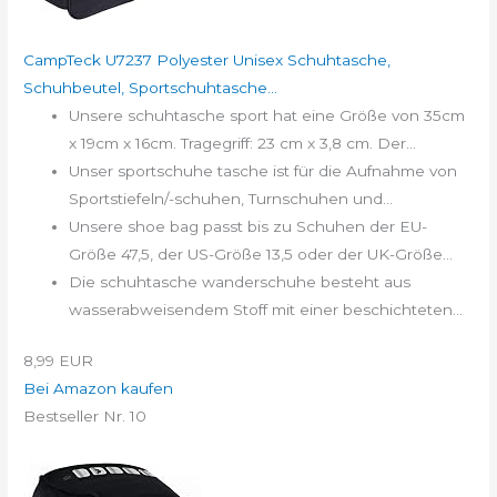
CampTeck U7237 Polyester Unisex Schuhtasche,
Schuhbeutel, Sportschuhtasche...
Unsere schuhtasche sport hat eine Größe von 35cm
x 19cm x 16cm. Tragegriff: 23 cm x 3,8 cm. Der...
Unser sportschuhe tasche ist für die Aufnahme von
Sportstiefeln/-schuhen, Turnschuhen und...
Unsere shoe bag passt bis zu Schuhen der EU-
Größe 47,5, der US-Größe 13,5 oder der UK-Größe...
Die schuhtasche wanderschuhe besteht aus
wasserabweisendem Stoff mit einer beschichteten...
8,99 EUR
Bei Amazon kaufen
Bestseller Nr. 10