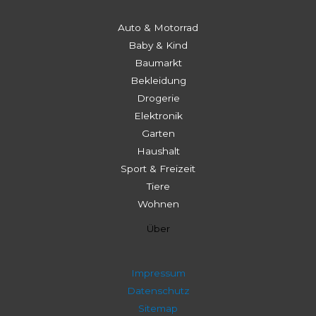
Auto & Motorrad
Baby & Kind
Baumarkt
Bekleidung
Drogerie
Elektronik
Garten
Haushalt
Sport & Freizeit
Tiere
Wohnen
Über
Impressum
Datenschutz
Sitemap