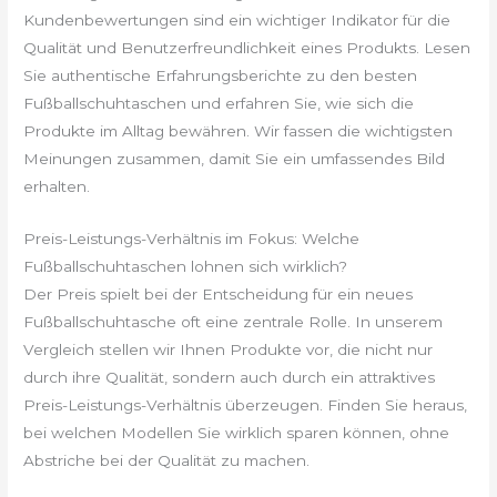
Kundenbewertungen sind ein wichtiger Indikator für die
Qualität und Benutzerfreundlichkeit eines Produkts. Lesen
Sie authentische Erfahrungsberichte zu den besten
Fußballschuhtaschen und erfahren Sie, wie sich die
Produkte im Alltag bewähren. Wir fassen die wichtigsten
Meinungen zusammen, damit Sie ein umfassendes Bild
erhalten.
Preis-Leistungs-Verhältnis im Fokus: Welche
Fußballschuhtaschen lohnen sich wirklich?
Der Preis spielt bei der Entscheidung für ein neues
Fußballschuhtasche oft eine zentrale Rolle. In unserem
Vergleich stellen wir Ihnen Produkte vor, die nicht nur
durch ihre Qualität, sondern auch durch ein attraktives
Preis-Leistungs-Verhältnis überzeugen. Finden Sie heraus,
bei welchen Modellen Sie wirklich sparen können, ohne
Abstriche bei der Qualität zu machen.