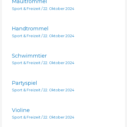
Maultrommel
Sport & Freizeit
/
22. Oktober 2024
Handtrommel
Sport & Freizeit
/
22. Oktober 2024
Schwimmtier
Sport & Freizeit
/
22. Oktober 2024
Partyspiel
Sport & Freizeit
/
22. Oktober 2024
Violine
Sport & Freizeit
/
22. Oktober 2024