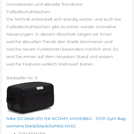
Innovationen und aktuelle Trends bei
Fußballschuhtaschen
Die Technik entwickelt sich ständig weiter, und auch bei
Fußballschuhtaschen gibt es immer wieder innovative
Neuerungen. In diesem Abschnitt zeigen wir Ihnen,
welche aktuellen Trends den Markt dominieren und
welche neuen Funktionen besonders nützlich sind. So
sind Sie immer auf dem neuesten Stand und wissen,
welche Features wirklich Mehrwert bieten.
Bestseller Nr. 5
Nike DC2648-010 NK ACDMY SHOEBAG - SP21 Gym Bag
womens black/black/(white) MISC
Schuhtasche