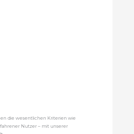
en die wesentlichen Kriterien wie
rfahrener Nutzer – mit unserer