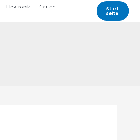
Elektronik
Garten
Start
Seite