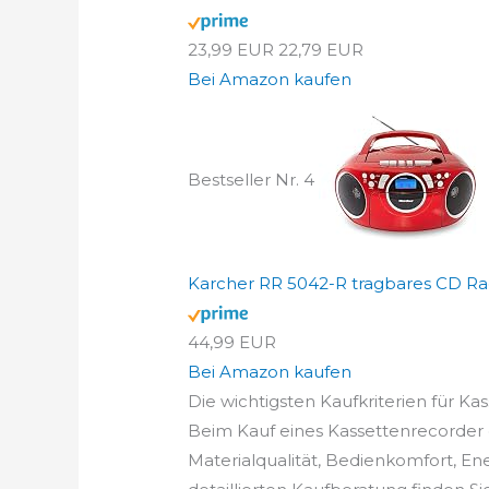
23,99 EUR
22,79 EUR
Bei Amazon kaufen
Bestseller Nr. 4
Karcher RR 5042-R tragbares CD Ra
44,99 EUR
Bei Amazon kaufen
Die wichtigsten Kaufkriterien für Ka
Beim Kauf eines Kassettenrecorder g
Materialqualität, Bedienkomfort, En