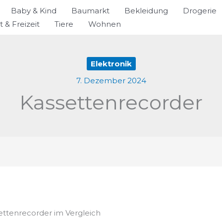
Baby & Kind
Baumarkt
Bekleidung
Drogerie
t & Freizeit
Tiere
Wohnen
Elektronik
7. Dezember 2024
Kassettenrecorder
settenrecorder im Vergleich