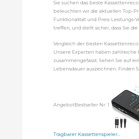
Sie suchen das beste Kassettenreco
beleuchten wir die aktuellen Top-Pr
Funktionalität und Preis-Leistungs-
treffen, und stellt sicher, dass Sie di
Vergleich der besten Kassettenreco
Unsere Experten haben zahlreiche K
zusammengefasst. Sehen Sie auf ein
Lebensdauer auszeichnen. Finden Si
Angebot
Bestseller Nr. 1
Tragbarer Kassettenspieler...