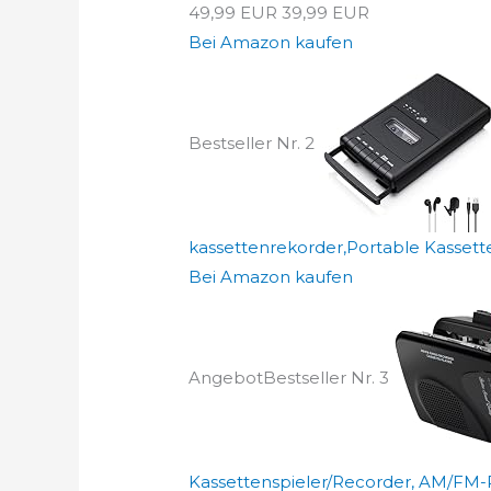
49,99 EUR
39,99 EUR
Bei Amazon kaufen
Bestseller Nr. 2
kassettenrekorder,Portable Kassetten
Bei Amazon kaufen
Angebot
Bestseller Nr. 3
Kassettenspieler/Recorder, AM/FM-