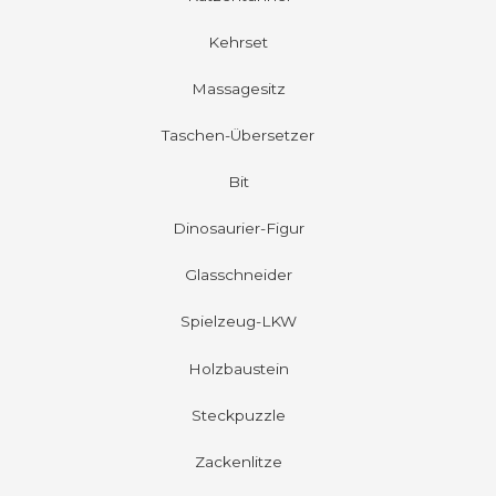
Kehrset
Massagesitz
Taschen-Übersetzer
Bit
Dinosaurier-Figur
Glasschneider
Spielzeug-LKW
Holzbaustein
Steckpuzzle
Zackenlitze