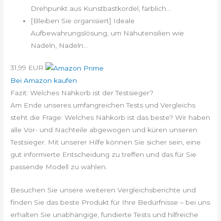
Drehpunkt aus Kunstbastkordel, farblich...
[Bleiben Sie organisiert] Ideale
Aufbewahrungslösung, um Nähutensilien wie
Nadeln, Nadeln...
31,99 EUR
Bei Amazon kaufen
Fazit: Welches Nähkorb ist der Testsieger?
Am Ende unseres umfangreichen Tests und Vergleichs
steht die Frage: Welches Nähkorb ist das beste? Wir haben
alle Vor- und Nachteile abgewogen und küren unseren
Testsieger. Mit unserer Hilfe können Sie sicher sein, eine
gut informierte Entscheidung zu treffen und das für Sie
passende Modell zu wählen.
Besuchen Sie unsere weiteren Vergleichsberichte und
finden Sie das beste Produkt für Ihre Bedürfnisse – bei uns
erhalten Sie unabhängige, fundierte Tests und hilfreiche