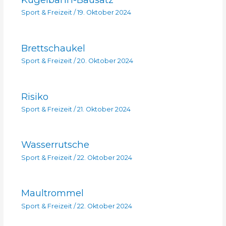
Sport & Freizeit
/
19. Oktober 2024
Brettschaukel
Sport & Freizeit
/
20. Oktober 2024
Risiko
Sport & Freizeit
/
21. Oktober 2024
Wasserrutsche
Sport & Freizeit
/
22. Oktober 2024
Maultrommel
Sport & Freizeit
/
22. Oktober 2024