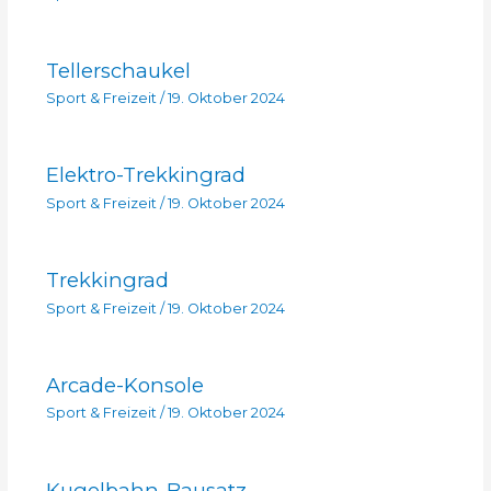
Tellerschaukel
Sport & Freizeit
/
19. Oktober 2024
Elektro-Trekkingrad
Sport & Freizeit
/
19. Oktober 2024
Trekkingrad
Sport & Freizeit
/
19. Oktober 2024
Arcade-Konsole
Sport & Freizeit
/
19. Oktober 2024
Kugelbahn-Bausatz