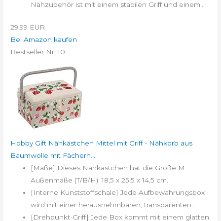
Nähzubehör ist mit einem stabilen Griff und einem...
29,99 EUR
Bei Amazon kaufen
Bestseller Nr. 10
Hobby Gift Nähkästchen Mittel mit Griff - Nähkorb aus
Baumwolle mit Fächern...
[Maße] Dieses Nähkästchen hat die Größe M.
Außenmaße (T/B/H): 18,5 x 25,5 x 14,5 cm.
[Interne Kunststoffschale] Jede Aufbewahrungsbox
wird mit einer herausnehmbaren, transparenten...
[Drehpunkt-Griff] Jede Box kommt mit einem glatten