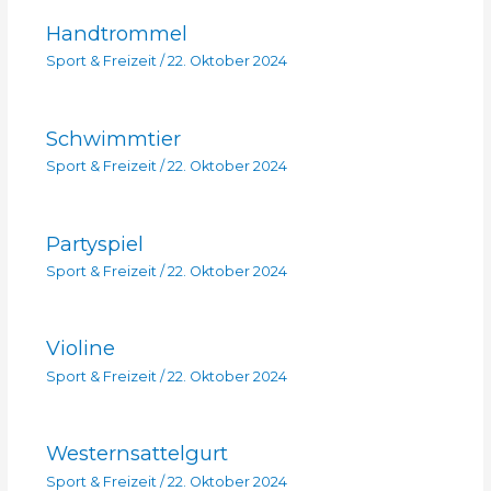
Handtrommel
Sport & Freizeit
/
22. Oktober 2024
Schwimmtier
Sport & Freizeit
/
22. Oktober 2024
Partyspiel
Sport & Freizeit
/
22. Oktober 2024
Violine
Sport & Freizeit
/
22. Oktober 2024
Westernsattelgurt
Sport & Freizeit
/
22. Oktober 2024