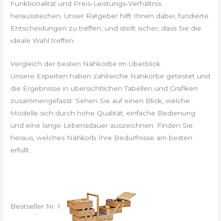
Funktionalität und Preis-Leistungs-Verhältnis
herausstechen. Unser Ratgeber hilft Ihnen dabei, fundierte
Entscheidungen zu treffen, und stellt sicher, dass Sie die
ideale Wahl treffen.
Vergleich der besten Nähkörbe im Überblick
Unsere Experten haben zahlreiche Nähkörbe getestet und
die Ergebnisse in übersichtlichen Tabellen und Grafiken
zusammengefasst. Sehen Sie auf einen Blick, welche
Modelle sich durch hohe Qualität, einfache Bedienung
und eine lange Lebensdauer auszeichnen. Finden Sie
heraus, welches Nähkorb Ihre Bedürfnisse am besten
erfüllt.
Bestseller Nr. 1