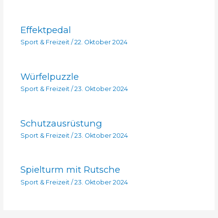
Effektpedal
Sport & Freizeit
/
22. Oktober 2024
Würfelpuzzle
Sport & Freizeit
/
23. Oktober 2024
Schutzausrüstung
Sport & Freizeit
/
23. Oktober 2024
Spielturm mit Rutsche
Sport & Freizeit
/
23. Oktober 2024