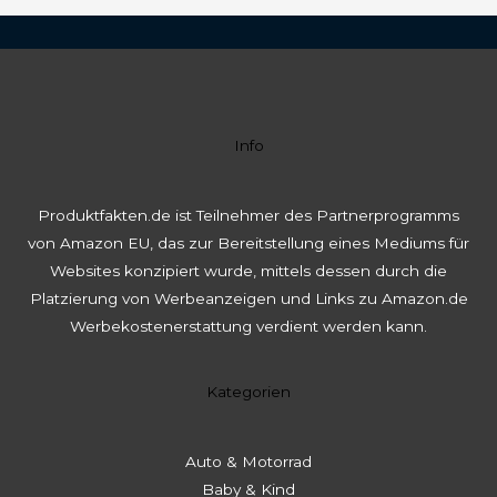
Info
Produktfakten.de ist Teilnehmer des Partnerprogramms
von Amazon EU, das zur Bereitstellung eines Mediums für
Websites konzipiert wurde, mittels dessen durch die
Platzierung von Werbeanzeigen und Links zu Amazon.de
Werbekostenerstattung verdient werden kann.
Kategorien
Auto & Motorrad
Baby & Kind