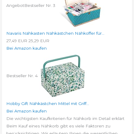
Angebot
Bestseller Nr. 3
Navaris Nähkasten Nähkästchen Nähkoffer für...
27,49 EUR
25,29 EUR
Bei Amazon kaufen
Bestseller Nr. 4
Hobby Gift Nähkästchen Mittel mit Griff...
Bei Amazon kaufen
Die wichtigsten Kaufkriterien für Nähkorb im Detail erklärt
Beim Kauf eines Nähkorb gibt es viele Faktoren zu
berücksichtigen. Wir erläutern Ihnen die wesentlichen