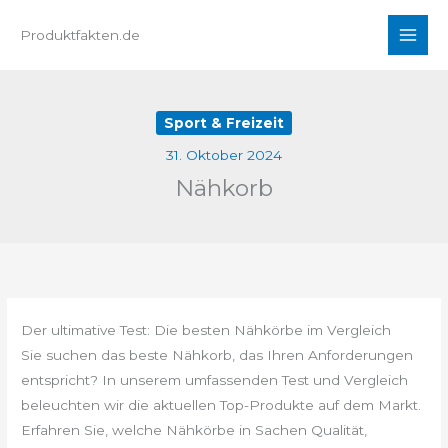
Zum
Produktfakten.de
Inhalt
springen
Sport & Freizeit
31. Oktober 2024
Nähkorb
Der ultimative Test: Die besten Nähkörbe im Vergleich
Sie suchen das beste Nähkorb, das Ihren Anforderungen
entspricht? In unserem umfassenden Test und Vergleich
beleuchten wir die aktuellen Top-Produkte auf dem Markt.
Erfahren Sie, welche Nähkörbe in Sachen Qualität,