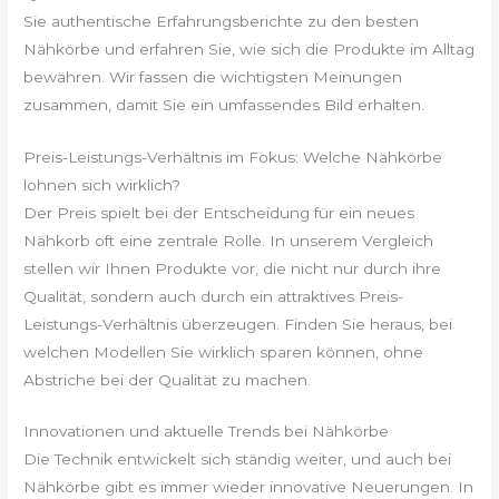
Sie authentische Erfahrungsberichte zu den besten
Nähkörbe und erfahren Sie, wie sich die Produkte im Alltag
bewähren. Wir fassen die wichtigsten Meinungen
zusammen, damit Sie ein umfassendes Bild erhalten.
Preis-Leistungs-Verhältnis im Fokus: Welche Nähkörbe
lohnen sich wirklich?
Der Preis spielt bei der Entscheidung für ein neues
Nähkorb oft eine zentrale Rolle. In unserem Vergleich
stellen wir Ihnen Produkte vor, die nicht nur durch ihre
Qualität, sondern auch durch ein attraktives Preis-
Leistungs-Verhältnis überzeugen. Finden Sie heraus, bei
welchen Modellen Sie wirklich sparen können, ohne
Abstriche bei der Qualität zu machen.
Innovationen und aktuelle Trends bei Nähkörbe
Die Technik entwickelt sich ständig weiter, und auch bei
Nähkörbe gibt es immer wieder innovative Neuerungen. In