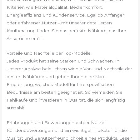
Kriterien wie Materialqualität, Bedienkomfort,
Energieeffizienz und Kundenservice. Egal ob Anfänger
oder erfahrener Nutzer – mit unserer detaillierten
Kaufberatung finden Sie das perfekte Nähkorb, das Ihre
Ansprüche erfüllt.
Vorteile und Nachteile der Top-Modelle
Jedes Produkt hat seine Stärken und Schwächen. In
unserer Analyse beleuchten wir die Vor- und Nachteile der
besten Nähkörbe und geben Ihnen eine klare
Empfehlung, welches Modell für Ihre spezifischen
Bedürfnisse am besten geeignet ist. So vermeiden Sie
Fehlkäufe und investieren in Qualität, die sich langfristig
auszahlt.
Erfahrungen und Bewertungen echter Nutzer
Kundenbewertungen sind ein wichtiger Indikator für die
Qualität und Benutzerfreundlichkeit eines Produkts. Lesen