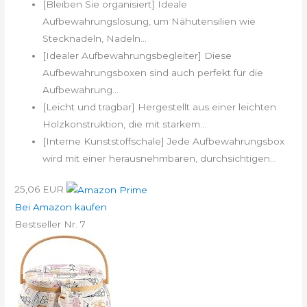
[Bleiben Sie organisiert] Ideale
Aufbewahrungslösung, um Nähutensilien wie
Stecknadeln, Nadeln...
[Idealer Aufbewahrungsbegleiter] Diese
Aufbewahrungsboxen sind auch perfekt für die
Aufbewahrung...
[Leicht und tragbar] Hergestellt aus einer leichten
Holzkonstruktion, die mit starkem...
[Interne Kunststoffschale] Jede Aufbewahrungsbox
wird mit einer herausnehmbaren, durchsichtigen...
25,06 EUR
Bei Amazon kaufen
Bestseller Nr. 7