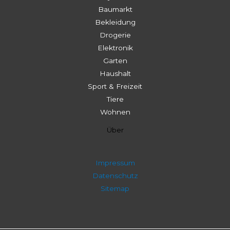
Baumarkt
Bekleidung
Drogerie
Elektronik
Garten
Haushalt
Sport & Freizeit
Tiere
Wohnen
Über
Impressum
Datenschutz
Sitemap