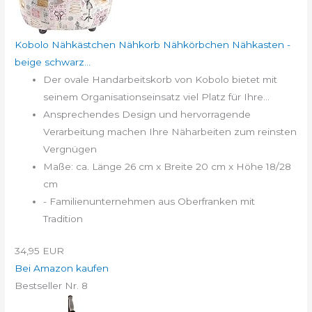
Kobolo Nähkästchen Nähkorb Nähkörbchen Nähkasten -
beige schwarz...
Der ovale Handarbeitskorb von Kobolo bietet mit
seinem Organisationseinsatz viel Platz für Ihre...
Ansprechendes Design und hervorragende
Verarbeitung machen Ihre Näharbeiten zum reinsten
Vergnügen
Maße: ca. Länge 26 cm x Breite 20 cm x Höhe 18/28
cm
- Familienunternehmen aus Oberfranken mit
Tradition
34,95 EUR
Bei Amazon kaufen
Bestseller Nr. 8