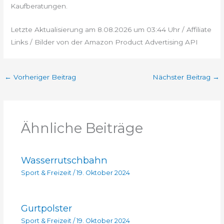
Kaufberatungen.
Letzte Aktualisierung am 8.08.2026 um 03:44 Uhr / Affiliate
Links / Bilder von der Amazon Product Advertising API
←
Vorheriger Beitrag
Nächster Beitrag
→
Ähnliche Beiträge
Wasserrutschbahn
Sport & Freizeit
/
19. Oktober 2024
Gurtpolster
Sport & Freizeit
/
19. Oktober 2024