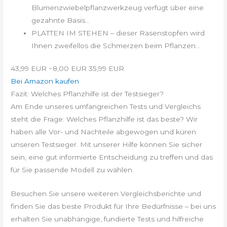
Blumenzwiebelpflanzwerkzeug verfügt über eine
gezahnte Basis...
PLATTEN IM STEHEN – dieser Rasenstopfen wird
Ihnen zweifellos die Schmerzen beim Pflanzen...
43,99 EUR
−8,00 EUR
35,99 EUR
Bei Amazon kaufen
Fazit: Welches Pflanzhilfe ist der Testsieger?
Am Ende unseres umfangreichen Tests und Vergleichs
steht die Frage: Welches Pflanzhilfe ist das beste? Wir
haben alle Vor- und Nachteile abgewogen und küren
unseren Testsieger. Mit unserer Hilfe können Sie sicher
sein, eine gut informierte Entscheidung zu treffen und das
für Sie passende Modell zu wählen.
Besuchen Sie unsere weiteren Vergleichsberichte und
finden Sie das beste Produkt für Ihre Bedürfnisse – bei uns
erhalten Sie unabhängige, fundierte Tests und hilfreiche