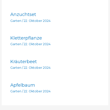
Anzuchtset
Garten
/
22. Oktober 2024
Kletterpflanze
Garten
/
22. Oktober 2024
Kräuterbeet
Garten
/
22. Oktober 2024
Apfelbaum
Garten
/
22. Oktober 2024