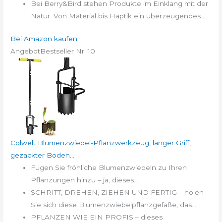
Bei Berry&Bird stehen Produkte im Einklang mit der
Natur. Von Material bis Haptik ein überzeugendes...
Bei Amazon kaufen
Angebot
Bestseller Nr. 10
Colwelt Blumenzwiebel-Pflanzwerkzeug, langer Griff,
gezackter Boden...
Fügen Sie fröhliche Blumenzwiebeln zu Ihren
Pflanzungen hinzu – ja, dieses...
SCHRITT, DREHEN, ZIEHEN UND FERTIG – holen
Sie sich diese Blumenzwiebelpflanzgefäße, das...
PFLANZEN WIE EIN PROFIS – dieses