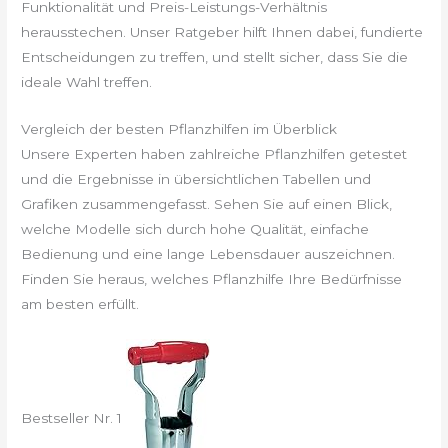
Funktionalität und Preis-Leistungs-Verhältnis
herausstechen. Unser Ratgeber hilft Ihnen dabei, fundierte
Entscheidungen zu treffen, und stellt sicher, dass Sie die
ideale Wahl treffen.
Vergleich der besten Pflanzhilfen im Überblick
Unsere Experten haben zahlreiche Pflanzhilfen getestet
und die Ergebnisse in übersichtlichen Tabellen und
Grafiken zusammengefasst. Sehen Sie auf einen Blick,
welche Modelle sich durch hohe Qualität, einfache
Bedienung und eine lange Lebensdauer auszeichnen.
Finden Sie heraus, welches Pflanzhilfe Ihre Bedürfnisse
am besten erfüllt.
Bestseller Nr. 1