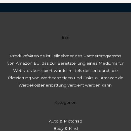
Info
Produktfakten.de ist Teilnehmer des Partnerprogramms
von Amazon EU, das zur Bereitstellung eines Mediums für
Websites konzipiert wurde, mittels dessen durch die
Platzierung von Werbeanzeigen und Links zu Amazon.de
Werbekostenerstattung verdient werden kann.
Kategorien
Auto & Motorrad
Baby & Kind