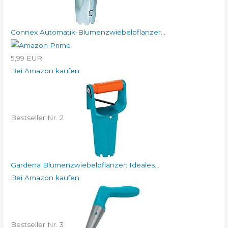
Connex Automatik-Blumenzwiebelpflanzer...
5,99 EUR
Bei Amazon kaufen
Bestseller Nr. 2
Gardena Blumenzwiebelpflanzer: Ideales...
Bei Amazon kaufen
Bestseller Nr. 3