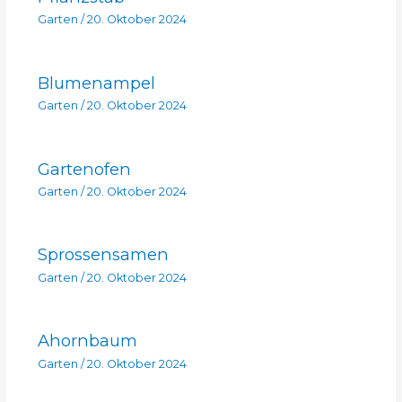
Garten
/
20. Oktober 2024
Blumenampel
Garten
/
20. Oktober 2024
Gartenofen
Garten
/
20. Oktober 2024
Sprossensamen
Garten
/
20. Oktober 2024
Ahornbaum
Garten
/
20. Oktober 2024