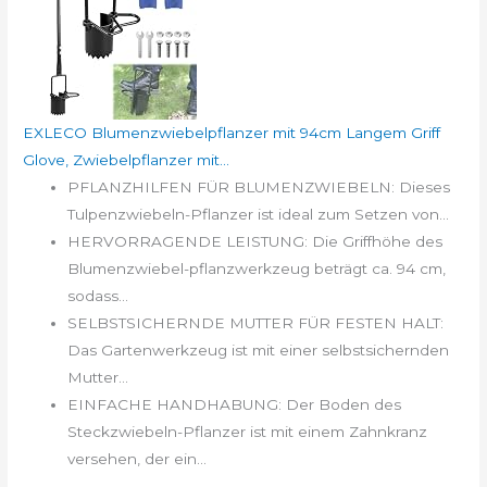
EXLECO Blumenzwiebelpflanzer mit 94cm Langem Griff
Glove, Zwiebelpflanzer mit...
PFLANZHILFEN FÜR BLUMENZWIEBELN: Dieses
Tulpenzwiebeln-Pflanzer ist ideal zum Setzen von...
HERVORRAGENDE LEISTUNG: Die Griffhöhe des
Blumenzwiebel-pflanzwerkzeug beträgt ca. 94 cm,
sodass...
SELBSTSICHERNDE MUTTER FÜR FESTEN HALT:
Das Gartenwerkzeug ist mit einer selbstsichernden
Mutter...
EINFACHE HANDHABUNG: Der Boden des
Steckzwiebeln-Pflanzer ist mit einem Zahnkranz
versehen, der ein...