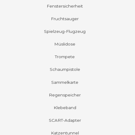
Fenstersicherheit
Fruchtsauger
Spielzeug-Flugzeug
Müslidose
Trompete
Schaumpistole
Sammelkarte
Regenspeicher
Klebeband
SCART-Adapter
Katzentunnel