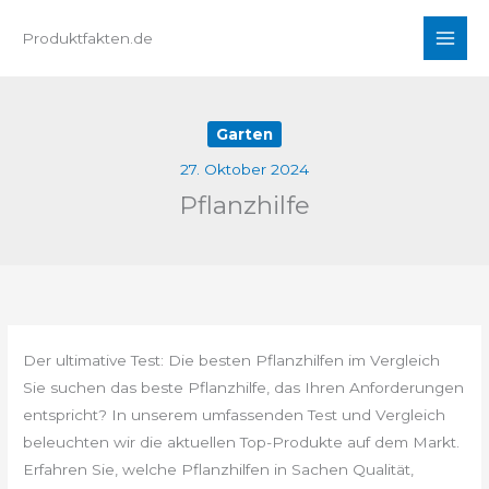
Zum
Produktfakten.de
Inhalt
springen
Garten
27. Oktober 2024
Pflanzhilfe
Der ultimative Test: Die besten Pflanzhilfen im Vergleich
Sie suchen das beste Pflanzhilfe, das Ihren Anforderungen
entspricht? In unserem umfassenden Test und Vergleich
beleuchten wir die aktuellen Top-Produkte auf dem Markt.
Erfahren Sie, welche Pflanzhilfen in Sachen Qualität,