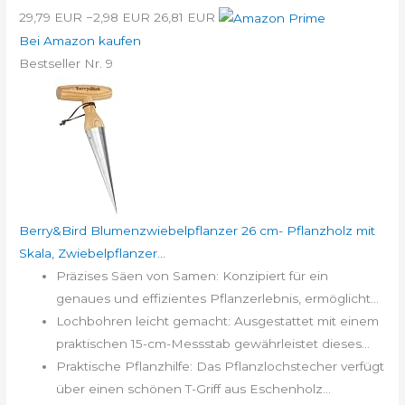
29,79 EUR
−2,98 EUR
26,81 EUR
Bei Amazon kaufen
Bestseller Nr. 9
Berry&Bird Blumenzwiebelpflanzer 26 cm- Pflanzholz mit
Skala, Zwiebelpflanzer...
Präzises Säen von Samen: Konzipiert für ein
genaues und effizientes Pflanzerlebnis, ermöglicht...
Lochbohren leicht gemacht: Ausgestattet mit einem
praktischen 15-cm-Messstab gewährleistet dieses...
Praktische Pflanzhilfe: Das Pflanzlochstecher verfügt
über einen schönen T-Griff aus Eschenholz...