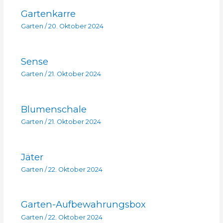
Gartenkarre
Garten
/
20. Oktober 2024
Sense
Garten
/
21. Oktober 2024
Blumenschale
Garten
/
21. Oktober 2024
Jäter
Garten
/
22. Oktober 2024
Garten-Aufbewahrungsbox
Garten
/
22. Oktober 2024