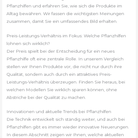
Pflanzhilfen und erfahren Sie, wie sich die Produkte im
Alltag bewähren. Wir fassen die wichtigsten Meinungen
zusammen, damit Sie ein umfassendes Bild erhalten.
Preis-Leistungs-Verhältnis im Fokus: Welche Pflanzhilfen
lohnen sich wirklich?
Der Preis spielt bei der Entscheidung für ein neues
Pflanzhilfe oft eine zentrale Rolle. In unserem Vergleich
stellen wir Ihnen Produkte vor, die nicht nur durch ihre
Qualität, sondern auch durch ein attraktives Preis-
Leistungs-Verhältnis überzeugen. Finden Sie heraus, bei
welchen Modellen Sie wirklich sparen können, ohne
Abstriche bei der Qualität zu machen.
Innovationen und aktuelle Trends bei Pflanzhilfen
Die Technik entwickelt sich ständig weiter, und auch bei
Pflanzhilfen gibt es immer wieder innovative Neuerungen.
In diesem Abschnitt zeigen wir Ihnen, welche aktuellen