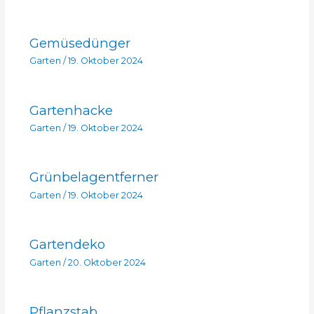
Gemüsedünger
Garten
/
19. Oktober 2024
Gartenhacke
Garten
/
19. Oktober 2024
Grünbelagentferner
Garten
/
19. Oktober 2024
Gartendeko
Garten
/
20. Oktober 2024
Pflanzstab