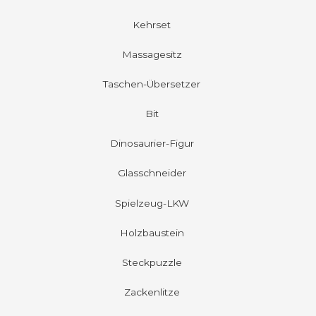
Kehrset
Massagesitz
Taschen-Übersetzer
Bit
Dinosaurier-Figur
Glasschneider
Spielzeug-LKW
Holzbaustein
Steckpuzzle
Zackenlitze