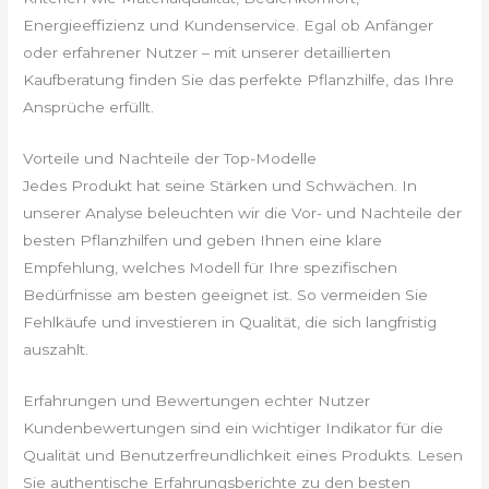
Energieeffizienz und Kundenservice. Egal ob Anfänger
oder erfahrener Nutzer – mit unserer detaillierten
Kaufberatung finden Sie das perfekte Pflanzhilfe, das Ihre
Ansprüche erfüllt.
Vorteile und Nachteile der Top-Modelle
Jedes Produkt hat seine Stärken und Schwächen. In
unserer Analyse beleuchten wir die Vor- und Nachteile der
besten Pflanzhilfen und geben Ihnen eine klare
Empfehlung, welches Modell für Ihre spezifischen
Bedürfnisse am besten geeignet ist. So vermeiden Sie
Fehlkäufe und investieren in Qualität, die sich langfristig
auszahlt.
Erfahrungen und Bewertungen echter Nutzer
Kundenbewertungen sind ein wichtiger Indikator für die
Qualität und Benutzerfreundlichkeit eines Produkts. Lesen
Sie authentische Erfahrungsberichte zu den besten