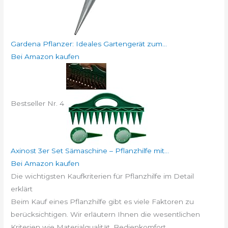
Gardena Pflanzer: Ideales Gartengerät zum...
Bei Amazon kaufen
Bestseller Nr. 4
Axinost 3er Set Sämaschine – Pflanzhilfe mit...
Bei Amazon kaufen
Die wichtigsten Kaufkriterien für Pflanzhilfe im Detail
erklärt
Beim Kauf eines Pflanzhilfe gibt es viele Faktoren zu
berücksichtigen. Wir erläutern Ihnen die wesentlichen
Kriterien wie Materialqualität, Bedienkomfort,