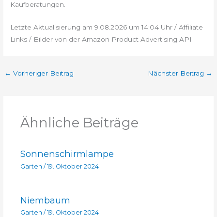
Kaufberatungen.
Letzte Aktualisierung am 9.08.2026 um 14:04 Uhr / Affiliate
Links / Bilder von der Amazon Product Advertising API
←
Vorheriger Beitrag
Nächster Beitrag
→
Ähnliche Beiträge
Sonnenschirmlampe
Garten
/
19. Oktober 2024
Niembaum
Garten
/
19. Oktober 2024