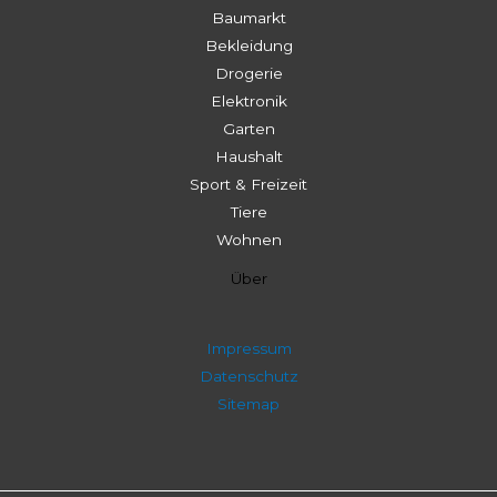
Baumarkt
Bekleidung
Drogerie
Elektronik
Garten
Haushalt
Sport & Freizeit
Tiere
Wohnen
Über
Impressum
Datenschutz
Sitemap