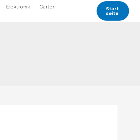
Elektronik
Garten
Start
Seite