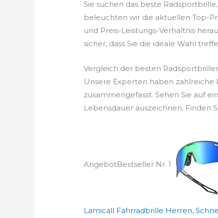
Sie suchen das beste Radsportbrill
beleuchten wir die aktuellen Top-Pr
und Preis-Leistungs-Verhältnis herau
sicher, dass Sie die ideale Wahl treffe
Vergleich der besten Radsportbrille
Unsere Experten haben zahlreiche Ra
zusammengefasst. Sehen Sie auf ein
Lebensdauer auszeichnen. Finden Sie
Angebot
Bestseller Nr. 1
Lamicall Fahrradbrille Herren, Schnell