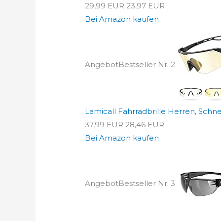
29,99 EUR
23,97 EUR
Bei Amazon kaufen
Angebot
Bestseller Nr. 2
Lamicall Fahrradbrille Herren, Schnell
37,99 EUR
28,46 EUR
Bei Amazon kaufen
Angebot
Bestseller Nr. 3