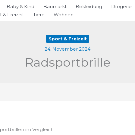
Baby & Kind
Baumarkt
Bekleidung
Drogerie
t & Freizeit
Tiere
Wohnen
Sport & Freizeit
24. November 2024
Radsportbrille
portbrillen im Vergleich