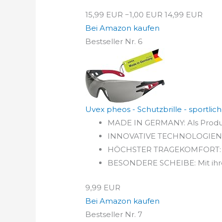
15,99 EUR
−1,00 EUR
14,99 EUR
Bei Amazon kaufen
Bestseller Nr. 6
Uvex pheos - Schutzbrille - sportlich
MADE IN GERMANY: Als Produkt
INNOVATIVE TECHNOLOGIEN: Die
HÖCHSTER TRAGEKOMFORT: Die 
BESONDERE SCHEIBE: Mit ihrer 
9,99 EUR
Bei Amazon kaufen
Bestseller Nr. 7