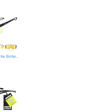
e Brille...