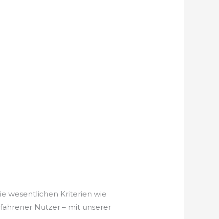
ie wesentlichen Kriterien wie
rfahrener Nutzer – mit unserer