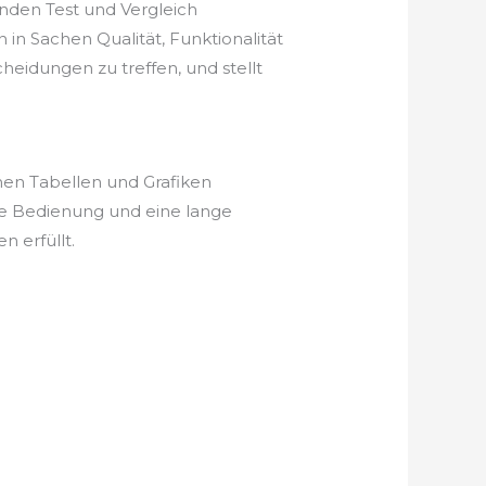
nden Test und Vergleich
in Sachen Qualität, Funktionalität
heidungen zu treffen, und stellt
hen Tabellen und Grafiken
he Bedienung und eine lange
 erfüllt.