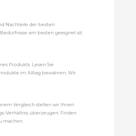
nd Nachteile der besten
Bedürfnisse am besten geeignet ist.
nes Produkts. Lesen Sie
 Produkte im Alltag bewähren. Wir
serem Vergleich stellen wir Ihnen
ungs-Verhältnis überzeugen. Finden
zu machen.