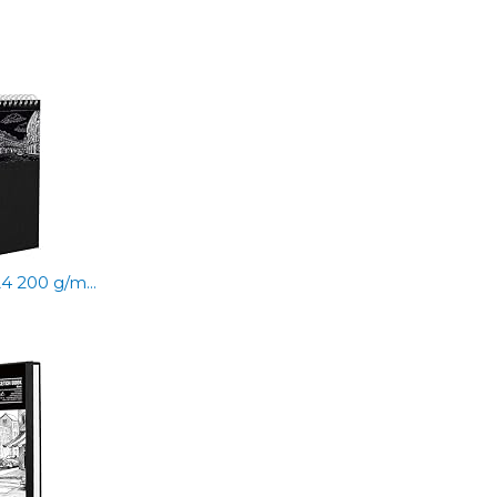
 200 g/m...