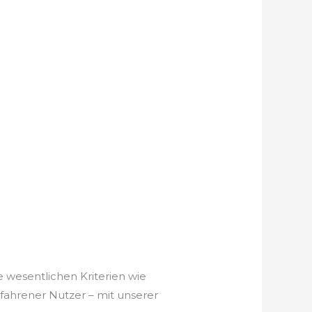
e wesentlichen Kriterien wie
rfahrener Nutzer – mit unserer