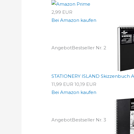
2,99 EUR
Bei Amazon kaufen
Angebot
Bestseller Nr. 2
STATIONERY ISLAND Skizzenbuch A4
11,99 EUR
10,19 EUR
Bei Amazon kaufen
Angebot
Bestseller Nr. 3