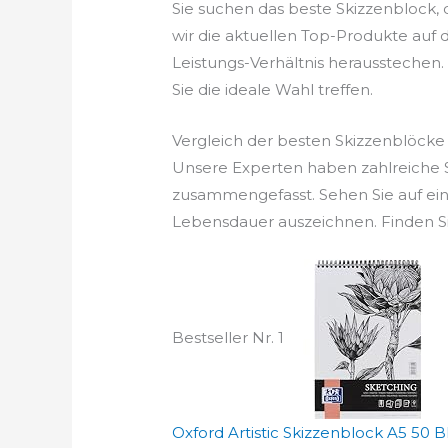
Sie suchen das beste Skizzenblock,
wir die aktuellen Top-Produkte auf d
Leistungs-Verhältnis herausstechen. 
Sie die ideale Wahl treffen.
Vergleich der besten Skizzenblöcke
Unsere Experten haben zahlreiche S
zusammengefasst. Sehen Sie auf ein
Lebensdauer auszeichnen. Finden Sie
Bestseller Nr. 1
Oxford Artistic Skizzenblock A5 50 Bla