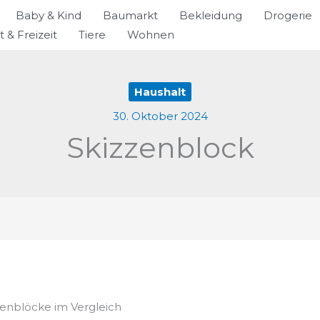
Baby & Kind
Baumarkt
Bekleidung
Drogerie
t & Freizeit
Tiere
Wohnen
Haushalt
30. Oktober 2024
Skizzenblock
zzenblöcke im Vergleich