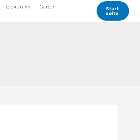
Elektronik
Garten
Start
Seite