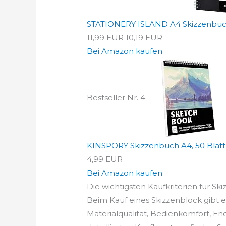
STATIONERY ISLAND A4 Skizzenbuch,
11,99 EUR
10,19 EUR
Bei Amazon kaufen
Bestseller Nr. 4
KINSPORY Skizzenbuch A4, 50 Blatt / 
4,99 EUR
Bei Amazon kaufen
Die wichtigsten Kaufkriterien für Ski
Beim Kauf eines Skizzenblock gibt es
Materialqualität, Bedienkomfort, En