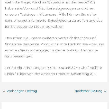
steht die Frage: Welches Stapelspiel ist das beste? Wir
haben alle Vor- und Nachteile abgewogen und küren
unseren Testsieger. Mit unserer Hilfe können Sie sicher
sein, eine gut informierte Entscheidung zu treffen und das
für Sie passende Modell zu wählen.
Besuchen Sie unsere weiteren Vergleichsberichte und
finden Sie das beste Produkt für Ihre Bedürfnisse – bei uns
erhalten Sie unabhängige, fundierte Tests und hilfreiche
Kaufberatungen.
Letzte Aktualisierung am 6.08.2026 um 23:49 Uhr / Affiliate
Links / Bilder von der Amazon Product Advertising API
←
Vorheriger Beitrag
Nächster Beitrag
→