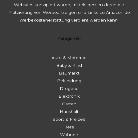
Websites konzipiert wurde, mittels dessen durch die
Platzierung von Werbeanzeigen und Links zu Amazon.de
Werbekostenerstattung verdient werden kann.
Kategorien
Auto & Motorrad
Baby & Kind
Baumarkt
Bekleidung
Drogerie
Elektronik
Garten
Haushalt
Sport & Freizeit
Tiere
Wohnen