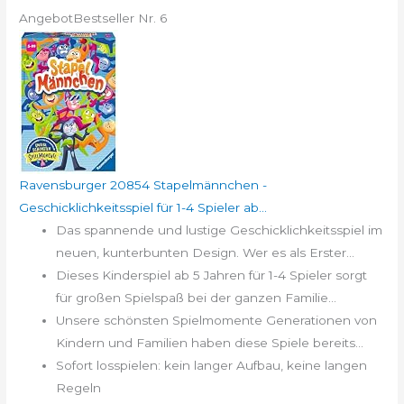
Angebot
Bestseller Nr. 6
Ravensburger 20854 Stapelmännchen -
Geschicklichkeitsspiel für 1-4 Spieler ab...
Das spannende und lustige Geschicklichkeitsspiel im
neuen, kunterbunten Design. Wer es als Erster...
Dieses Kinderspiel ab 5 Jahren für 1-4 Spieler sorgt
für großen Spielspaß bei der ganzen Familie...
Unsere schönsten Spielmomente Generationen von
Kindern und Familien haben diese Spiele bereits...
Sofort losspielen: kein langer Aufbau, keine langen
Regeln