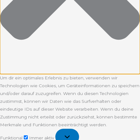
Um dir ein optimales Erlebnis zu bieten, verwenden wir
Technologien wie Cookies, um Geräteinformationen zu speichern
und/oder darauf zuzugreifen. Wenn du diesen Technologien
zustimmst, können wir Daten wie das Surfverhalten oder
eindeutige IDs auf dieser Website verarbeiten. Wenn du deine
Zustimmung nicht erteilst oder zurückziehst, können bestimmte
Merkmale und Funktionen beeinträchtigt werden.
Funktional
Funktional
Immer aktiv