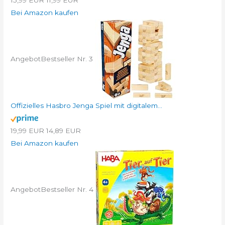
Bei Amazon kaufen
Angebot
Bestseller Nr. 3
Offizielles Hasbro Jenga Spiel mit digitalem...
19,99 EUR
14,89 EUR
Bei Amazon kaufen
Angebot
Bestseller Nr. 4