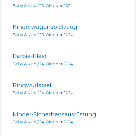
Baby & Kind
/
23. Oktober 2024
Kinderwagenspielzeug
Baby & Kind
/
23. Oktober 2024
Barbie-Kleid
Baby & Kind
/
24. Oktober 2024
Ringwurfspiel
Baby & Kind
/
24. Oktober 2024
Kinder-Sicherheitsausrüstung
Baby & Kind
/
24. Oktober 2024