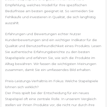
Empfehlung, welches Modell für Ihre spezifischen
Bedürfnisse am besten geeignet ist. So vermeiden Sie
Fehlkäufe und investieren in Qualität, die sich langfristig
auszahlt.
Erfahrungen und Bewertungen echter Nutzer
Kundenbewertungen sind ein wichtiger Indikator für die
Qualität und Benutzerfreundlichkeit eines Produkts. Lesen
Sie authentische Erfahrungsberichte zu den besten
Stapelspiele und erfahren Sie, wie sich die Produkte im
Alltag bewähren. Wir fassen die wichtigsten Meinungen
zusammen, damit Sie ein umfassendes Bild erhalten.
Preis-Leistungs-Verhältnis im Fokus: Welche Stapelspiele
lohnen sich wirklich?
Der Preis spielt bei der Entscheidung für ein neues
Stapelspiel oft eine zentrale Rolle. In unserem Vergleich
stellen wir Ihnen Produkte vor, die nicht nur durch ihre