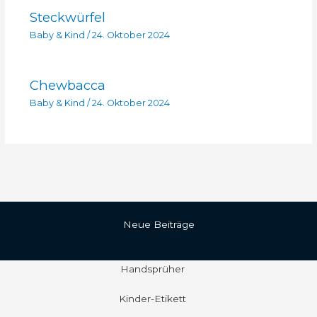
Steckwürfel
Baby & Kind
/
24. Oktober 2024
Chewbacca
Baby & Kind
/
24. Oktober 2024
Neue Beiträge
Handsprüher
Kinder-Etikett