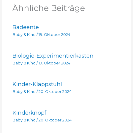
Ähnliche Beiträge
Badeente
Baby & Kind
/
19. Oktober 2024
Biologie-Experimentierkasten
Baby & Kind
/
19. Oktober 2024
Kinder-Klappstuhl
Baby & Kind
/
20. Oktober 2024
Kinderknopf
Baby & Kind
/
20. Oktober 2024