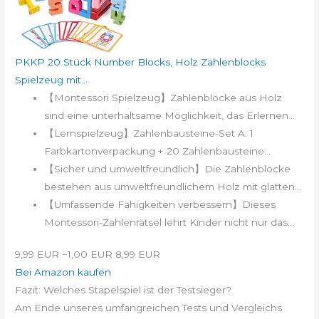
PKKP 20 Stück Number Blocks, Holz Zahlenblocks
Spielzeug mit...
【Montessori Spielzeug】Zahlenblöcke aus Holz
sind eine unterhaltsame Möglichkeit, das Erlernen...
【Lernspielzeug】Zahlenbausteine-Set A: 1
Farbkartonverpackung + 20 Zahlenbausteine...
【Sicher und umweltfreundlich】Die Zahlenblöcke
bestehen aus umweltfreundlichem Holz mit glatten...
【Umfassende Fähigkeiten verbessern】Dieses
Montessori-Zahlenrätsel lehrt Kinder nicht nur das...
9,99 EUR
−1,00 EUR
8,99 EUR
Bei Amazon kaufen
Fazit: Welches Stapelspiel ist der Testsieger?
Am Ende unseres umfangreichen Tests und Vergleichs