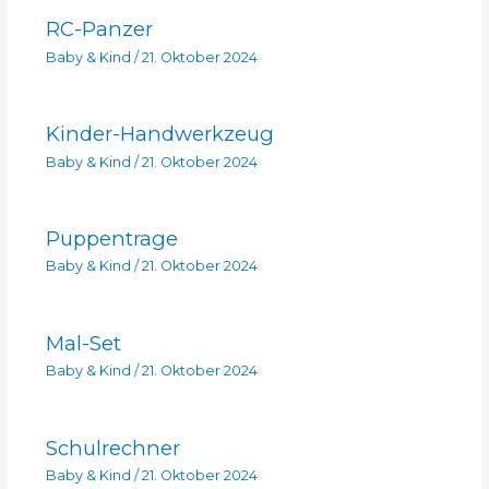
RC-Panzer
Baby & Kind
/
21. Oktober 2024
Kinder-Handwerkzeug
Baby & Kind
/
21. Oktober 2024
Puppentrage
Baby & Kind
/
21. Oktober 2024
Mal-Set
Baby & Kind
/
21. Oktober 2024
Schulrechner
Baby & Kind
/
21. Oktober 2024