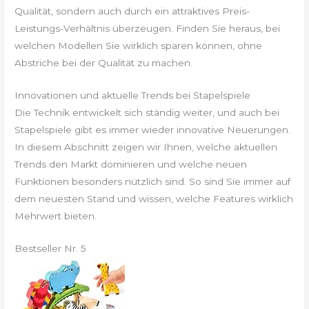
Qualität, sondern auch durch ein attraktives Preis-
Leistungs-Verhältnis überzeugen. Finden Sie heraus, bei
welchen Modellen Sie wirklich sparen können, ohne
Abstriche bei der Qualität zu machen.
Innovationen und aktuelle Trends bei Stapelspiele
Die Technik entwickelt sich ständig weiter, und auch bei
Stapelspiele gibt es immer wieder innovative Neuerungen.
In diesem Abschnitt zeigen wir Ihnen, welche aktuellen
Trends den Markt dominieren und welche neuen
Funktionen besonders nützlich sind. So sind Sie immer auf
dem neuesten Stand und wissen, welche Features wirklich
Mehrwert bieten.
Bestseller Nr. 5