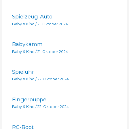
Spielzeug-Auto
Baby & Kind
/
21. Oktober 2024
Babykamm
Baby & Kind
/
21. Oktober 2024
Spieluhr
Baby & Kind
/
22. Oktober 2024
Fingerpuppe
Baby & Kind
/
22. Oktober 2024
RC-Boot