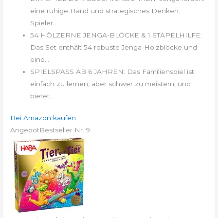
eine ruhige Hand und strategisches Denken.
Spieler...
54 HÖLZERNE JENGA-BLÖCKE & 1 STAPELHILFE:
Das Set enthält 54 robuste Jenga-Holzblöcke und
eine...
SPIELSPASS AB 6 JAHREN: Das Familienspiel ist
einfach zu lernen, aber schwer zu meistern, und
bietet...
Bei Amazon kaufen
Angebot
Bestseller Nr. 9