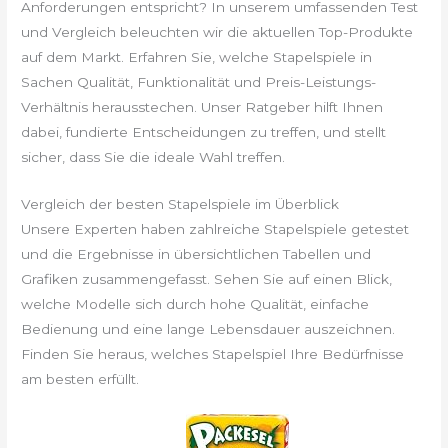
Anforderungen entspricht? In unserem umfassenden Test
und Vergleich beleuchten wir die aktuellen Top-Produkte
auf dem Markt. Erfahren Sie, welche Stapelspiele in
Sachen Qualität, Funktionalität und Preis-Leistungs-
Verhältnis herausstechen. Unser Ratgeber hilft Ihnen
dabei, fundierte Entscheidungen zu treffen, und stellt
sicher, dass Sie die ideale Wahl treffen.
Vergleich der besten Stapelspiele im Überblick
Unsere Experten haben zahlreiche Stapelspiele getestet
und die Ergebnisse in übersichtlichen Tabellen und
Grafiken zusammengefasst. Sehen Sie auf einen Blick,
welche Modelle sich durch hohe Qualität, einfache
Bedienung und eine lange Lebensdauer auszeichnen.
Finden Sie heraus, welches Stapelspiel Ihre Bedürfnisse
am besten erfüllt.