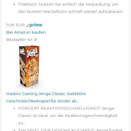
Praktisch: Nutzen Sie einfach die Verpackung, um
den bunten Wackelturm schnell wieder aufzubauen
11,99 EUR
Bei Amazon kaufen
Bestseller Nr. 8
Hasbro Gaming Jenga Classic, beliebtes
Geschicklichkeitsspiel für Kinder ab...
FÖRDERT REAKTIONSSCHNELLIGKEIT: Jenga
Classic ist ideal, um die Reaktionsgeschwindigkeit
zu...
EIN SPIEL DER GESCHICKLICHKEIT: Jenga fordert