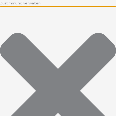
Zustimmung verwalten