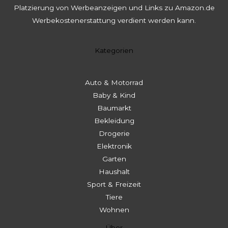
Platzierung von Werbeanzeigen und Links zu Amazon.de
Werbekostenerstattung verdient werden kann.
Kategorien
Auto & Motorrad
Baby & Kind
Baumarkt
Bekleidung
Drogerie
Elektronik
Garten
Haushalt
Sport & Freizeit
Tiere
Wohnen
Über