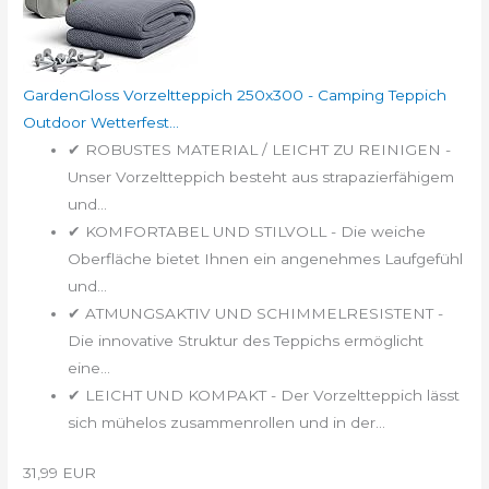
GardenGloss Vorzeltteppich 250x300 - Camping Teppich
Outdoor Wetterfest...
✔ ROBUSTES MATERIAL / LEICHT ZU REINIGEN -
Unser Vorzeltteppich besteht aus strapazierfähigem
und...
✔ KOMFORTABEL UND STILVOLL - Die weiche
Oberfläche bietet Ihnen ein angenehmes Laufgefühl
und...
✔ ATMUNGSAKTIV UND SCHIMMELRESISTENT -
Die innovative Struktur des Teppichs ermöglicht
eine...
✔ LEICHT UND KOMPAKT - Der Vorzeltteppich lässt
sich mühelos zusammenrollen und in der...
31,99 EUR