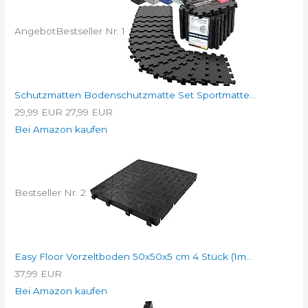
Angebot
Bestseller Nr. 1
Schutzmatten Bodenschutzmatte Set Sportmatte...
29,99 EUR
27,99 EUR
Bei Amazon kaufen
Bestseller Nr. 2
Easy Floor Vorzeltboden 50x50x5 cm 4 Stück (1m...
37,99 EUR
Bei Amazon kaufen