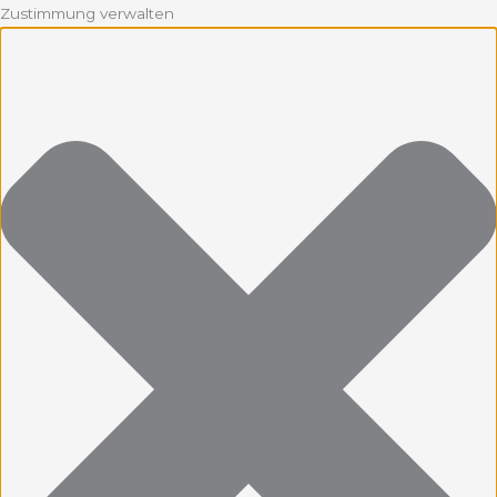
Zustimmung verwalten