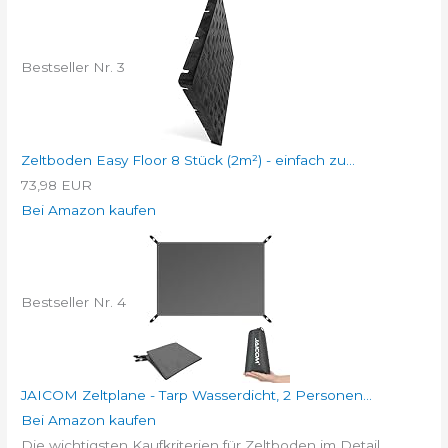
Bestseller Nr. 3
Zeltboden Easy Floor 8 Stück (2m²) - einfach zu...
73,98 EUR
Bei Amazon kaufen
Bestseller Nr. 4
JAICOM Zeltplane - Tarp Wasserdicht, 2 Personen...
Bei Amazon kaufen
Die wichtigsten Kaufkriterien für Zeltboden im Detail