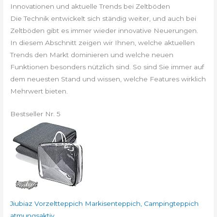
Innovationen und aktuelle Trends bei Zeltböden
Die Technik entwickelt sich ständig weiter, und auch bei
Zeltböden gibt es immer wieder innovative Neuerungen.
In diesem Abschnitt zeigen wir Ihnen, welche aktuellen
Trends den Markt dominieren und welche neuen
Funktionen besonders nützlich sind. So sind Sie immer auf
dem neuesten Stand und wissen, welche Features wirklich
Mehrwert bieten.
Bestseller Nr. 5
Jiubiaz Vorzeltteppich Markisenteppich, Campingteppich
atmungsaktiv...