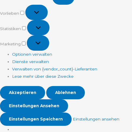
Vorlieben
Vorlieben
Statistiken
Statistiken
Marketing
Marketing
Optionen verwalten
Dienste verwalten
Verwalten von {vendor_count}-Lieferanten
Lese mehr über diese Zwecke
Akzeptieren
Ablehnen
Einstellungen Ansehen
Einstellungen Speichern
Einstellungen ansehen