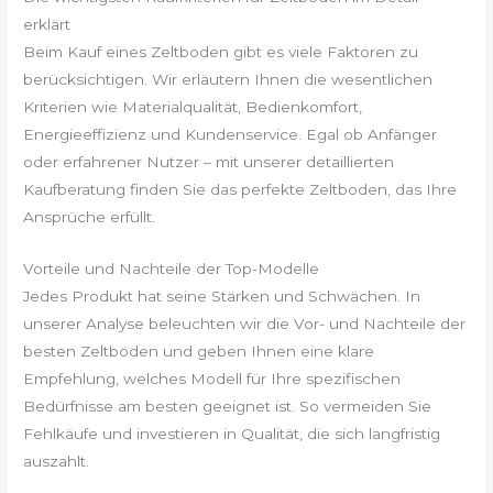
erklärt
Beim Kauf eines Zeltboden gibt es viele Faktoren zu
berücksichtigen. Wir erläutern Ihnen die wesentlichen
Kriterien wie Materialqualität, Bedienkomfort,
Energieeffizienz und Kundenservice. Egal ob Anfänger
oder erfahrener Nutzer – mit unserer detaillierten
Kaufberatung finden Sie das perfekte Zeltboden, das Ihre
Ansprüche erfüllt.
Vorteile und Nachteile der Top-Modelle
Jedes Produkt hat seine Stärken und Schwächen. In
unserer Analyse beleuchten wir die Vor- und Nachteile der
besten Zeltböden und geben Ihnen eine klare
Empfehlung, welches Modell für Ihre spezifischen
Bedürfnisse am besten geeignet ist. So vermeiden Sie
Fehlkäufe und investieren in Qualität, die sich langfristig
auszahlt.