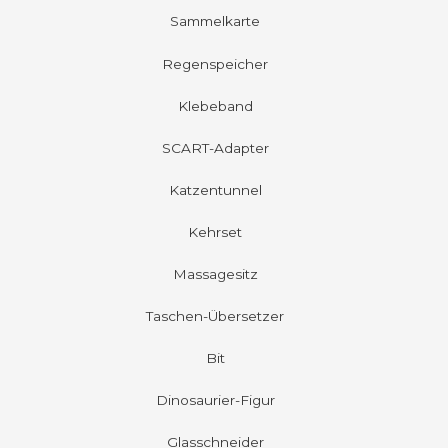
Sammelkarte
Regenspeicher
Klebeband
SCART-Adapter
Katzentunnel
Kehrset
Massagesitz
Taschen-Übersetzer
Bit
Dinosaurier-Figur
Glasschneider