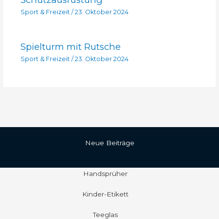
Sport & Freizeit
/
23. Oktober 2024
Spielturm mit Rutsche
Sport & Freizeit
/
23. Oktober 2024
Neue Beiträge
Handsprüher
Kinder-Etikett
Teeglas