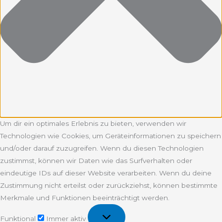
Um dir ein optimales Erlebnis zu bieten, verwenden wir
Technologien wie Cookies, um Geräteinformationen zu speichern
und/oder darauf zuzugreifen. Wenn du diesen Technologien
zustimmst, können wir Daten wie das Surfverhalten oder
eindeutige IDs auf dieser Website verarbeiten. Wenn du deine
Zustimmung nicht erteilst oder zurückziehst, können bestimmte
Merkmale und Funktionen beeinträchtigt werden.
Funktional
Funktional
Immer aktiv