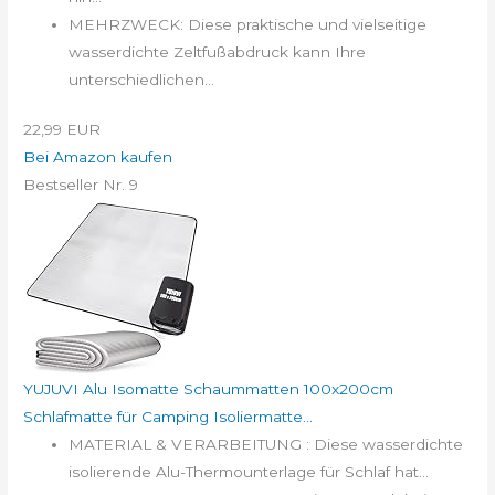
MEHRZWECK: Diese praktische und vielseitige
wasserdichte Zeltfußabdruck kann Ihre
unterschiedlichen...
22,99 EUR
Bei Amazon kaufen
Bestseller Nr. 9
YUJUVI Alu Isomatte Schaummatten 100x200cm
Schlafmatte für Camping Isoliermatte...
MATERIAL & VERARBEITUNG : Diese wasserdichte
isolierende Alu-Thermounterlage für Schlaf hat...