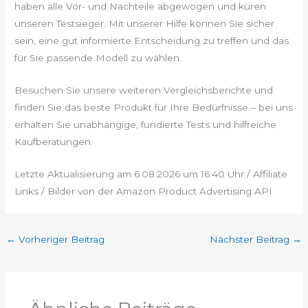
haben alle Vor- und Nachteile abgewogen und küren
unseren Testsieger. Mit unserer Hilfe können Sie sicher
sein, eine gut informierte Entscheidung zu treffen und das
für Sie passende Modell zu wählen.
Besuchen Sie unsere weiteren Vergleichsberichte und
finden Sie das beste Produkt für Ihre Bedürfnisse – bei uns
erhalten Sie unabhängige, fundierte Tests und hilfreiche
Kaufberatungen.
Letzte Aktualisierung am 6.08.2026 um 16:40 Uhr / Affiliate
Links / Bilder von der Amazon Product Advertising API
←
Vorheriger Beitrag
Nächster Beitrag
→