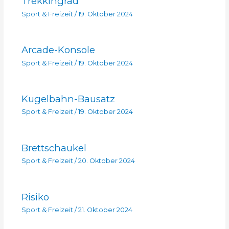
Trekkingrad
Sport & Freizeit
/
19. Oktober 2024
Arcade-Konsole
Sport & Freizeit
/
19. Oktober 2024
Kugelbahn-Bausatz
Sport & Freizeit
/
19. Oktober 2024
Brettschaukel
Sport & Freizeit
/
20. Oktober 2024
Risiko
Sport & Freizeit
/
21. Oktober 2024