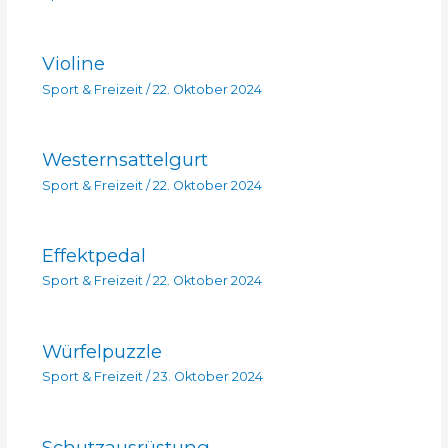
Violine
Sport & Freizeit
/
22. Oktober 2024
Westernsattelgurt
Sport & Freizeit
/
22. Oktober 2024
Effektpedal
Sport & Freizeit
/
22. Oktober 2024
Würfelpuzzle
Sport & Freizeit
/
23. Oktober 2024
Schutzausrüstung