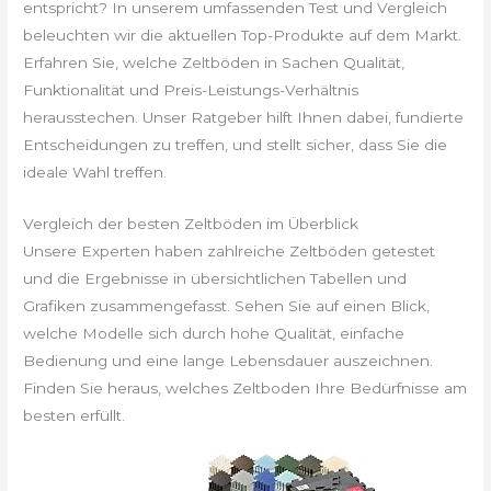
entspricht? In unserem umfassenden Test und Vergleich
beleuchten wir die aktuellen Top-Produkte auf dem Markt.
Erfahren Sie, welche Zeltböden in Sachen Qualität,
Funktionalität und Preis-Leistungs-Verhältnis
herausstechen. Unser Ratgeber hilft Ihnen dabei, fundierte
Entscheidungen zu treffen, und stellt sicher, dass Sie die
ideale Wahl treffen.
Vergleich der besten Zeltböden im Überblick
Unsere Experten haben zahlreiche Zeltböden getestet
und die Ergebnisse in übersichtlichen Tabellen und
Grafiken zusammengefasst. Sehen Sie auf einen Blick,
welche Modelle sich durch hohe Qualität, einfache
Bedienung und eine lange Lebensdauer auszeichnen.
Finden Sie heraus, welches Zeltboden Ihre Bedürfnisse am
besten erfüllt.