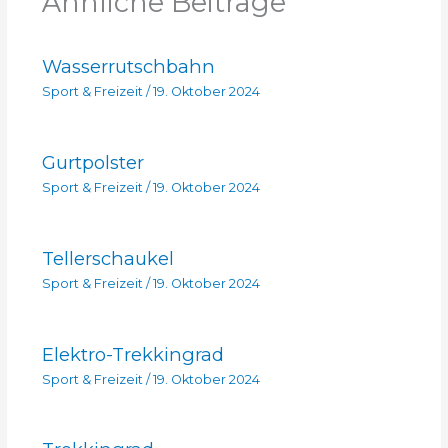
Ähnliche Beiträge
Wasserrutschbahn
Sport & Freizeit
/
19. Oktober 2024
Gurtpolster
Sport & Freizeit
/
19. Oktober 2024
Tellerschaukel
Sport & Freizeit
/
19. Oktober 2024
Elektro-Trekkingrad
Sport & Freizeit
/
19. Oktober 2024