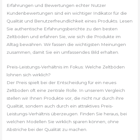
Erfahrungen und Bewertungen echter Nutzer
Kundenbewertungen sind ein wichtiger Indikator für die
Qualität und Benutzerfreundlichkeit eines Produkts. Lesen
Sie authentische Erfahrungsberichte zu den besten
Zeltböden und erfahren Sie, wie sich die Produkte im
Alltag bewähren. Wir fassen die wichtigsten Meinungen
zusammen, damit Sie ein umfassendes Bild erhalten.
Preis-Leistungs-Verhältnis im Fokus: Welche Zeltböden
lohnen sich wirklich?
Der Preis spielt bei der Entscheidung für ein neues
Zeltboden oft eine zentrale Rolle. In unserem Vergleich
stellen wir Ihnen Produkte vor, die nicht nur durch ihre
Qualität, sondern auch durch ein attraktives Preis-
Leistungs-Verhältnis überzeugen. Finden Sie heraus, bei
welchen Modellen Sie wirklich sparen können, ohne
Abstriche bei der Qualität zu machen.