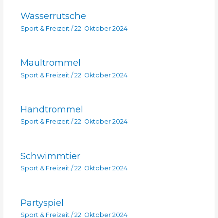
Wasserrutsche
Sport & Freizeit
/
22. Oktober 2024
Maultrommel
Sport & Freizeit
/
22. Oktober 2024
Handtrommel
Sport & Freizeit
/
22. Oktober 2024
Schwimmtier
Sport & Freizeit
/
22. Oktober 2024
Partyspiel
Sport & Freizeit
/
22. Oktober 2024