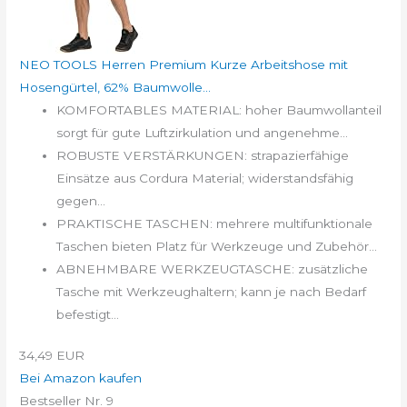
NEO TOOLS Herren Premium Kurze Arbeitshose mit
Hosengürtel, 62% Baumwolle...
KOMFORTABLES MATERIAL: hoher Baumwollanteil
sorgt für gute Luftzirkulation und angenehme...
ROBUSTE VERSTÄRKUNGEN: strapazierfähige
Einsätze aus Cordura Material; widerstandsfähig
gegen...
PRAKTISCHE TASCHEN: mehrere multifunktionale
Taschen bieten Platz für Werkzeuge und Zubehör...
ABNEHMBARE WERKZEUGTASCHE: zusätzliche
Tasche mit Werkzeughaltern; kann je nach Bedarf
befestigt...
34,49 EUR
Bei Amazon kaufen
Bestseller Nr. 9