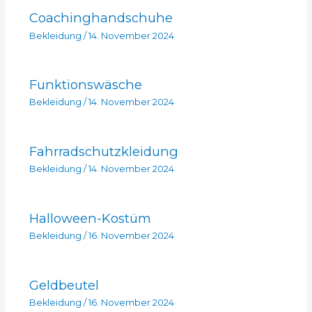
Coachinghandschuhe
Bekleidung
/
14. November 2024
Funktionswäsche
Bekleidung
/
14. November 2024
Fahrradschutzkleidung
Bekleidung
/
14. November 2024
Halloween-Kostüm
Bekleidung
/
16. November 2024
Geldbeutel
Bekleidung
/
16. November 2024