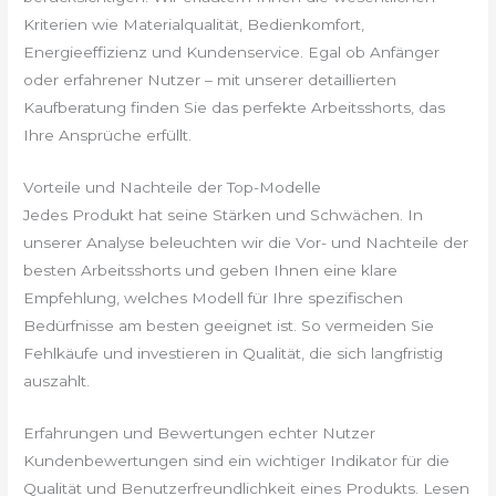
Kriterien wie Materialqualität, Bedienkomfort,
Energieeffizienz und Kundenservice. Egal ob Anfänger
oder erfahrener Nutzer – mit unserer detaillierten
Kaufberatung finden Sie das perfekte Arbeitsshorts, das
Ihre Ansprüche erfüllt.
Vorteile und Nachteile der Top-Modelle
Jedes Produkt hat seine Stärken und Schwächen. In
unserer Analyse beleuchten wir die Vor- und Nachteile der
besten Arbeitsshorts und geben Ihnen eine klare
Empfehlung, welches Modell für Ihre spezifischen
Bedürfnisse am besten geeignet ist. So vermeiden Sie
Fehlkäufe und investieren in Qualität, die sich langfristig
auszahlt.
Erfahrungen und Bewertungen echter Nutzer
Kundenbewertungen sind ein wichtiger Indikator für die
Qualität und Benutzerfreundlichkeit eines Produkts. Lesen