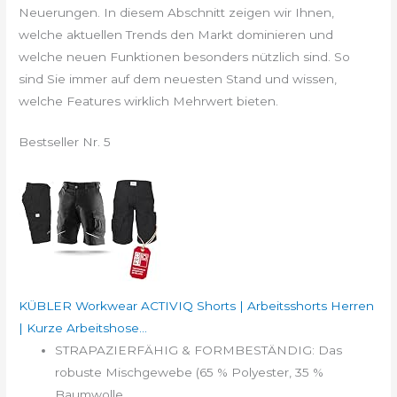
Neuerungen. In diesem Abschnitt zeigen wir Ihnen,
welche aktuellen Trends den Markt dominieren und
welche neuen Funktionen besonders nützlich sind. So
sind Sie immer auf dem neuesten Stand und wissen,
welche Features wirklich Mehrwert bieten.
Bestseller Nr. 5
KÜBLER Workwear ACTIVIQ Shorts | Arbeitsshorts Herren
| Kurze Arbeitshose...
STRAPAZIERFÄHIG & FORMBESTÄNDIG: Das
robuste Mischgewebe (65 % Polyester, 35 %
Baumwolle...