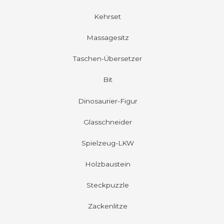
Kehrset
Massagesitz
Taschen-Übersetzer
Bit
Dinosaurier-Figur
Glasschneider
Spielzeug-LKW
Holzbaustein
Steckpuzzle
Zackenlitze