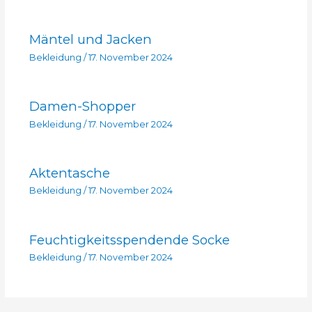
Mäntel und Jacken
Bekleidung
/
17. November 2024
Damen-Shopper
Bekleidung
/
17. November 2024
Aktentasche
Bekleidung
/
17. November 2024
Feuchtigkeitsspendende Socke
Bekleidung
/
17. November 2024