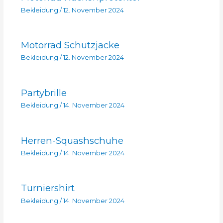
Bekleidung
/
12. November 2024
Motorrad Schutzjacke
Bekleidung
/
12. November 2024
Partybrille
Bekleidung
/
14. November 2024
Herren-Squashschuhe
Bekleidung
/
14. November 2024
Turniershirt
Bekleidung
/
14. November 2024