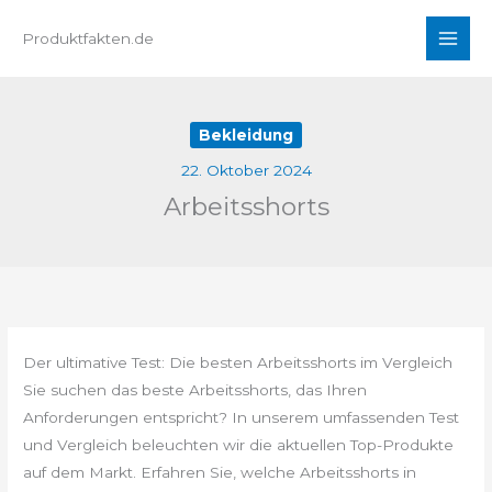
Zum
Produktfakten.de
Inhalt
springen
Bekleidung
22. Oktober 2024
Arbeitsshorts
Der ultimative Test: Die besten Arbeitsshorts im Vergleich
Sie suchen das beste Arbeitsshorts, das Ihren
Anforderungen entspricht? In unserem umfassenden Test
und Vergleich beleuchten wir die aktuellen Top-Produkte
auf dem Markt. Erfahren Sie, welche Arbeitsshorts in