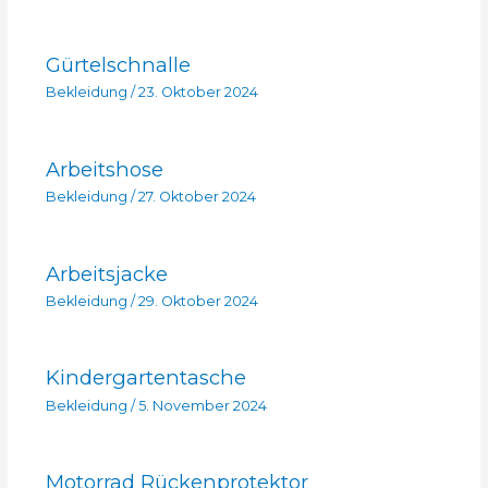
Gürtelschnalle
Bekleidung
/
23. Oktober 2024
Arbeitshose
Bekleidung
/
27. Oktober 2024
Arbeitsjacke
Bekleidung
/
29. Oktober 2024
Kindergartentasche
Bekleidung
/
5. November 2024
Motorrad Rückenprotektor