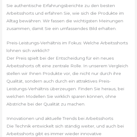
Sie authentische Erfahrungsberichte zu den besten
Arbeitsshorts und erfahren Sie, wie sich die Produkte im
Alltag bewähren. Wir fassen die wichtigsten Meinungen
zusammen, damit Sie ein umfassendes Bild erhalten.
Preis-Leistungs-Verhältnis im Fokus: Welche Arbeitsshorts
lohnen sich wirklich?
Der Preis spielt bei der Entscheidung für ein neues
Arbeitsshorts oft eine zentrale Rolle. In unserem Vergleich
stellen wir Ihnen Produkte vor, die nicht nur durch ihre
Qualität, sondern auch durch ein attraktives Preis-
Leistungs-Verhältnis überzeugen. Finden Sie heraus, bei
welchen Modellen Sie wirklich sparen können, ohne
Abstriche bei der Qualität zu machen.
Innovationen und aktuelle Trends bei Arbeitsshorts
Die Technik entwickelt sich ständig weiter, und auch bei
Arbeitsshorts gibt es immer wieder innovative