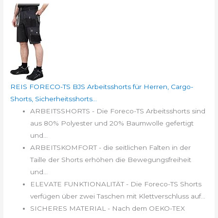
REIS FORECO-TS BJS Arbeitsshorts für Herren, Cargo-
Shorts, Sicherheitsshorts...
ARBEITSSHORTS - Die Foreco-TS Arbeitsshorts sind
aus 80% Polyester und 20% Baumwolle gefertigt
und...
ARBEITSKOMFORT - die seitlichen Falten in der
Taille der Shorts erhöhen die Bewegungsfreiheit
und...
ELEVATE FUNKTIONALITÄT - Die Foreco-TS Shorts
verfügen über zwei Taschen mit Klettverschluss auf...
SICHERES MATERIAL - Nach dem OEKO-TEX