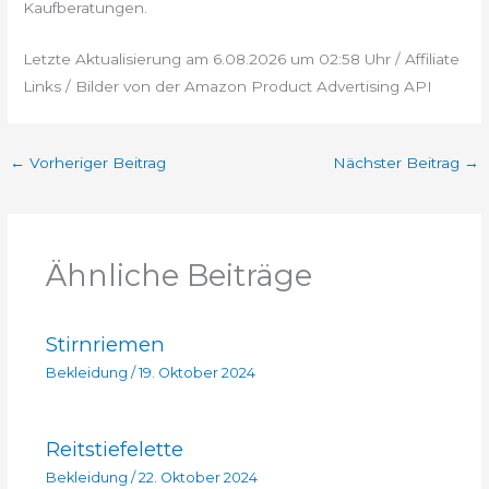
Kaufberatungen.
Letzte Aktualisierung am 6.08.2026 um 02:58 Uhr / Affiliate
Links / Bilder von der Amazon Product Advertising API
←
Vorheriger Beitrag
Nächster Beitrag
→
Ähnliche Beiträge
Stirnriemen
Bekleidung
/
19. Oktober 2024
Reitstiefelette
Bekleidung
/
22. Oktober 2024