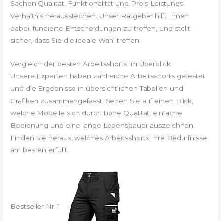
Sachen Qualität, Funktionalität und Preis-Leistungs-
Verhältnis herausstechen. Unser Ratgeber hilft Ihnen
dabei, fundierte Entscheidungen zu treffen, und stellt
sicher, dass Sie die ideale Wahl treffen.
Vergleich der besten Arbeitsshorts im Überblick
Unsere Experten haben zahlreiche Arbeitsshorts getestet
und die Ergebnisse in übersichtlichen Tabellen und
Grafiken zusammengefasst. Sehen Sie auf einen Blick,
welche Modelle sich durch hohe Qualität, einfache
Bedienung und eine lange Lebensdauer auszeichnen.
Finden Sie heraus, welches Arbeitsshorts Ihre Bedürfnisse
am besten erfüllt.
Bestseller Nr. 1