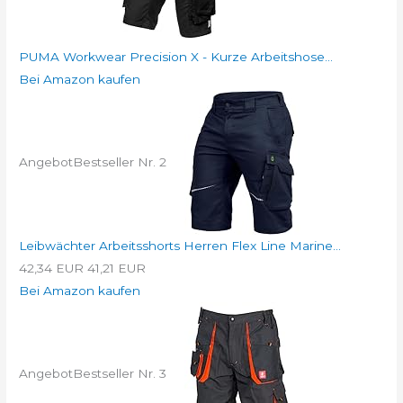
PUMA Workwear Precision X - Kurze Arbeitshose...
Bei Amazon kaufen
Angebot
Bestseller Nr. 2
Leibwächter Arbeitsshorts Herren Flex Line Marine...
42,34 EUR
41,21 EUR
Bei Amazon kaufen
Angebot
Bestseller Nr. 3