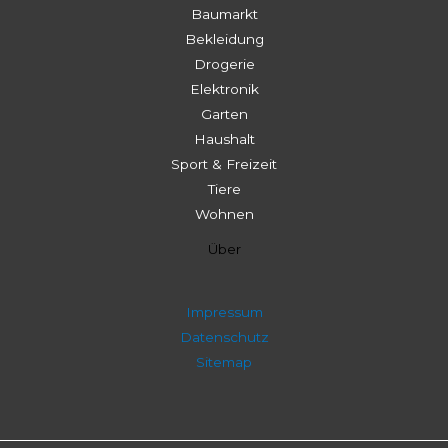
Baumarkt
Bekleidung
Drogerie
Elektronik
Garten
Haushalt
Sport & Freizeit
Tiere
Wohnen
Über
Impressum
Datenschutz
Sitemap