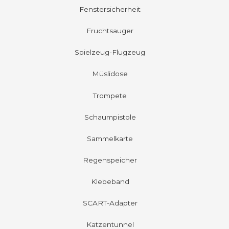
Fenstersicherheit
Fruchtsauger
Spielzeug-Flugzeug
Müslidose
Trompete
Schaumpistole
Sammelkarte
Regenspeicher
Klebeband
SCART-Adapter
Katzentunnel