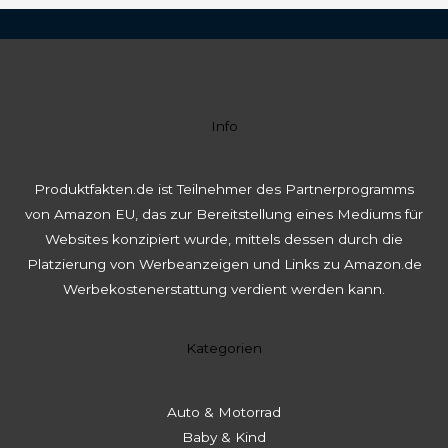
Info
Produktfakten.de ist Teilnehmer des Partnerprogramms
von Amazon EU, das zur Bereitstellung eines Mediums für
Websites konzipiert wurde, mittels dessen durch die
Platzierung von Werbeanzeigen und Links zu Amazon.de
Werbekostenerstattung verdient werden kann.
Kategorien
Auto & Motorrad
Baby & Kind