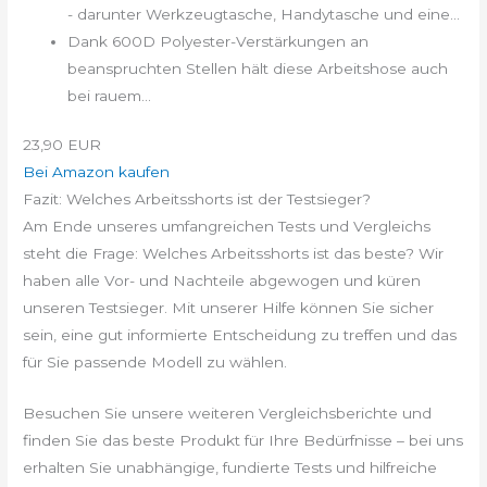
- darunter Werkzeugtasche, Handytasche und eine...
Dank 600D Polyester-Verstärkungen an
beanspruchten Stellen hält diese Arbeitshose auch
bei rauem...
23,90 EUR
Bei Amazon kaufen
Fazit: Welches Arbeitsshorts ist der Testsieger?
Am Ende unseres umfangreichen Tests und Vergleichs
steht die Frage: Welches Arbeitsshorts ist das beste? Wir
haben alle Vor- und Nachteile abgewogen und küren
unseren Testsieger. Mit unserer Hilfe können Sie sicher
sein, eine gut informierte Entscheidung zu treffen und das
für Sie passende Modell zu wählen.
Besuchen Sie unsere weiteren Vergleichsberichte und
finden Sie das beste Produkt für Ihre Bedürfnisse – bei uns
erhalten Sie unabhängige, fundierte Tests und hilfreiche