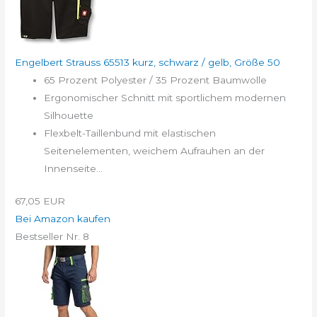
Engelbert Strauss 65513 kurz, schwarz / gelb, Größe 50
65 Prozent Polyester / 35 Prozent Baumwolle
Ergonomischer Schnitt mit sportlichem modernen
Silhouette
Flexbelt-Taillenbund mit elastischen
Seitenelementen, weichem Aufrauhen an der
Innenseite...
67,05 EUR
Bei Amazon kaufen
Bestseller Nr. 8