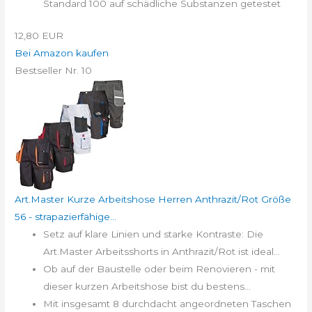
Standard 100 auf schädliche Substanzen getestet
12,80 EUR
Bei Amazon kaufen
Bestseller Nr. 10
Art.Master Kurze Arbeitshose Herren Anthrazit/Rot Größe
56 - strapazierfähige...
Setz auf klare Linien und starke Kontraste: Die
Art.Master Arbeitsshorts in Anthrazit/Rot ist ideal...
Ob auf der Baustelle oder beim Renovieren - mit
dieser kurzen Arbeitshose bist du bestens...
Mit insgesamt 8 durchdacht angeordneten Taschen