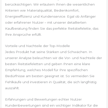
berücksichtigen. Wir erläutern Ihnen die wesentlichen
Kriterien wie Materialqualität, Bedienkomfort,
Energieeffizienz und Kundenservice. Egal ob Anfänger
oder erfahrener Nutzer – mit unserer detaillierten
Kaufberatung finden Sie das perfekte Reitstiefelette, das
Ihre Ansprüche erfüllt.
Vorteile und Nachteile der Top-Modelle
Jedes Produkt hat seine Stärken und Schwächen. In
unserer Analyse beleuchten wir die Vor- und Nachteile der
besten Reitstiefeletten und geben Ihnen eine klare
Empfehlung, welches Modell für Ihre spezifischen
Bedürfnisse am besten geeignet ist. So vermeiden Sie
Fehlkäufe und investieren in Qualität, die sich langfristig
auszahlt.
Erfahrungen und Bewertungen echter Nutzer
Kundenbewertungen sind ein wichtiger Indikator für die