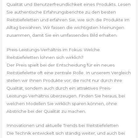
Qualität und Benutzerfreundlichkeit eines Produkts. Lesen
Sie authentische Erfahrungsberichte zu den besten
Reitstiefeletten und erfahren Sie, wie sich die Produkte im
Alltag bewähren. Wir fassen die wichtigsten Meinungen
zusammen, damit Sie ein umfassendes Bild erhalten.
Preis-Leistungs-Verhältnis im Fokus: Welche
Reitstiefeletten lohnen sich wirklich?
Der Preis spielt bei der Entscheidung für ein neues
Reitstiefelette oft eine zentrale Rolle. In unserem Vergleich
stellen wir Ihnen Produkte vor, die nicht nur durch ihre
Qualität, sondern auch durch ein attraktives Preis-
Leistungs-Verhältnis überzeugen. Finden Sie heraus, bei
welchen Modellen Sie wirklich sparen können, ohne
Abstriche bei der Qualität zu machen.
Innovationen und aktuelle Trends bei Reitstiefeletten
Die Technik entwickelt sich ständig weiter, und auch bei