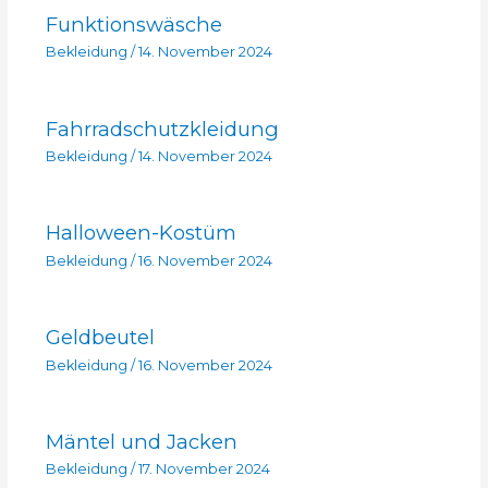
Funktionswäsche
Bekleidung
/
14. November 2024
Fahrradschutzkleidung
Bekleidung
/
14. November 2024
Halloween-Kostüm
Bekleidung
/
16. November 2024
Geldbeutel
Bekleidung
/
16. November 2024
Mäntel und Jacken
Bekleidung
/
17. November 2024