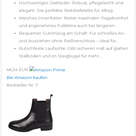
Hochwertiges Glattleder: Robust, pflegeleicht und
elegant: Die perfekte Reitstiefelette für Alltag...
Weiches Innenfutter: Bietet maximalen Tragekomfort
und angenehmes Fußklima auch bei längeren...
Bequemer Gummizug am Schaft: Für schnelles An-
und Ausziehen ohne Reißverschluss – ideal für...
Rutschfeste Laufsohle: Gibt sicheren Halt auf glatten
Stallböden und im Steigbügel für mehr...
46,24 EUR
Bei Amazon kaufen
Bestseller Nr. 7