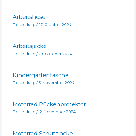
Arbeitshose
Bekleidung
/
27. Oktober 2024
Arbeitsjacke
Bekleidung
/
29. Oktober 2024
Kindergartentasche
Bekleidung
/
5. November 2024
Motorrad Rückenprotektor
Bekleidung
/
12. November 2024
Motorrad Schutzjacke