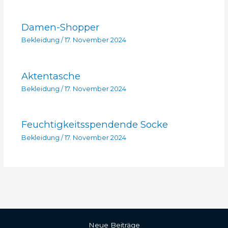
Damen-Shopper
Bekleidung
/
17. November 2024
Aktentasche
Bekleidung
/
17. November 2024
Feuchtigkeitsspendende Socke
Bekleidung
/
17. November 2024
Neue Beiträge