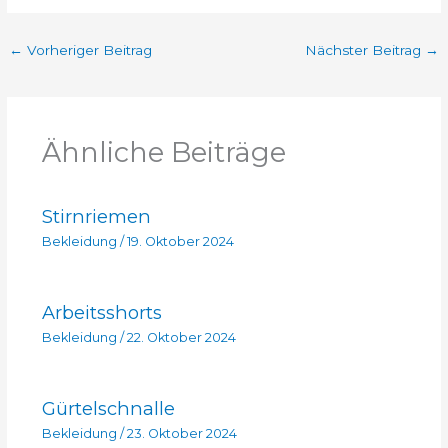
←
Vorheriger Beitrag
Nächster Beitrag
→
Ähnliche Beiträge
Stirnriemen
Bekleidung
/
19. Oktober 2024
Arbeitsshorts
Bekleidung
/
22. Oktober 2024
Gürtelschnalle
Bekleidung
/
23. Oktober 2024