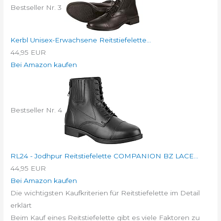
Bestseller Nr. 3
Kerbl Unisex-Erwachsene Reitstiefelette...
44,95 EUR
Bei Amazon kaufen
Bestseller Nr. 4
RL24 - Jodhpur Reitstiefelette COMPANION BZ LACE...
44,95 EUR
Bei Amazon kaufen
Die wichtigsten Kaufkriterien für Reitstiefelette im Detail
erklärt
Beim Kauf eines Reitstiefelette gibt es viele Faktoren zu