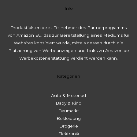
Info
Produktfakten.de ist Teilnehmer des Partnerprogramms
von Amazon EU, das zur Bereitstellung eines Mediums für
Websites konzipiert wurde, mittels dessen durch die
Platzierung von Werbeanzeigen und Links zu Amazon.de
Werbekostenerstattung verdient werden kann.
Kategorien
Auto & Motorrad
Baby & Kind
Baumarkt
Bekleidung
Drogerie
Elektronik