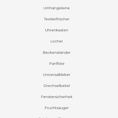
Umhängeleine
Textilerfrischer
Uhrenkasten
Locher
Beckenständer
Panflöte
Universalkleber
Drechselbeitel
Fenstersicherheit
Fruchtsauger