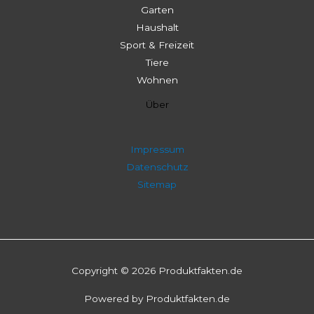
Garten
Haushalt
Sport & Freizeit
Tiere
Wohnen
Über
Impressum
Datenschutz
Sitemap
Copyright © 2026 Produktfakten.de
Powered by Produktfakten.de