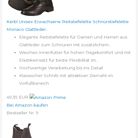
Kerbl Unisex-Erwachsene Reitstiefelette Schnürstiefelette
Monaco Glattleder...
Elegante Reitstiefelette für Damen und Herren aus
Glattleder zum Schnüren mit zusätzlichem...
Weiches Innenfutter für hohen Tragekomfort und mit
Elastikeinsatz für beste Flexibilität im...
Hochwertige Verarbeitung bis ins Detail
Klassischer Schnitt mit attraktiver Ziernaht im
Vorfußbereich
49,35 EUR
Bei Amazon kaufen
Bestseller Nr. 9