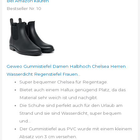
Bei Amazon kaufen
Bestseller Nr. 10
Geweo Gummistiefel Damen Halbhoch Chelsea Herren
Wasserdicht Regenstiefel Frauen...
Super bequemer Chelsea für Regentage.
Bietet auch einem Hallux genügend Platz, da das
Material sehr weich ist und nachgibt.
Die Schuhe sind perfekt auch für den Urlaub am
Strand und sie sind Wasserdicht, super bequem
und...
Der Gummistiefel aus PVC wurde mit einem kleinem
Absatz von 3 cm versehen.