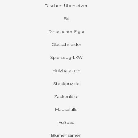
Taschen-Übersetzer
Bit
Dinosaurier-Figur
Glasschneider
Spielzeug-LKW
Holzbaustein
Steckpuzzle
Zackenlitze
Mausefalle
Fußbad
Blumensamen