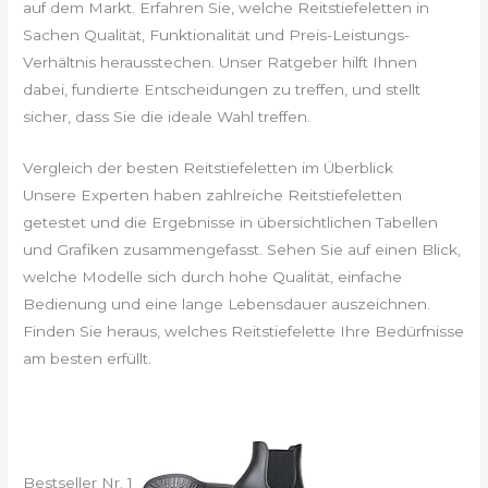
auf dem Markt. Erfahren Sie, welche Reitstiefeletten in
Sachen Qualität, Funktionalität und Preis-Leistungs-
Verhältnis herausstechen. Unser Ratgeber hilft Ihnen
dabei, fundierte Entscheidungen zu treffen, und stellt
sicher, dass Sie die ideale Wahl treffen.
Vergleich der besten Reitstiefeletten im Überblick
Unsere Experten haben zahlreiche Reitstiefeletten
getestet und die Ergebnisse in übersichtlichen Tabellen
und Grafiken zusammengefasst. Sehen Sie auf einen Blick,
welche Modelle sich durch hohe Qualität, einfache
Bedienung und eine lange Lebensdauer auszeichnen.
Finden Sie heraus, welches Reitstiefelette Ihre Bedürfnisse
am besten erfüllt.
Bestseller Nr. 1