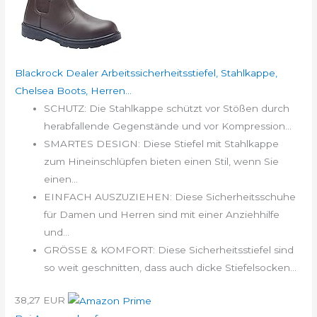
Blackrock Dealer Arbeitssicherheitsstiefel, Stahlkappe,
Chelsea Boots, Herren...
SCHUTZ: Die Stahlkappe schützt vor Stößen durch
herabfallende Gegenstände und vor Kompression...
SMARTES DESIGN: Diese Stiefel mit Stahlkappe
zum Hineinschlüpfen bieten einen Stil, wenn Sie
einen...
EINFACH AUSZUZIEHEN: Diese Sicherheitsschuhe
für Damen und Herren sind mit einer Anziehhilfe
und...
GRÖSSE & KOMFORT: Diese Sicherheitsstiefel sind
so weit geschnitten, dass auch dicke Stiefelsocken...
38,27 EUR