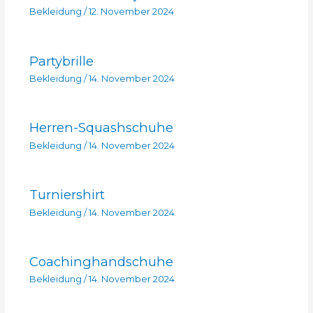
Bekleidung
/
12. November 2024
Partybrille
Bekleidung
/
14. November 2024
Herren-Squashschuhe
Bekleidung
/
14. November 2024
Turniershirt
Bekleidung
/
14. November 2024
Coachinghandschuhe
Bekleidung
/
14. November 2024