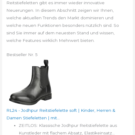
Reitstiefeletten gibt es immer wieder innovative
Neuerungen. In diesem Abschnitt zeigen wir Ihnen,
welche aktuellen Trends den Markt dominieren und
welche neuen Funktionen besonders nützlich sind. So
sind Sie immer auf dem neuesten Stand und wissen,
welche Features wirklich Mehrwert bieten.
Bestseller Nr. 5
RL24 - Jodhpur Reitstiefelette soft | Kinder, Herren &
Damen Stiefeletten | mit...
ZEITLOS: Klassische Jodhpur Reitstiefelette aus
Kunstleder mit flachem Absatz, Elastikeinsatz...