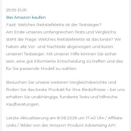
29,99 EUR
Bei Amazon kaufen
Fazit: Welches Reitstiefelette ist der Testsieger?
Am Ende unseres umfangreichen Tests und Vergleichs
steht die Frage: Welches Reitstiefelette ist das beste? Wir
haben alle Vor- und Nachteile abgewogen und küren
unseren Testsieger. Mit unserer Hilfe können Sie sicher
sein, eine gut informierte Entscheidung zu treffen und das
für Sie passende Modell zu wählen.
Besuchen Sie unsere weiteren Vergleichsberichte und
finden Sie das beste Produkt für Ihre Bedürfnisse – bei uns
erhalten Sie unabhängige, fundierte Tests und hilfreiche
Kaufberatungen.
Letzte Aktualisierung am 8.08.2026 um 17:40 Uhr / Affiliate
Links / Bilder von der Amazon Product Advertising API