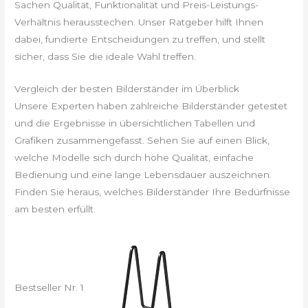
Sachen Qualität, Funktionalität und Preis-Leistungs-
Verhältnis herausstechen. Unser Ratgeber hilft Ihnen
dabei, fundierte Entscheidungen zu treffen, und stellt
sicher, dass Sie die ideale Wahl treffen.
Vergleich der besten Bilderständer im Überblick
Unsere Experten haben zahlreiche Bilderständer getestet
und die Ergebnisse in übersichtlichen Tabellen und
Grafiken zusammengefasst. Sehen Sie auf einen Blick,
welche Modelle sich durch hohe Qualität, einfache
Bedienung und eine lange Lebensdauer auszeichnen.
Finden Sie heraus, welches Bilderständer Ihre Bedürfnisse
am besten erfüllt.
Bestseller Nr. 1