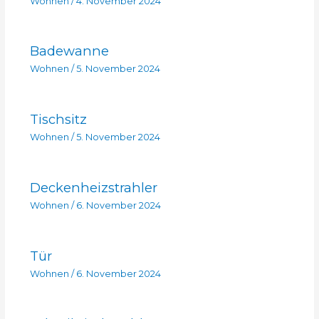
Wohnen
/
4. November 2024
Badewanne
Wohnen
/
5. November 2024
Tischsitz
Wohnen
/
5. November 2024
Deckenheizstrahler
Wohnen
/
6. November 2024
Tür
Wohnen
/
6. November 2024