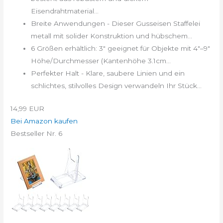
Eisendrahtmaterial...
Breite Anwendungen - Dieser Gusseisen Staffelei
metall mit solider Konstruktion und hübschem...
6 Größen erhältlich: 3" geeignet für Objekte mit 4"–9"
Höhe/Durchmesser (Kantenhöhe 3.1cm...
Perfekter Halt - Klare, saubere Linien und ein
schlichtes, stilvolles Design verwandeln Ihr Stück...
14,99 EUR
Bei Amazon kaufen
Bestseller Nr. 6