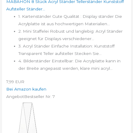
MABAHON 8 Stück Acryl Ständer Tellerständer Kunststoff
Aufsteller Ständer...
1. Kartenständer Gute Qualität : Display ständer Die
Acrylplatte ist aus hochwertigen Materialien...
2. Mini Staffelei Robust und langlebig: Acryl Ständer
geeignet für Displays verschiedener...
3. Acryl Ständer Einfache Installation: Kunststoff
Transparent Teller aufsteller Stecken Sie...
4. Bilderständer Einstellbar: Die Acrylplatte kann in
der Breite angepasst werden, klare mini acryl...
7,99 EUR
Bei Amazon kaufen
Angebot
Bestseller Nr. 7