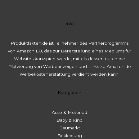
Info
Produktfakten.de ist Teilnehmer des Partnerprogramms
von Amazon EU, das zur Bereitstellung eines Mediums für
Websites konzipiert wurde, mittels dessen durch die
Platzierung von Werbeanzeigen und Links zu Amazon.de
Werbekostenerstattung verdient werden kann.
Kategorien
Auto & Motorrad
Baby & Kind
Baumarkt
Bekleidung