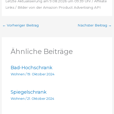
Letzte Aktualisierung am 9.08.2026 um 09:39 Uhr / Affiliate
Links / Bilder von der Amazon Product Advertising API
←
Vorheriger Beitrag
Nächster Beitrag
→
Ähnliche Beiträge
Bad-Hochschrank
Wohnen
/
19. Oktober 2024
Spiegelschrank
Wohnen
/
21. Oktober 2024