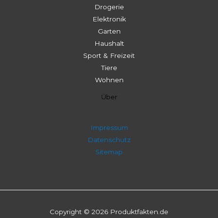
Drogerie
Elektronik
Garten
Haushalt
Sport & Freizeit
Tiere
Wohnen
Über
Impressum
Datenschutz
Sitemap
Copyright © 2026 Produktfakten.de