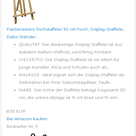
Paintersisters Tischstaffelei 30 cm hoch, Display-Staffelei,
Deko-Ständer...
QUALITÄT: Die dreibeinige Display-Staffelei ist aus
stabilem Kiefern-Vollholz, wird fertig montiert...
VIELSEITIG: Die Display-Staffelei ist vor Allem für
junge Künstler, KiGa und Schulen auch als...
ANLÄSSE: Ideal eignet sich die Display-Staffelei als
Dekoration bei Ihrer Geburtstagsfeier, Taufe...
MAßE: Die Höhe der Staffelei beträgt insgesamt 30
cm, die untere Ablage ist 19 cm breit und 19 mm...
8,95 EUR
Bei Amazon kaufen
Bestseller Nr. 9