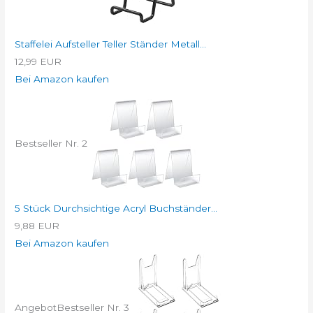
Staffelei Aufsteller Teller Ständer Metall...
12,99 EUR
Bei Amazon kaufen
Bestseller Nr. 2
5 Stück Durchsichtige Acryl Buchständer...
9,88 EUR
Bei Amazon kaufen
Angebot
Bestseller Nr. 3