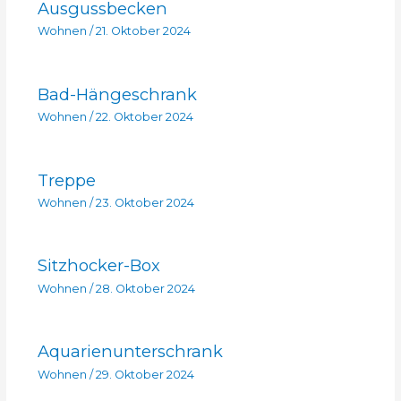
Ausgussbecken
Wohnen
/
21. Oktober 2024
Bad-Hängeschrank
Wohnen
/
22. Oktober 2024
Treppe
Wohnen
/
23. Oktober 2024
Sitzhocker-Box
Wohnen
/
28. Oktober 2024
Aquarienunterschrank
Wohnen
/
29. Oktober 2024