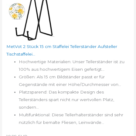
MetVot 2 Stück 15 cm Staffelei Tellerständer Aufsteller
Tischstaffelei...
Hochwertige Materialien: Unser Tellerständer ist zu
100% aus hochwertigem Eisen gefertigt...
Größen: Als 15 cm Bildständer passt er für
Gegenstände mit einer Höhe/Durchmesser von...
Platzsparend: Das kompakte Design des
Tellerständers spart nicht nur wertvollen Platz,
sondern...
Multifunktional: Diese Tellerhalterständer sind sehr
nützlich für bemalte Fliesen, Leinwände...