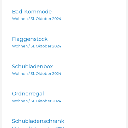
Bad-Kommode
Wohnen
/
31. Oktober 2024
Flaggenstock
Wohnen
/
31. Oktober 2024
Schubladenbox
Wohnen
/
31. Oktober 2024
Ordnerregal
Wohnen
/
31. Oktober 2024
Schubladenschrank