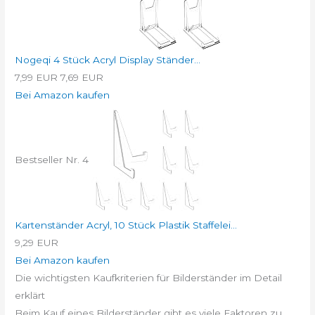
Nogeqi 4 Stück Acryl Display Ständer...
7,99 EUR
7,69 EUR
Bei Amazon kaufen
Bestseller Nr. 4
Kartenständer Acryl, 10 Stück Plastik Staffelei...
9,29 EUR
Bei Amazon kaufen
Die wichtigsten Kaufkriterien für Bilderständer im Detail
erklärt
Beim Kauf eines Bilderständer gibt es viele Faktoren zu