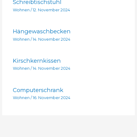
Schreibtischstuhl
Wohnen
/
12. November 2024
Hängewaschbecken
Wohnen
/
14. November 2024
Kirschkernkissen
Wohnen
/
14. November 2024
Computerschrank
Wohnen
/
16. November 2024