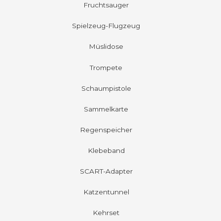
Fruchtsauger
Spielzeug-Flugzeug
Müslidose
Trompete
Schaumpistole
Sammelkarte
Regenspeicher
Klebeband
SCART-Adapter
Katzentunnel
Kehrset