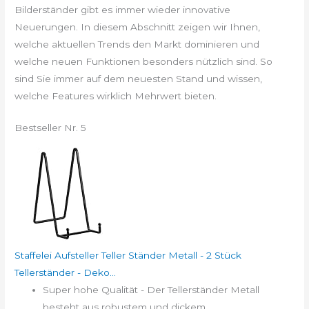
Bilderständer gibt es immer wieder innovative
Neuerungen. In diesem Abschnitt zeigen wir Ihnen,
welche aktuellen Trends den Markt dominieren und
welche neuen Funktionen besonders nützlich sind. So
sind Sie immer auf dem neuesten Stand und wissen,
welche Features wirklich Mehrwert bieten.
Bestseller Nr. 5
Staffelei Aufsteller Teller Ständer Metall - 2 Stück
Tellerständer - Deko...
Super hohe Qualität - Der Tellerständer Metall
besteht aus robustem und dickem