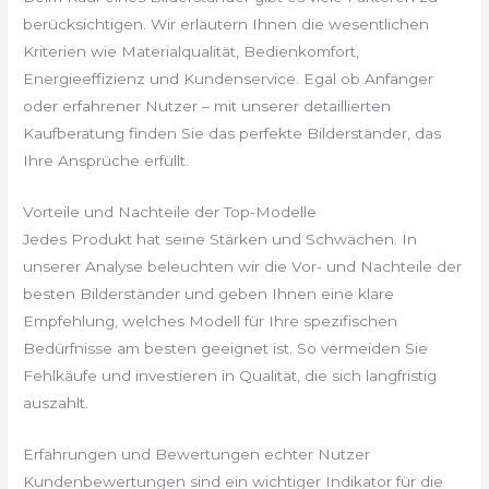
berücksichtigen. Wir erläutern Ihnen die wesentlichen
Kriterien wie Materialqualität, Bedienkomfort,
Energieeffizienz und Kundenservice. Egal ob Anfänger
oder erfahrener Nutzer – mit unserer detaillierten
Kaufberatung finden Sie das perfekte Bilderständer, das
Ihre Ansprüche erfüllt.
Vorteile und Nachteile der Top-Modelle
Jedes Produkt hat seine Stärken und Schwächen. In
unserer Analyse beleuchten wir die Vor- und Nachteile der
besten Bilderständer und geben Ihnen eine klare
Empfehlung, welches Modell für Ihre spezifischen
Bedürfnisse am besten geeignet ist. So vermeiden Sie
Fehlkäufe und investieren in Qualität, die sich langfristig
auszahlt.
Erfahrungen und Bewertungen echter Nutzer
Kundenbewertungen sind ein wichtiger Indikator für die