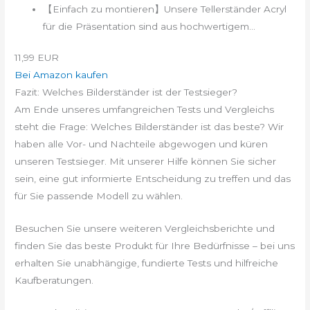
【Einfach zu montieren】Unsere Tellerständer Acryl
für die Präsentation sind aus hochwertigem...
11,99 EUR
Bei Amazon kaufen
Fazit: Welches Bilderständer ist der Testsieger?
Am Ende unseres umfangreichen Tests und Vergleichs
steht die Frage: Welches Bilderständer ist das beste? Wir
haben alle Vor- und Nachteile abgewogen und küren
unseren Testsieger. Mit unserer Hilfe können Sie sicher
sein, eine gut informierte Entscheidung zu treffen und das
für Sie passende Modell zu wählen.
Besuchen Sie unsere weiteren Vergleichsberichte und
finden Sie das beste Produkt für Ihre Bedürfnisse – bei uns
erhalten Sie unabhängige, fundierte Tests und hilfreiche
Kaufberatungen.