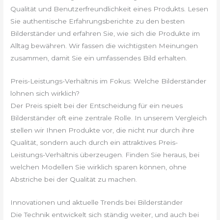
Qualität und Benutzerfreundlichkeit eines Produkts. Lesen
Sie authentische Erfahrungsberichte zu den besten
Bilderständer und erfahren Sie, wie sich die Produkte im
Alltag bewähren. Wir fassen die wichtigsten Meinungen
zusammen, damit Sie ein umfassendes Bild erhalten.
Preis-Leistungs-Verhältnis im Fokus: Welche Bilderständer
lohnen sich wirklich?
Der Preis spielt bei der Entscheidung für ein neues
Bilderständer oft eine zentrale Rolle. In unserem Vergleich
stellen wir Ihnen Produkte vor, die nicht nur durch ihre
Qualität, sondern auch durch ein attraktives Preis-
Leistungs-Verhältnis überzeugen. Finden Sie heraus, bei
welchen Modellen Sie wirklich sparen können, ohne
Abstriche bei der Qualität zu machen.
Innovationen und aktuelle Trends bei Bilderständer
Die Technik entwickelt sich ständig weiter, und auch bei