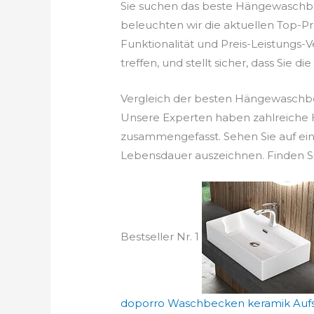
Sie suchen das beste Hängewaschbe
beleuchten wir die aktuellen Top-P
Funktionalität und Preis-Leistungs-
treffen, und stellt sicher, dass Sie di
Vergleich der besten Hängewaschb
Unsere Experten haben zahlreiche 
zusammengefasst. Sehen Sie auf ein
Lebensdauer auszeichnen. Finden Si
Bestseller Nr. 1
doporro Waschbecken keramik Aufs