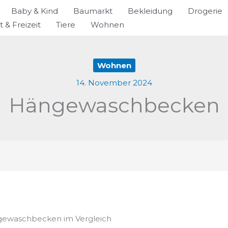
Baby & Kind
Baumarkt
Bekleidung
Drogerie
t & Freizeit
Tiere
Wohnen
Wohnen
14. November 2024
Hängewaschbecken
ngewaschbecken im Vergleich