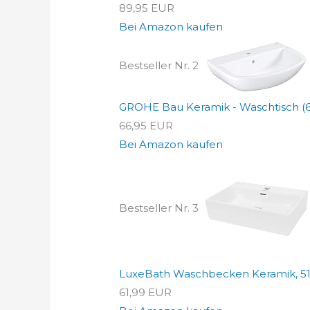
89,95 EUR
Bei Amazon kaufen
Bestseller Nr. 2
GROHE Bau Keramik - Waschtisch (6
66,95 EUR
Bei Amazon kaufen
Bestseller Nr. 3
LuxeBath Waschbecken Keramik, 51
61,99 EUR