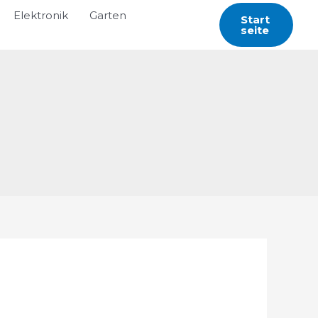
Elektronik
Garten
Start
Seite