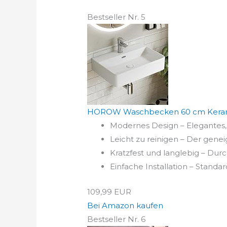
Bestseller Nr. 5
HOROW Waschbecken 60 cm Keramik
Modernes Design – Elegantes,
Leicht zu reinigen – Der gen
Kratzfest und langlebig – Dur
Einfache Installation – Standar
109,99 EUR
Bei Amazon kaufen
Bestseller Nr. 6