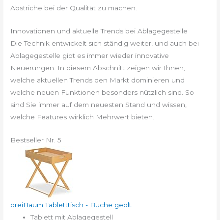
Abstriche bei der Qualität zu machen.
Innovationen und aktuelle Trends bei Ablagegestelle
Die Technik entwickelt sich ständig weiter, und auch bei
Ablagegestelle gibt es immer wieder innovative
Neuerungen. In diesem Abschnitt zeigen wir Ihnen,
welche aktuellen Trends den Markt dominieren und
welche neuen Funktionen besonders nützlich sind. So
sind Sie immer auf dem neuesten Stand und wissen,
welche Features wirklich Mehrwert bieten.
Bestseller Nr. 5
dreiBaum Tabletttisch - Buche geölt
Tablett mit Ablagegestell