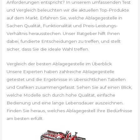
Anforderungen entspricht? In unserem umfassenden Test
und Vergleich beleuchten wir die aktuellen Top-Produkte
auf dem Markt. Erfahren Sie, welche Ablagegestelle in
Sachen Qualität, Funktionalität und Preis-Leistungs-
Verhältnis herausstechen. Unser Ratgeber hilft Ihnen
dabei, fundierte Entscheidungen zu treffen, und stellt
sicher, dass Sie die ideale Wahl treffen.
Vergleich der besten Ablagegestelle im Überblick
Unsere Experten haben zahlreiche Ablagegestelle
getestet und die Ergebnisse in übersichtlichen Tabellen
und Grafiken zusammengefasst. Sehen Sie auf einen Blick,
welche Modelle sich durch hohe Qualität, einfache
Bedienung und eine lange Lebensdauer auszeichnen.
Finden Sie heraus, welches Ablagegestell Ihre Bedürfnisse
am besten erfüllt.