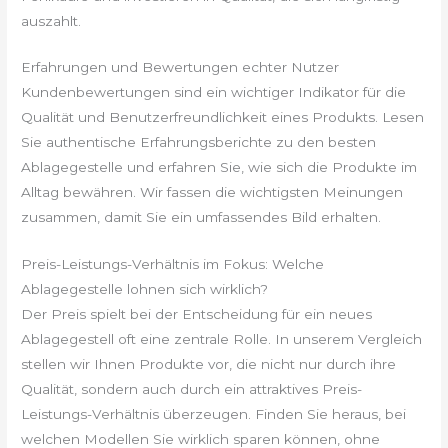
auszahlt.
Erfahrungen und Bewertungen echter Nutzer
Kundenbewertungen sind ein wichtiger Indikator für die
Qualität und Benutzerfreundlichkeit eines Produkts. Lesen
Sie authentische Erfahrungsberichte zu den besten
Ablagegestelle und erfahren Sie, wie sich die Produkte im
Alltag bewähren. Wir fassen die wichtigsten Meinungen
zusammen, damit Sie ein umfassendes Bild erhalten.
Preis-Leistungs-Verhältnis im Fokus: Welche
Ablagegestelle lohnen sich wirklich?
Der Preis spielt bei der Entscheidung für ein neues
Ablagegestell oft eine zentrale Rolle. In unserem Vergleich
stellen wir Ihnen Produkte vor, die nicht nur durch ihre
Qualität, sondern auch durch ein attraktives Preis-
Leistungs-Verhältnis überzeugen. Finden Sie heraus, bei
welchen Modellen Sie wirklich sparen können, ohne