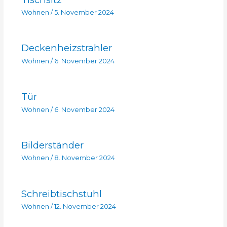
Wohnen
/
5. November 2024
Deckenheizstrahler
Wohnen
/
6. November 2024
Tür
Wohnen
/
6. November 2024
Bilderständer
Wohnen
/
8. November 2024
Schreibtischstuhl
Wohnen
/
12. November 2024