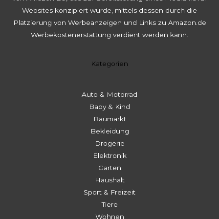
Websites konzipiert wurde, mittels dessen durch die
Platzierung von Werbeanzeigen und Links zu Amazon.de
Werbekostenerstattung verdient werden kann.
Kategorien
Auto & Motorrad
Baby & Kind
Baumarkt
Bekleidung
Drogerie
Elektronik
Garten
Haushalt
Sport & Freizeit
Tiere
Wohnen