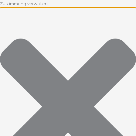
Zustimmung verwalten