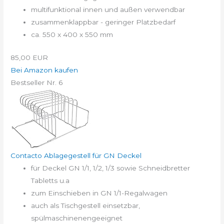
multifunktional innen und außen verwendbar
zusammenklappbar - geringer Platzbedarf
ca. 550 x 400 x 550 mm
85,00 EUR
Bei Amazon kaufen
Bestseller Nr. 6
Contacto Ablagegestell für GN Deckel
für Deckel GN 1/1, 1/2, 1/3 sowie Schneidbretter
Tabletts u.a
zum Einschieben in GN 1/1-Regalwagen
auch als Tischgestell einsetzbar,
spülmaschinenengeeignet