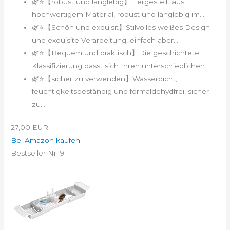
🌿⭐【robust und langlebig】Hergestellt aus
hochwertigem Material, robust und langlebig im...
🌿⭐【Schön und exquisit】Stilvolles weißes Design
und exquisite Verarbeitung, einfach aber...
🌿⭐【Bequem und praktisch】Die geschichtete
Klassifizierung passt sich Ihren unterschiedlichen...
🌿⭐【sicher zu verwenden】Wasserdicht,
feuchtigkeitsbeständig und formaldehydfrei, sicher
zu...
27,00 EUR
Bei Amazon kaufen
Bestseller Nr. 9