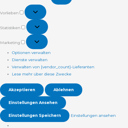
Vorlieben
Vorlieben
Statistiken
Statistiken
Marketing
Marketing
Optionen verwalten
Dienste verwalten
Verwalten von {vendor_count}-Lieferanten
Lese mehr über diese Zwecke
Akzeptieren
Ablehnen
Einstellungen Ansehen
Einstellungen Speichern
Einstellungen ansehen