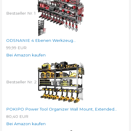
Bestseller Nr. 1
ODSNANIE 4 Ebenen Werkzeug...
99,99 EUR
Bei Amazon kaufen
Bestseller Nr. 2
POKIPO Power Tool Organizer Wall Mount, Extended...
80,40 EUR
Bei Amazon kaufen