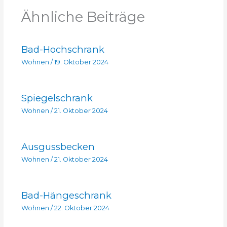
Ähnliche Beiträge
Bad-Hochschrank
Wohnen
/
19. Oktober 2024
Spiegelschrank
Wohnen
/
21. Oktober 2024
Ausgussbecken
Wohnen
/
21. Oktober 2024
Bad-Hängeschrank
Wohnen
/
22. Oktober 2024