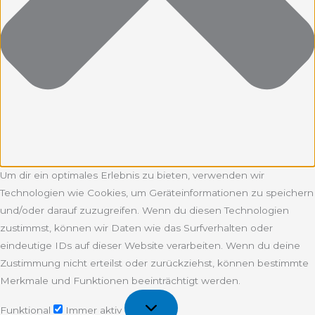
Um dir ein optimales Erlebnis zu bieten, verwenden wir
Technologien wie Cookies, um Geräteinformationen zu speichern
und/oder darauf zuzugreifen. Wenn du diesen Technologien
zustimmst, können wir Daten wie das Surfverhalten oder
eindeutige IDs auf dieser Website verarbeiten. Wenn du deine
Zustimmung nicht erteilst oder zurückziehst, können bestimmte
Merkmale und Funktionen beeinträchtigt werden.
Funktional
Funktional
Immer aktiv